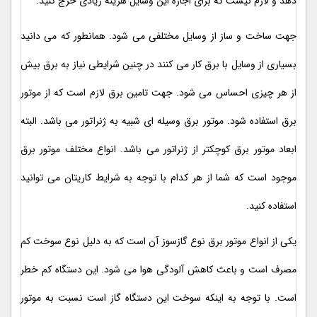
دهد و لازم نیست که برای اجاره این وسایل هزینه زیادی خرج کنید.
جهت ساخت و ساز از وسایل مختلفی می شود. همانطور که می دانید
بسیاری از وسایل با برق کار می کنند در چنین شرایطی نیاز به برق بیش
از هر چیزی احساس می شود. جهت تامین برق لازم است که از موتور
برق استفاده شود. موتور برق وسیله ای شبیه به ژنراتور می باشد. البته
ابعاد موتور برق کوچکتر از ژنراتور می باشد. انواع مختلف موتور برق
موجود است که شما از هر کدام با توجه به شرایط کاریتان می توانید
استفاده کنید.
یکی از انواع موتور برق نوع گازسوز آن است که به دلیل نوع سوخت کم
مصرف است و باعث کاهش آلودگی هوا می شود. این دستگاه کم خطر
است. با توجه به اینکه سوخت این دستگاه گاز است نسبت به موتور