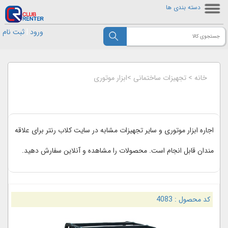
دسته بندی ها
ورود
|
ثبت نام
خانه
>
تجهیزات ساختمانی
>
ابزار موتوری
اجاره ابزار موتوری و سایر تجهیزات مشابه در سایت کلاب رنتر برای علاقه
مندان قابل انجام است. محصولات را مشاهده و آنلاین سفارش دهید.
کد محصول :
4083