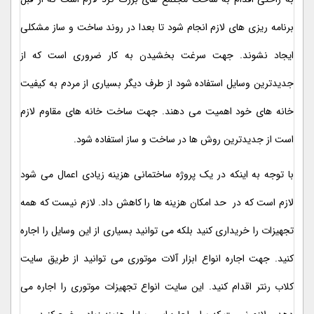
برنامه ریزی های لازم انجام شود تا بعدا در روند ساخت و ساز مشکلی
ایجاد نشوند. جهت سرغت بخشیدن به کار ضروری است که از
جدیدترین وسایل استفاده شود از طرف دیگر بسیاری از مردم به کیفیت
خانه های خود اهمیت می دهند. جهت ساخت خانه های مقاوم لازم
است از جدیدترین روش ها در ساخت و ساز استفاده شود.
با توجه به اینکه در یک پروژه ساختمانی هزینه زیادی اعمال می شود
لازم است که در حد امکان هزینه ها را کاهش داد. لازم نیست که همه
تجهیزات را خریداری کنید بلکه می توانید بسیاری از این وسایل را اجاره
کنید. جهت اجاره انواع ابزار آلات موتوری می توانید از طریق سایت
کلاب رنتر اقدام کنید. این سایت انواع تجهیزات موتوری را اجاره می