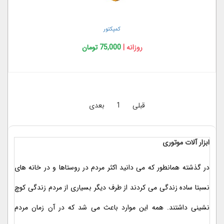
کمپکتور
روزانه |
75,000 تومان
قبلی
1
بعدی
ابزار آلات موتوری
در گذشته همانطور که می دانید اکثر مردم در روستاها و در خانه های
نسبتا ساده زندگی می کردند از طرف دیگر بسیاری از مردم زندگی کوچ
نشینی داشتند. همه این موارد باعث می شد که در آن زمان مردم