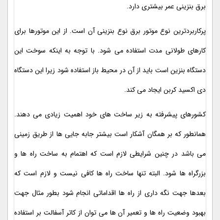
برق بنزینی عمر بیشتری دارد.
پرکاربردترین نوع موتور برق نوع بنزینی آن است. از این موتورها برای
کارهای طولانی مدت استفاده می شود. با توجه به اینکه سوخت این
دستگاه بنزین است باید از آن در محیط باز استفاده شود زیرا این دستگاه
دی اکسید کربن ایجاد می کند.
کشورهای پیشرفته به زیر ساخت های خود اهمیت زیادی می دهند.
همانطور که بر همگان آشکار است بیشتر جابه جایی ها از طریق زمینی
می باشد در چنین شرایطی لازم است که اهتمام به ساخت راه ها و
بزرگراه ها شود. البته تنها ساخت راه ها کافی نیست و لازم است که
بعدها جهت نگه داری از راه ها اقداماتی انجام شود بطور مثال جهت
بهبود وضعیت راه ها و تعمیر آن ها می توان از کاتر آسفالت بر استفاده