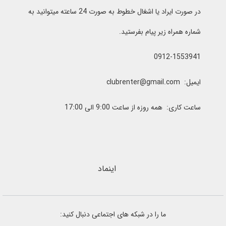
در صورت ایراد یا اشغال خطوط به صورت 24 ساعته میتوانید به
شماره همراه زیر پیام بفرستید.
0912-1553941
ایمیل: clubrenter@gmail.com
ساعت کاری: همه روزه از ساعت 9:00 الی 17:00
اینماد
ما را در شبکه های اجتماعی دنبال کنید: