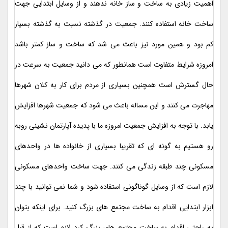
اهمیت زیادی به ساخت و ساز خانه ندهند و از وسایل ابتدایی جهت
ساخت خانه استفاده کنند. جمعیت در گذشته نسبت به گذشته بسیار
کم بود و همین مورد نیز باعث می شد که ساخت و ساز کمتر باشد
امروزه شرایط متفاوت است همانطور که می دانید جمعیت به سرعت در
حال گسترش است همچنین بسیاری از مردم برای کار به کلان شهرها
مهاجرت می کنند و این مساله باعث می شود که جمعیت شهرها افزایش
یابد. با توجه به افزایش جمعیت امروزه ما با پدیده آپارتمان نشینی روبه
رو هستیم به گونه ای که تقریبا بسیاری از خانواده ها در واحدهای
مسکونی چند طبقه زندگی می کنند. جهت ساخت واحدهای مسکونی
لازم است که از وسایل گوناگونی استفاده شود و شما نمی توانید با چند
ابزار ابتدایی اقدام به ساخت مجتمع های بزرگ کنید. برای اینکه بتوان
به راحتی اقدام به ساخت مجتمع های بزرگ کرد لازم است که از قبل