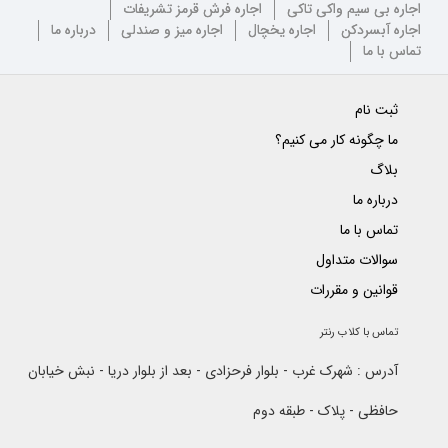
اجاره بی سیم واکی تاکی
اجاره فرش قرمز تشریفات
اجاره آبسردکن
اجاره یخچال
اجاره میز و صندلی
درباره ما
تماس با ما
ثبت نام
ما چگونه کار می کنیم؟
بلاگ
درباره ما
تماس با ما
سوالات متداول
قوانین و مقررات
تماس با کلاب رنتر
آدرس : شهرک غرب - بلوار فرحزادی - بعد از بلوار دریا - نبش خیابان
حافظی - پلاک - طبقه دوم