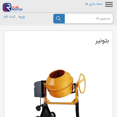
دسته بندی ها
ورود
|
ثبت نام
بتونیر