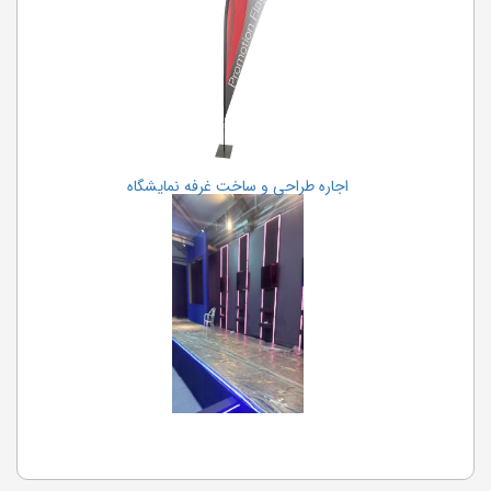
اجاره طراحی و ساخت غرفه نمایشگاه