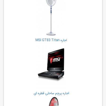
اجاره MSI GT83 Titan
اجاره پرچم ساحلی قطره ای