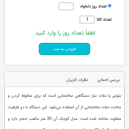
تعداد روز دلخواه
تعداد کالا:
لطفاً تعداد روز را وارد کنید.
بررسی اجمالی
نظرات کاربران
بتونیر یا ملات ساز دستگاهی ساختمانی است که برای مخلوط کردن و
ساخت ملات ساختمانی از آن استفاده می‌شود. این دستگاه با دو ظرفیت
متفاوت ساخته شده است. مدل کوچک آن 30 متر مکعب حجم دارد و