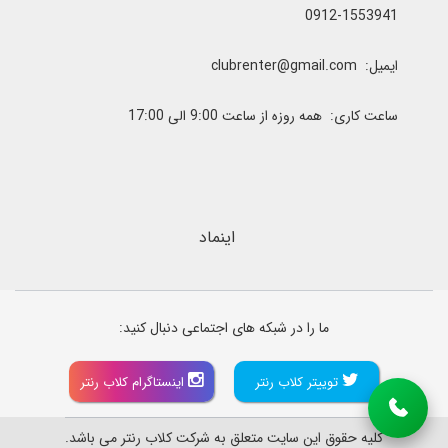
0912-1553941
ایمیل: clubrenter@gmail.com
ساعت کاری: همه روزه از ساعت 9:00 الی 17:00
اینماد
ما را در شبکه های اجتماعی دنبال کنید:
توییتر کلاب رنتر
اینستاگرام کلاب رنتر
کلیه حقوق این سایت متعلق به شرکت کلاب رنتر می باشد.