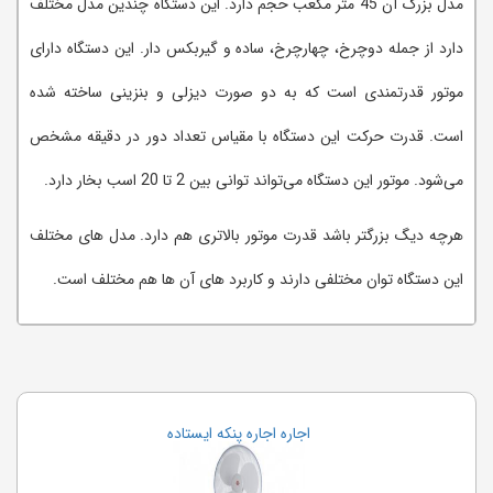
مدل بزرگ آن 45 متر مکعب حجم دارد. این دستگاه چندین مدل مختلف
دارد از جمله دوچرخ، چهارچرخ، ساده و گیربکس دار. این دستگاه دارای
موتور قدرتمندی است که به دو صورت دیزلی و بنزینی ساخته شده
است. قدرت حرکت این دستگاه با مقیاس تعداد دور در دقیقه مشخص
می‌شود. موتور این دستگاه می‌تواند توانی بین 2 تا 20 اسب بخار دارد.
هرچه دیگ بزرگتر باشد قدرت موتور بالاتری هم دارد. مدل های مختلف
این دستگاه توان مختلفی دارند و کاربرد های آن ها هم مختلف است.
اجاره اجاره پنکه ایستاده