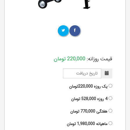
قیمت روزانه:
220,000
تومان
یک روزه
220,000تومان
4 روزه
528,000
تومان
هفتگی
770,000
تومان
ماهیانه
1,980,000
تومان