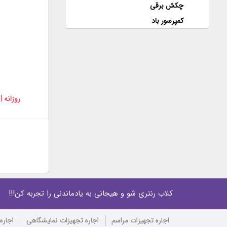
چکش برقی
کمپرسور باد
روزانه |
کلاب رنتری شو و هیجانی به یادماندنی را تجربه کن!!!
اجاره تجهیزات مراسم
اجاره تجهیزات نمایشگاهی
اجاره