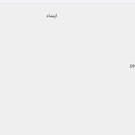
اینماد