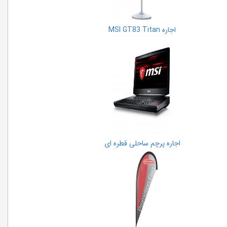
اجاره MSI GT83 Titan
اجاره پرچم ساحلی قطره ای