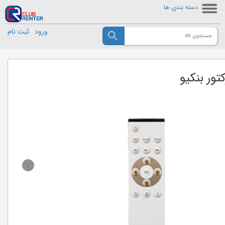
دسته بندی ها
ورود
|
ثبت نام
تور بنکیو
›