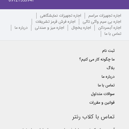
09121553941
اجاره تجهیزات مراسم
اجاره تجهیزات نمایشگاهی
اجاره بی سیم واکی تاکی
اجاره فرش قرمز تشریفات
اجاره آبسردکن
اجاره یخچال
اجاره میز و صندلی
درباره ما
تماس با ما
ثبت نام
ما چگونه کار می کنیم؟
بلاگ
درباره ما
تماس با ما
سوالات متداول
قوانین و مقررات
تماس با کلاب رنتر