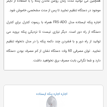
همچنین می توانید مدت زمان روشن ماندن پنکه را با استفاده از تایمر
موجود در دستگاه تنظیم نمایید تا پس از مدت مشخصی خاموش شود.
اجاره پنکه ایستاده مدل FRS-ADO همراه با ریموت کنترل برای کنترل
دستگاه از راه دور است. دیگر نیازی نیست تا نزدیکی پنکه بروید می
توانید از راه دور و با فشردن چند دکمه پنکه را در مدل دلخواه تنظیم
نمایید. توان مصرفی 60 وات دستگاه نشان از کم مصرف بودن دستگاه
دارد و شما نگرانی بابت مصرف برق نخواهید داشت.
اجاره تخته وایت برد