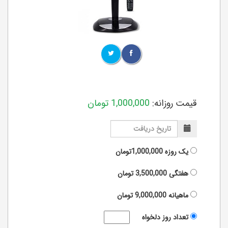
قیمت روزانه:
1,000,000
تومان
یک روزه
1,000,000تومان
هفتگی
3,500,000
تومان
ماهیانه
9,000,000
تومان
تعداد روز دلخواه