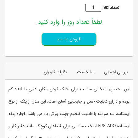
تعداد کالا:
لطفاً تعداد روز را وارد کنید.
بررسی اجمالی
مشخصات
نظرات کاربران
این محصول انتخابی مناسب برای خنک کردن مکان هایی با ابعاد کم
بوده و دارای قابلیت حمل و جابجایی آسان است. این مدل از پنکه از نوع
ایستاده، سه سرعته با قابلیت تنظیم جهت وزش باد می باشد. اجاره پنکه
ایستاده FRS-ADO انتخاب مناسبی برای فضاهای کوچک مانند دفتر کار و