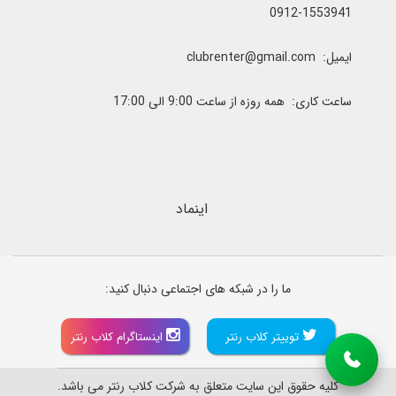
0912-1553941
ایمیل: clubrenter@gmail.com
ساعت کاری: همه روزه از ساعت 9:00 الی 17:00
اینماد
ما را در شبکه های اجتماعی دنبال کنید:
توییتر کلاب رنتر
اینستاگرام کلاب رنتر
کلیه حقوق این سایت متعلق به شرکت کلاب رنتر می باشد.