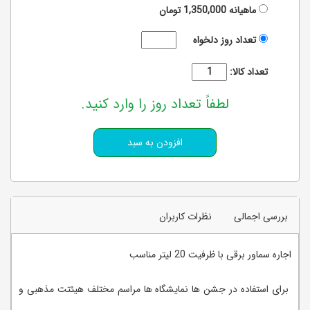
ماهیانه
1,350,000
تومان
تعداد روز دلخواه
تعداد کالا:
لطفاً تعداد روز را وارد کنید.
بررسی اجمالی
نظرات کاربران
اجاره سماور برقی با ظرفیت 20 لیتر مناسب
برای استفاده در جشن ها نمایشگاه ها مراسم مختلف هیئتت مذهبی و