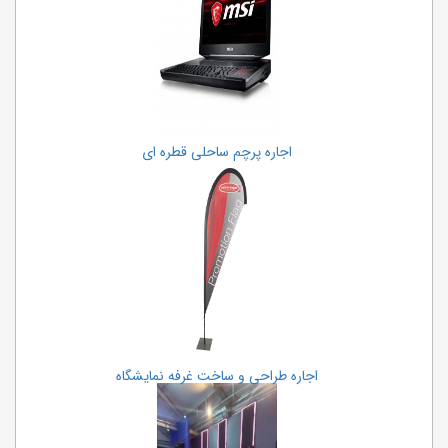
اجاره پرچم ساحلی قطره ای
اجاره طراحی و ساخت غرفه نمایشگاه