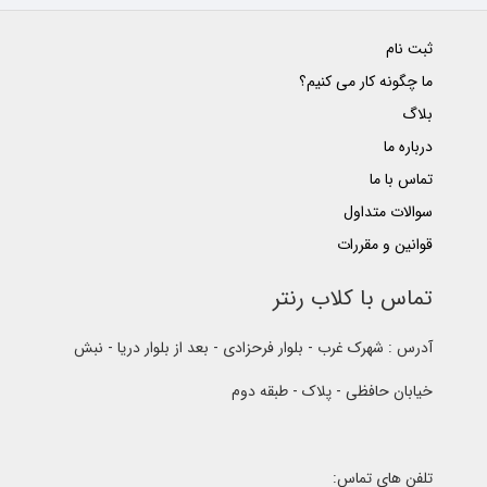
ثبت نام
ما چگونه کار می کنیم؟
بلاگ
درباره ما
تماس با ما
سوالات متداول
قوانین و مقررات
تماس با کلاب رنتر
آدرس : شهرک غرب - بلوار فرحزادی - بعد از بلوار دریا - نبش
خیابان حافظی - پلاک - طبقه دوم
تلفن های تماس: