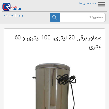
دسته بندی ها
ورود
|
ثبت نام
سماور برقی 20 لیتری، 100 لیتری و 60
لیتری