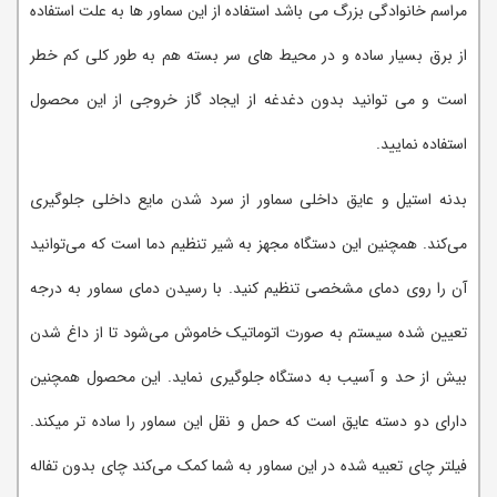
مراسم خانوادگی بزرگ می باشد استفاده از این سماور ها به علت استفاده
از برق بسیار ساده و در محیط های سر بسته هم به طور کلی کم خطر
است و می توانید بدون دغدغه از ایجاد گاز خروجی از این محصول
استفاده نمایید.
بدنه استیل و عایق داخلی سماور از سرد شدن مایع داخلی جلوگیری
می‌کند. همچنین این دستگاه مجهز به شیر تنظیم دما است که می‌توانید
آن را روی دمای مشخصی تنظیم کنید. با رسیدن دمای سماور به درجه
تعیین شده سیستم به صورت اتوماتیک خاموش می‌شود تا از داغ شدن
بیش از حد و آسیب به دستگاه جلوگیری نماید. این محصول همچنین
دارای دو دسته عایق است که حمل و نقل این سماور را ساده تر می‎کند.
فیلتر چای تعبیه شده در این سماور به شما کمک می‌کند چای بدون تفاله