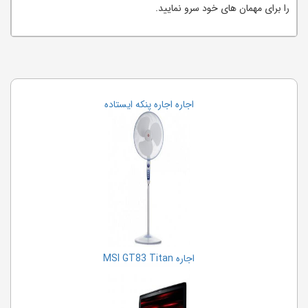
را برای مهمان های خود سرو نمایید.
اجاره اجاره پنکه ایستاده
اجاره MSI GT83 Titan