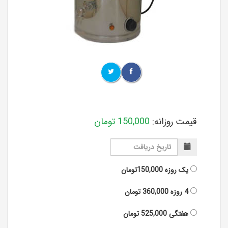
قیمت روزانه:
150,000
تومان
یک روزه
150,000تومان
4 روزه
360,000
تومان
هفتگی
525,000
تومان