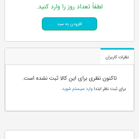
لطفاً تعداد روز را وارد کنید.
نظرات کاربران
تاکنون نظری برای این کالا ثبت نشده است.
برای ثبت نظر ابتدا
وارد سیستم شوید
.