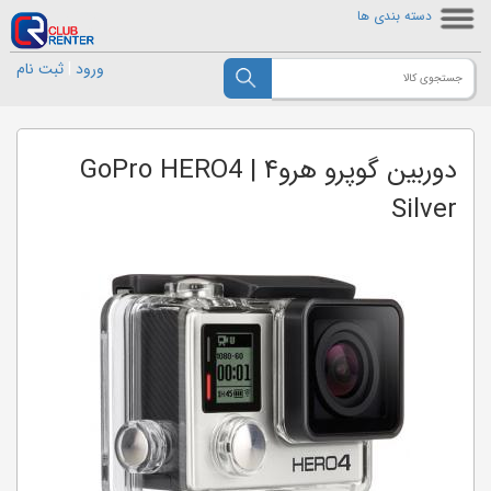
دسته بندی ها
ورود
|
ثبت نام
دوربین گوپرو هرو۴ | GoPro HERO4
Silver