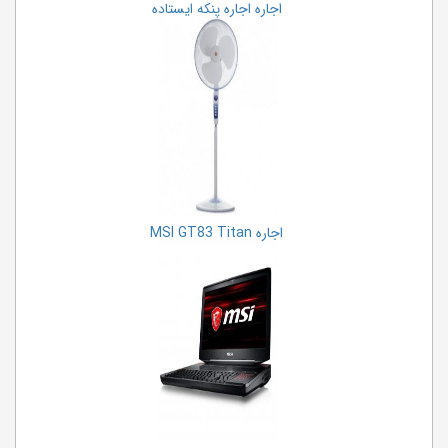
اجاره اجاره پنکه ایستاده
اجاره MSI GT83 Titan