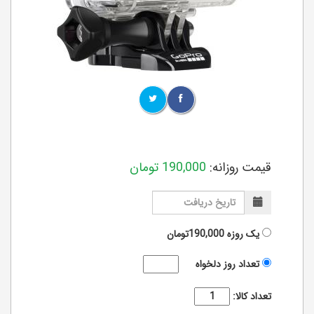
قیمت روزانه:
190,000
تومان
یک روزه
190,000تومان
تعداد روز دلخواه
تعداد کالا: