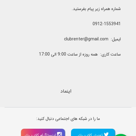
شماره همراه زیر پیام بفرستید.
0912-1553941
ایمیل: clubrenter@gmail.com
ساعت کاری: همه روزه از ساعت 9:00 الی 17:00
اینماد
ما را در شبکه های اجتماعی دنبال کنید:
توییتر کلاب رنتر
اینستاگرام کلاب رنتر