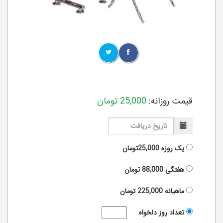
قیمت روزانه:
25,000
تومان
یک روزه
25,000تومان
هفتگی
88,000
تومان
ماهیانه
225,000
تومان
تعداد روز دلخواه