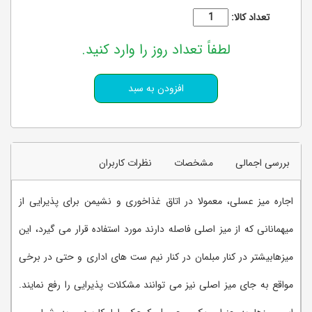
تعداد کالا:
لطفاً تعداد روز را وارد کنید.
بررسی اجمالی
مشخصات
نظرات کاربران
اجاره میز عسلی، معمولا در اتاق غذاخوری و نشیمن برای پذیرایی از
میهمانانی که از میز اصلی فاصله دارند مورد استفاده قرار می گیرد، این
میزهابیشتر در کنار مبلمان در کنار نیم ست های اداری و حتی در برخی
مواقع به جای میز اصلی نیز می توانند مشکلات پذیرایی را رفع نمایند.