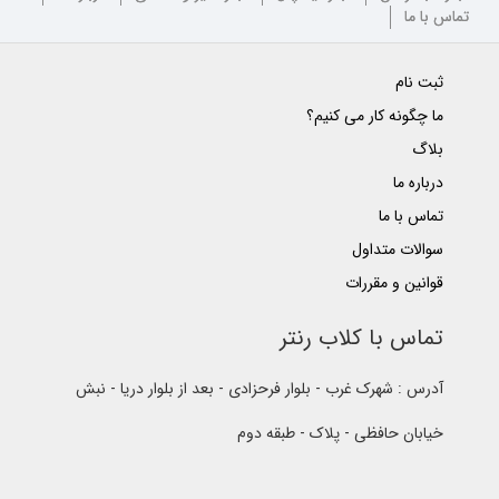
تماس با ما
ثبت نام
ما چگونه کار می کنیم؟
بلاگ
درباره ما
تماس با ما
سوالات متداول
قوانین و مقررات
تماس با کلاب رنتر
آدرس : شهرک غرب - بلوار فرحزادی - بعد از بلوار دریا - نبش
خیابان حافظی - پلاک - طبقه دوم