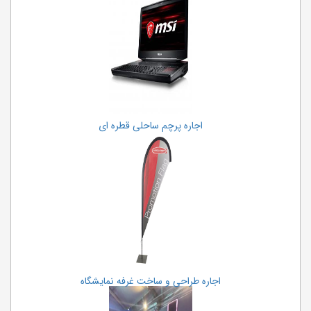
اجاره پرچم ساحلی قطره ای
اجاره طراحی و ساخت غرفه نمایشگاه