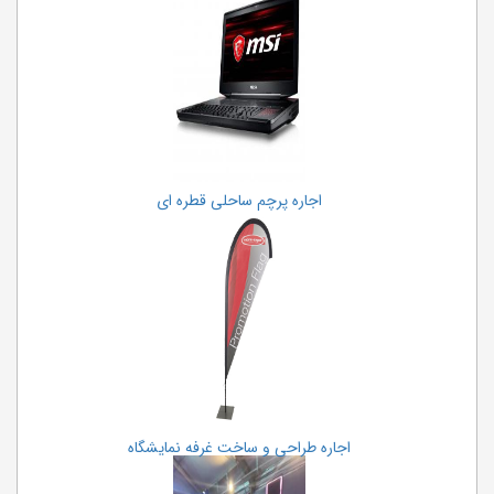
اجاره پرچم ساحلی قطره ای
اجاره طراحی و ساخت غرفه نمایشگاه