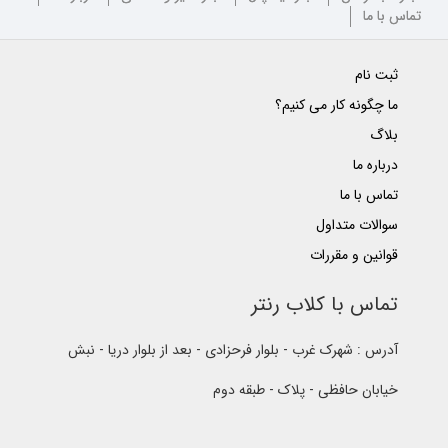
تماس با ما
ثبت نام
ما چگونه کار می کنیم؟
بلاگ
درباره ما
تماس با ما
سوالات متداول
قوانین و مقررات
تماس با کلاب رنتر
آدرس : شهرک غرب - بلوار فرحزادی - بعد از بلوار دریا - نبش
خیابان حافظی - پلاک - طبقه دوم