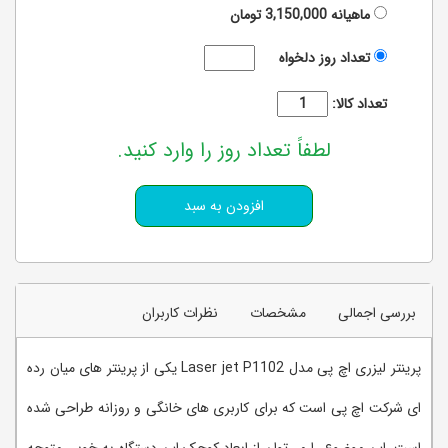
ماهیانه
3,150,000
تومان
تعداد روز دلخواه
تعداد کالا:
لطفاً تعداد روز را وارد کنید.
بررسی اجمالی
مشخصات
نظرات کاربران
پرینتر لیزری اچ پی مدل Laser jet P1102 یکی از پرینتر های میان رده
ای شرکت اچ پی است که برای کاربری های خانگی و روزانه طراحی شده