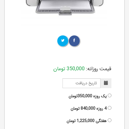
قیمت روزانه:
350,000
تومان
یک روزه
350,000تومان
4 روزه
840,000
تومان
هفتگی
1,225,000
تومان