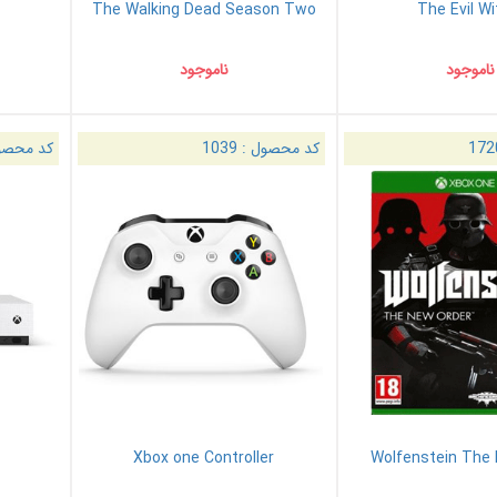
The Walking Dead Season Two
The Evil Wi
ناموجود
ناموجود
172
کد محصول :
1039
کد محصو
Xbox one Controller
Wolfenstein The