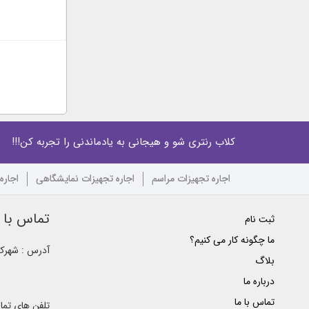
کلاب رنتری شو و هیجانی به یادماندنی را تجربه کن!!!
اجاره تجهیزات مراسم
اجاره تجهیزات نمایشگاهی
اجاره
تماس با ک
ثبت نام
ما چگونه کار می کنیم؟
آدرس : شهرک غ
بلاگ
درباره ما
تماس با ما
تلفن های تم