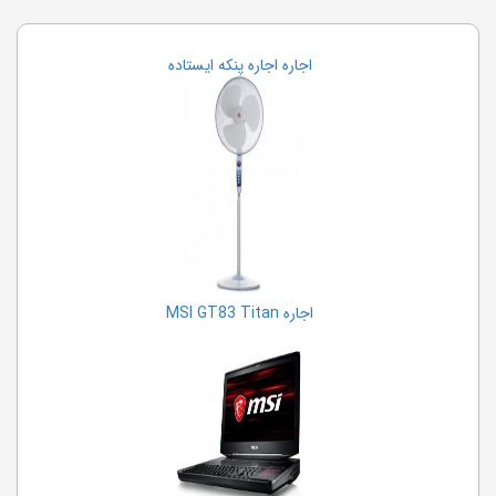
اجاره اجاره پنکه ایستاده
اجاره MSI GT83 Titan