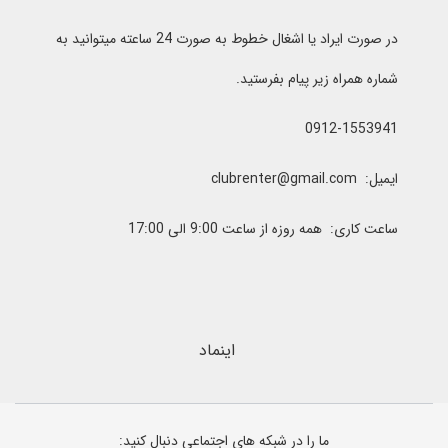
در صورت ایراد یا اشغال خطوط به صورت 24 ساعته میتوانید به
شماره همراه زیر پیام بفرستید.
0912-1553941
ایمیل: clubrenter@gmail.com
ساعت کاری: همه روزه از ساعت 9:00 الی 17:00
اینماد
ما را در شبکه های اجتماعی دنبال کنید: