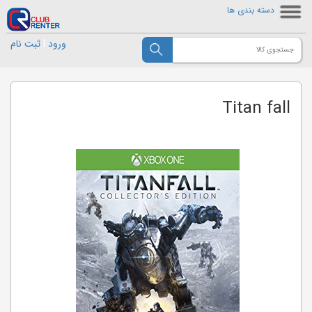
دسته بندی ها
ورود
|
ثبت نام
Titan fall