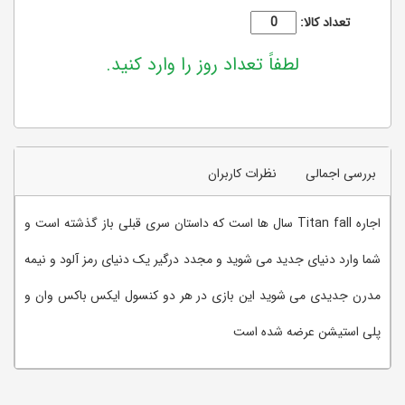
تعداد کالا:
لطفاً تعداد روز را وارد کنید.
بررسی اجمالی
نظرات کاربران
اجاره Titan fall سال ها است که داستان سری قبلی باز گذشته است و
شما وارد دنیای جدید می شوید و مجدد درگیر یک دنیای رمز آلود و نیمه
مدرن جدیدی می شوید این بازی در هر دو کنسول ایکس باکس وان و
پلی استیشن عرضه شده است