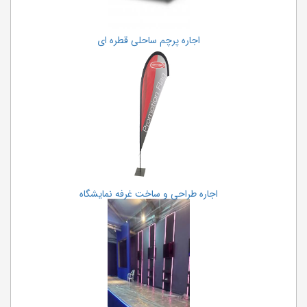
اجاره پرچم ساحلی قطره ای
اجاره طراحی و ساخت غرفه نمایشگاه