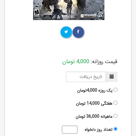
قیمت روزانه:
4,000
تومان
یک روزه
4,000تومان
هفتگی
14,000
تومان
ماهیانه
36,000
تومان
تعداد روز دلخواه