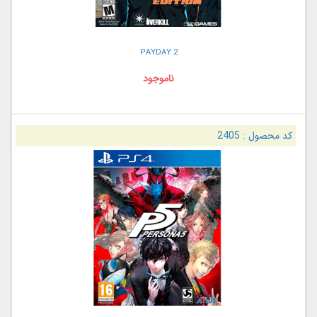
PAYDAY 2
ناموجود
کد محصول :
2405