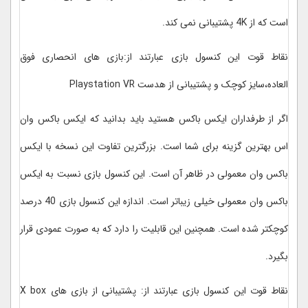
است که از 4K پشتیبانی نمی کند.
نقاط قوت این کنسول بازی عبارتند از:بازی های انحصاری فوق
العاده،سایز کوچک و پشتیبانی از هدست Playstation VR
اگر از طرفداران ایکس باکس هستید باید بدانید که ایکس باکس وان
اس بهترین گزینه برای شما است. بزرگترین تفاوت این نسخه با ایکس
باکس وان معمولی در ظاهر آن است. این کنسول بازی نسبت به ایکس
باکس وان معمولی خیلی زیباتر است. اندازه این کنسول بازی 40 درصد
کوچکتر شده است. همچنین این قابلیت را دارد که به صورت عمودی قرار
بگیرد.
نقاط قوت این کنسول بازی عبارتند از: پشتیبانی از بازی های X box