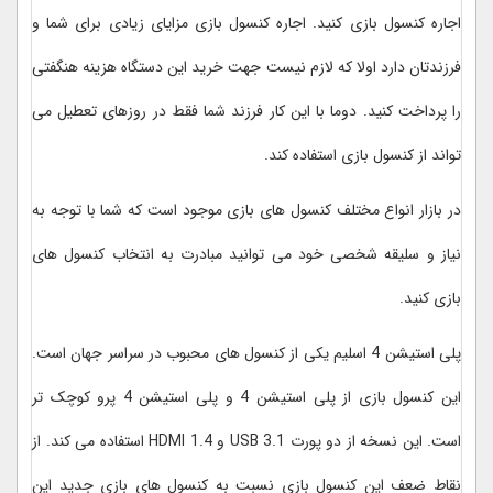
اجاره کنسول بازی کنید. اجاره کنسول بازی مزایای زیادی برای شما و
فرزندتان دارد اولا که لازم نیست جهت خرید این دستگاه هزینه هنگفتی
را پرداخت کنید. دوما با این کار فرزند شما فقط در روزهای تعطیل می
تواند از کنسول بازی استفاده کند.
در بازار انواع مختلف کنسول های بازی موجود است که شما با توجه به
نیاز و سلیقه شخصی خود می توانید مبادرت به انتخاب کنسول های
بازی کنید.
پلی استیشن 4 اسلیم یکی از کنسول های محبوب در سراسر جهان است.
این کنسول بازی از پلی استیشن 4 و پلی استیشن 4 پرو کوچک تر
است. این نسخه از دو پورت USB 3.1 و HDMI 1.4 استفاده می کند. از
نقاط ضعف این کنسول بازی نسبت به کنسول های بازی جدید این