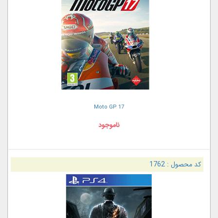
Moto GP 17
ناموجود
کد محصول :
1762