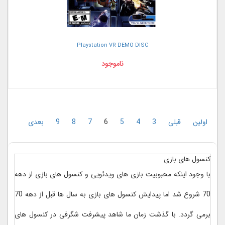
Playstation VR DEMO DISC
ناموجود
اولین
قبلی
3
4
5
6
7
8
9
بعدی
کنسول های بازی
با وجود اینکه محبوبیت بازی های ویدئویی و کنسول های بازی از دهه
70 شروع شد اما پیدایش کنسول های بازی به سال ها قبل از دهه 70
برمی گردد. با گذشت زمان ما شاهد پیشرفت شگرفی در کنسول های