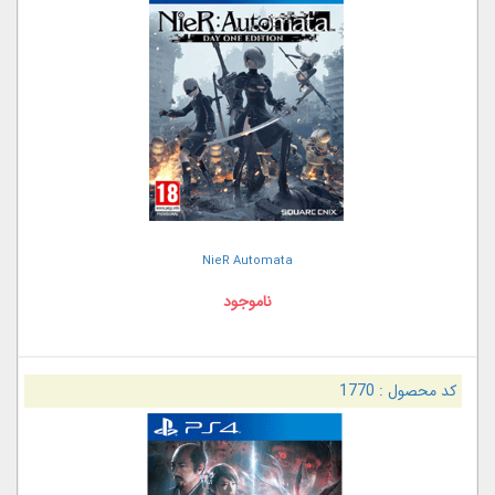
NieR Automata
ناموجود
کد محصول :
1770