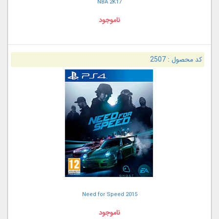
NBA 2K17
ناموجود
کد محصول :
2507
Need for Speed 2015
ناموجود