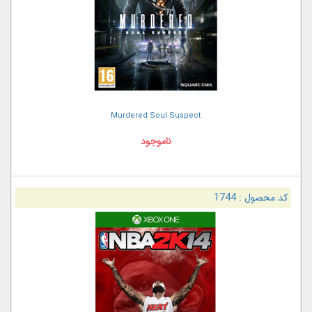
Murdered Soul Suspect
ناموجود
کد محصول :
1744