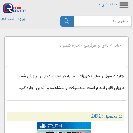
دسته بندی ها
ورود
|
ثبت نام
خانه
>
بازی و سرگرمی
>
اجاره کنسول
اجاره کنسول و سایر تجهیزات مشابه در سایت کلاب رنتر برای شما
عزیزان قابل انجام است. محصولات را مشاهده و آنلاین اجاره کنید.
کد محصول :
2492