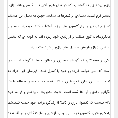
بازی بوده ایم به گونه ای که در سال های اخیر بازار کنسول های بازی
بسیار گرم است. بسیاری از گیمرها در سرتاسر جهان به دنبال این هستند
که از جدیدترین نوع کنسول های بازی استفاده کنند. دو برند سونی و
مایکروسافت گوی سبقت را از رقبای خود ربوده اند به گونه ای که بخش
اعظمی از بازار فروش کنسول های بازی را در دست دارند.
یکی از معظلاتی که گریبان بسیاری از خانواده ها را گرفته است این
است که نمی توانند فرزندان خود را کنترل کنند. فرزندان این افراد به
شدت به بازی های کامپیوتری معتاد شده اند و همین مساله باعث
نگرانی والدین آن ها شده است. جهت مدیریت و یا کنترل فرزند خود
لازم نیست که کنسول بازی را کاملا از زندگی فرزند خود حذف کنید.شما
به جای خرید کنسول بازی می توانید از طریق سایت کلاب رنتر اقدام به