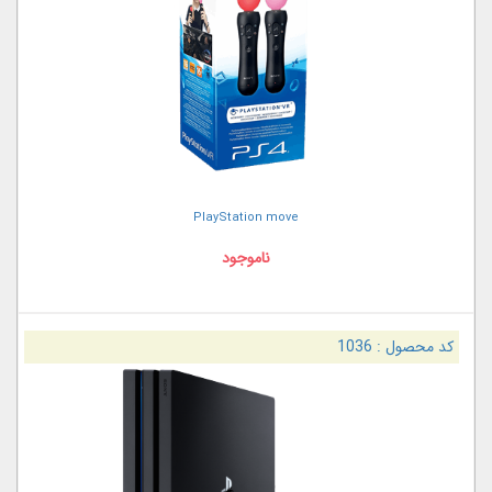
PlayStation move
ناموجود
کد محصول :
1036