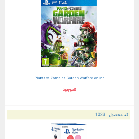
Plants vs Zombies Garden Warfare online
ناموجود
کد محصول :
1033