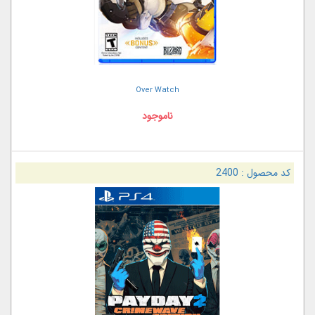
Over Watch
ناموجود
کد محصول :
2400