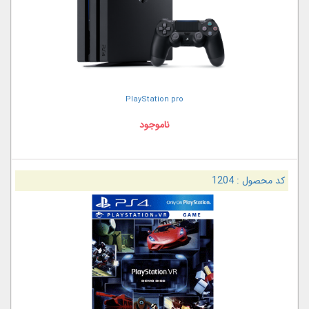
PlayStation pro
ناموجود
کد محصول :
1204