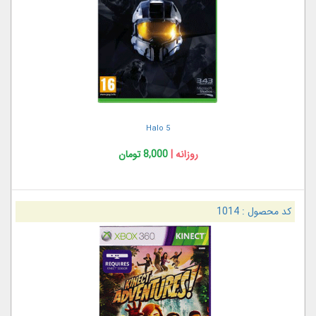
Halo 5
روزانه |
8,000 تومان
کد محصول :
1014