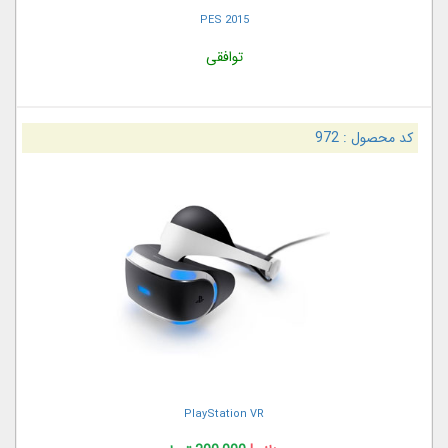
PES 2015
توافقی
کد محصول :
972
PlayStation VR