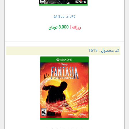
EA Sports UFC
روزانه |
8,000 تومان
کد محصول :
1613