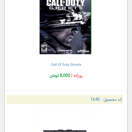
Call Of Duty Ghosts
روزانه |
8,000 تومان
کد محصول :
1645