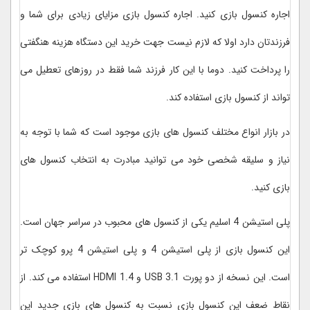
اجاره کنسول بازی کنید. اجاره کنسول بازی مزایای زیادی برای شما و
فرزندتان دارد اولا که لازم نیست جهت خرید این دستگاه هزینه هنگفتی
را پرداخت کنید. دوما با این کار فرزند شما فقط در روزهای تعطیل می
تواند از کنسول بازی استفاده کند.
در بازار انواع مختلف کنسول های بازی موجود است که شما با توجه به
نیاز و سلیقه شخصی خود می توانید مبادرت به انتخاب کنسول های
بازی کنید.
پلی استیشن 4 اسلیم یکی از کنسول های محبوب در سراسر جهان است.
این کنسول بازی از پلی استیشن 4 و پلی استیشن 4 پرو کوچک تر
است. این نسخه از دو پورت USB 3.1 و HDMI 1.4 استفاده می کند. از
نقاط ضعف این کنسول بازی نسبت به کنسول های بازی جدید این