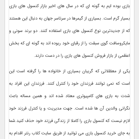
بازی بوده ایم به گونه ای که در سال های اخیر بازار کنسول های بازی
بسیار گرم است. بسیاری از گیمرها در سرتاسر جهان به دنبال این هستند
که از جدیدترین نوع کنسول های بازی استفاده کنند. دو برند سونی و
مایکروسافت گوی سبقت را از رقبای خود ربوده اند به گونه ای که بخش
اعظمی از بازار فروش کنسول های بازی را در دست دارند.
یکی از معظلاتی که گریبان بسیاری از خانواده ها را گرفته است این
است که نمی توانند فرزندان خود را کنترل کنند. فرزندان این افراد به
شدت به بازی های کامپیوتری معتاد شده اند و همین مساله باعث
نگرانی والدین آن ها شده است. جهت مدیریت و یا کنترل فرزند خود
لازم نیست که کنسول بازی را کاملا از زندگی فرزند خود حذف کنید.شما
به جای خرید کنسول بازی می توانید از طریق سایت کلاب رنتر اقدام به