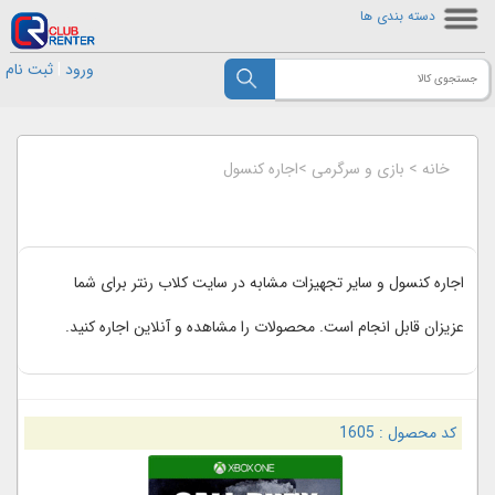
دسته بندی ها
ورود
|
ثبت نام
خانه
>
بازی و سرگرمی
>
اجاره کنسول
اجاره کنسول و سایر تجهیزات مشابه در سایت کلاب رنتر برای شما
عزیزان قابل انجام است. محصولات را مشاهده و آنلاین اجاره کنید.
کد محصول :
1605