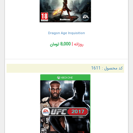
Dragon Age Inquisition
روزانه |
8,000 تومان
کد محصول :
1611