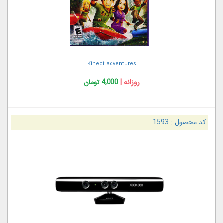
Kinect adventures
روزانه |
4,000 تومان
کد محصول :
1593