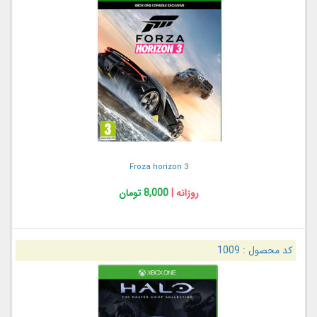
Froza horizon 3
روزانه |
8,000 تومان
کد محصول :
1009