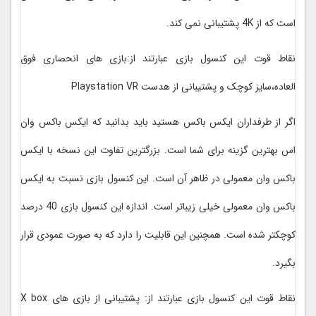
است که از 4K پشتیبانی نمی کند.
نقاط قوت این کنسول بازی عبارتند از:بازی های انحصاری فوق
العاده،سایز کوچک و پشتیبانی از هدست Playstation VR
اگر از طرفداران ایکس باکس هستید باید بدانید که ایکس باکس وان
اس بهترین گزینه برای شما است. بزرگترین تفاوت این نسخه با ایکس
باکس وان معمولی در ظاهر آن است. این کنسول بازی نسبت به ایکس
باکس وان معمولی خیلی زیباتر است. اندازه این کنسول بازی 40 درصد
کوچکتر شده است. همچنین این قابلیت را دارد که به صورت عمودی قرار
بگیرد.
نقاط قوت این کنسول بازی عبارتند از: پشتیبانی از بازی های X box