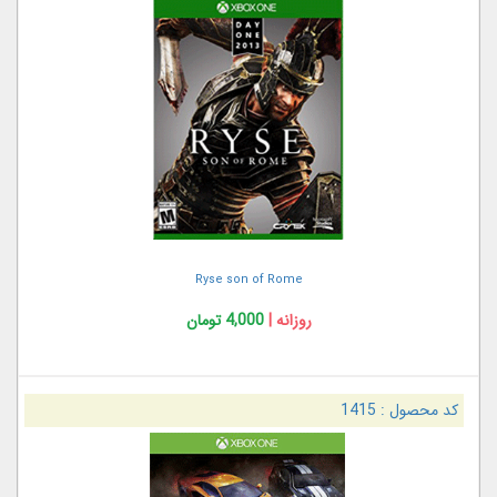
Ryse son of Rome
روزانه |
4,000 تومان
کد محصول :
1415