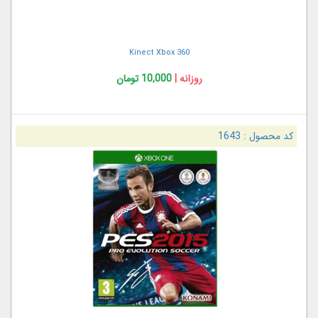
Kinect Xbox 360
روزانه |
10,000 تومان
کد محصول :
1643