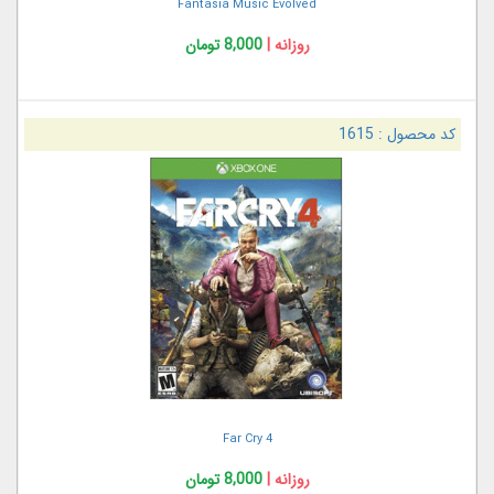
Fantasia Music Evolved
روزانه |
8,000 تومان
کد محصول :
1615
Far Cry 4
روزانه |
8,000 تومان