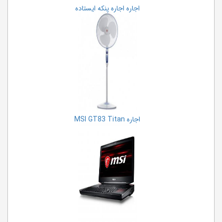
اجاره اجاره پنکه ایستاده
اجاره MSI GT83 Titan