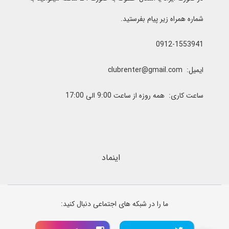
شماره همراه زیر پیام بفرستید.
0912-1553941
ایمیل: clubrenter@gmail.com
ساعت کاری: همه روزه از ساعت 9:00 الی 17:00
اینماد
ما را در شبکه های اجتماعی دنبال کنید: