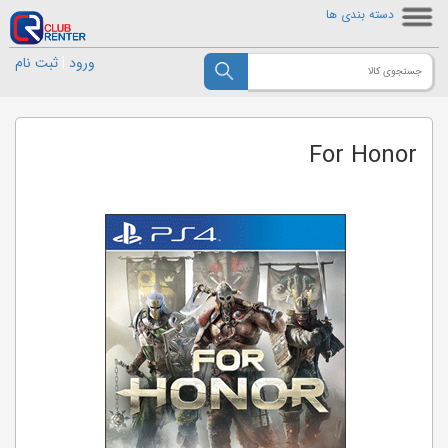
دسته بندی ها
ورود
|
ثبت نام
For Honor