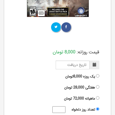
قیمت روزانه:
8,000
تومان
یک روزه
8,000تومان
هفتگی
28,000
تومان
ماهیانه
72,000
تومان
تعداد روز دلخواه