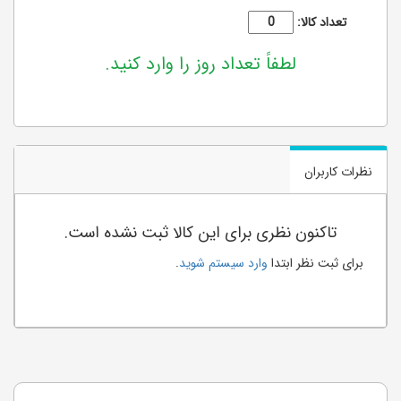
تعداد کالا:
لطفاً تعداد روز را وارد کنید.
نظرات کاربران
تاکنون نظری برای این کالا ثبت نشده است.
برای ثبت نظر ابتدا
وارد سیستم شوید
.