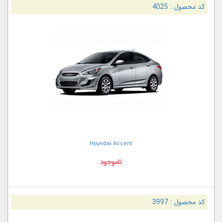
کد محصول :
4025
Hyundai Accent
ناموجود
کد محصول :
3997