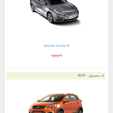
Hyundai Sonata YF
ناموجود
کد محصول :
4045