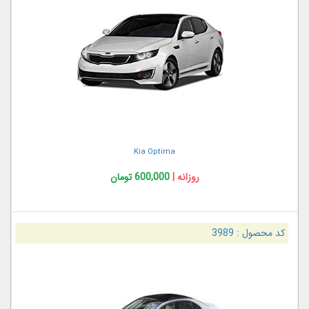
Kia Optima
روزانه |
600,000 تومان
کد محصول :
3989