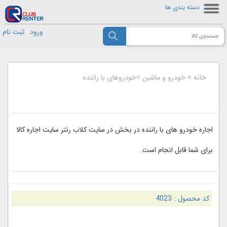
دسته بندی ها
ورود
|
ثبت نام
خانه
>
خودرو و ماشین
>
خودروهای با راننده
اجاره خودرو های با راننده در بخش در سایت کلاب رنتر سایت اجاره کالا
برای شما قابل انجام است.
کد محصول :
4023