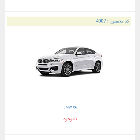
کد محصول :
4007
BMW X6
ناموجود