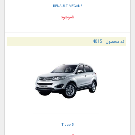
RENAULT MEGANE
ناموجود
کد محصول :
4015
Tiggo 5