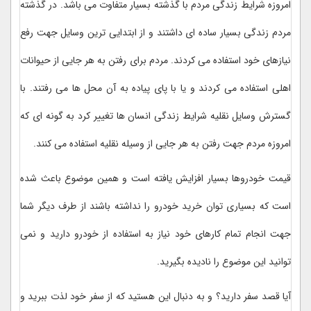
امروزه شرایط زندگی مردم با گذشته بسیار متفاوت می باشد. در گذشته
مردم زندگی بسیار ساده ای داشتند و از ابتدایی ترین وسایل جهت رفع
نیازهای خود استفاده می کردند. مردم برای رفتن به هر جایی از حیوانات
اهلی استفاده می کردند و یا با پای پیاده به آن محل ها می رفتند. با
گسترش وسایل نقلیه شرایط زندگی انسان ها تغییر کرد به گونه ای که
امروزه مردم جهت رفتن به هر جایی از وسیله نقلیه استفاده می کنند.
قیمت خودروها بسیار افزایش یافته است و همین موضوع باعث شده
است که بسیاری توان خرید خودرو را نداشته باشند از طرف دیگر شما
جهت انجام تمام کارهای خود نیاز به استفاده از خودرو دارید و نمی
توانید این موضوع را نادیده بگیرید.
آیا قصد سفر دارید؟ و به دنبال این هستید که از سفر خود لذت ببرید و