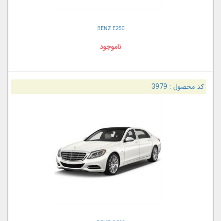
BENZ E250
ناموجود
کد محصول :
3979