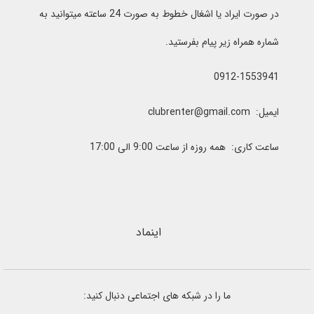
در صورت ایراد یا اشغال خطوط به صورت 24 ساعته میتوانید به
شماره همراه زیر پیام بفرستید.
0912-1553941
ایمیل: clubrenter@gmail.com
ساعت کاری: همه روزه از ساعت 9:00 الی 17:00
اینماد
ما را در شبکه های اجتماعی دنبال کنید: