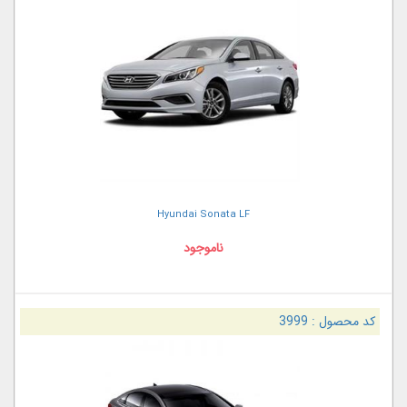
Hyundai Sonata LF
ناموجود
کد محصول :
3999