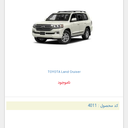
TOYOTA Land Cruiser
ناموجود
کد محصول :
4011