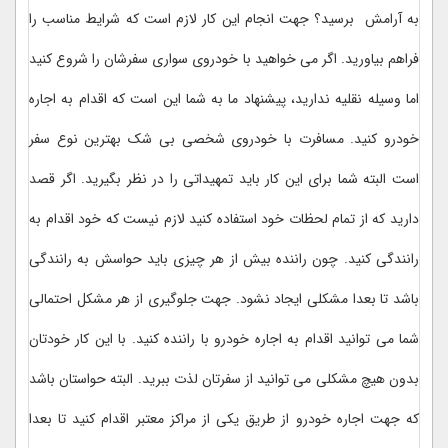
به آرامش برسید؟ جهت انجام این کار لازم است که شرایط مناسب را
فراهم بیاورید. اگر می خواهید با خودروی سواری سفرشان را شروع کنید
اما وسیله نقلیه ندارید، پیشنهاد ما به شما این است که اقدام به اجاره
خودرو کنید. مسافرت با خودروی شخصی بی شک بهترین نوع سفر
است البته شما برای این کار باید تمهیداتی را در نظر بگیرید. اگر قصد
دارید که از تمام لحظات خود استفاده کنید لازم نیست که خود اقدام به
رانندگی کنید. چون راننده بیش از هر چیزی باید حواسش به رانندگی
باشد تا بعدا مشکلی ایجاد نشود. جهت جلوگیری از هر مشکل احتمالی
شما می توانید اقدام به اجاره خودرو با راننده کنید. با این کار خودتان
بدون هیچ مشکلی می توانید از سفرتان لذت ببرید. البته حواستان باشد
که جهت اجاره خودرو از طریق یکی از مراکز معتبر اقدام کنید تا بعدا