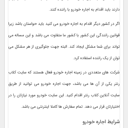
دارند باید اقدام به اجاره خودرو با راننده کنند.
اگر در کشور دیگر اقدام به اجاره خودرو می کنید باید حواستان باشد زیرا
قوانین رانندگی این کشور با کشور ما متفاوت می باشد و این مساله می
تواند برای شما مشکل ایجاد کند. البته جهت جلوگیری از هر مشکل می
توان از یک راننده استفاده کرد.
شرکت های متعددی در زمینه اجاره خودرو فعال هستند که سایت کلاب
رنتر یکی از آن ها می باشد، جهت اجاره خودرو می توانید از طریق
سایت آنلاین کلاب رنتر اقدام کنید. این سایت خودرو مورد نیازتان را در
اختیارتان قرار می دهد. تمام سفارش ها کاملا اینترنتی می باشد.
شرایط اجاره خودرو