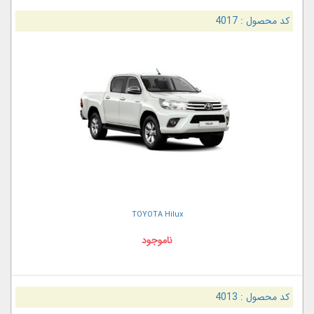
کد محصول :
4017
TOYOTA Hilux
ناموجود
کد محصول :
4013