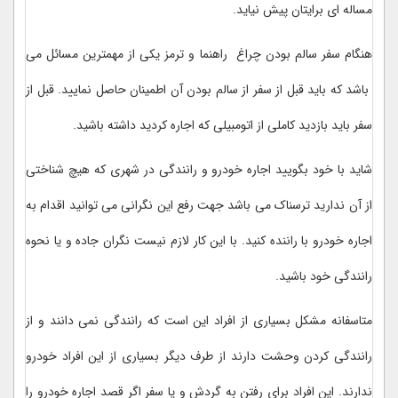
مساله ای برایتان پیش نیاید.
هنگام سفر سالم بودن چراغ راهنما و ترمز یکی از مهمترین مسائل می
باشد که باید قبل از سفر از سالم بودن آن اطمینان حاصل نمایید. قبل از
سفر باید بازدید کاملی از اتومبیلی که اجاره کردید داشته باشید.
شاید با خود بگویید اجاره خودرو و رانندگی در شهری که هیچ شناختی
از آن ندارید ترسناک می باشد جهت رفع این نگرانی می توانید اقدام به
اجاره خودرو با راننده کنید. با این کار لازم نیست نگران جاده و یا نحوه
رانندگی خود باشید.
متاسفانه مشکل بسیاری از افراد این است که رانندگی نمی دانند و از
رانندگی کردن وحشت دارند از طرف دیگر بسیاری از این افراد خودرو
ندارند. این افراد برای رفتن به گردش و یا سفر اگر قصد اجاره خودرو را