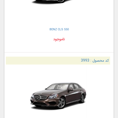
BENZ CLS 550
ناموجود
کد محصول :
3993