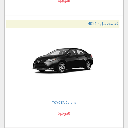
ناموجود
کد محصول :
4021
TOYOTA Corolla
ناموجود