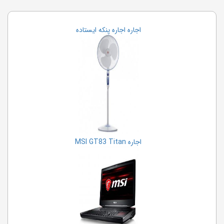
اجاره اجاره پنکه ایستاده
اجاره MSI GT83 Titan