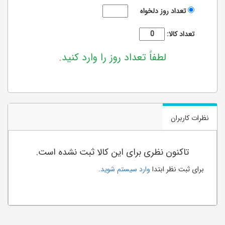
تعداد روز دلخواه
تعداد کالا:
لطفاً تعداد روز را وارد کنید.
نظرات کاربران
تاکنون نظری برای این کالا ثبت نشده است.
برای ثبت نظر ابتدا
وارد سیستم شوید
.