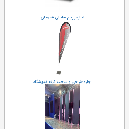
اجاره پرچم ساحلی قطره ای
اجاره طراحی و ساخت غرفه نمایشگاه