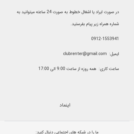
در صورت ایراد یا اشغال خطوط به صورت 24 ساعته میتوانید به
شماره همراه زیر پیام بفرستید.
0912-1553941
ایمیل: clubrenter@gmail.com
ساعت کاری: همه روزه از ساعت 9:00 الی 17:00
اینماد
ما را در شبکه های اجتماعی دنبال کنید: