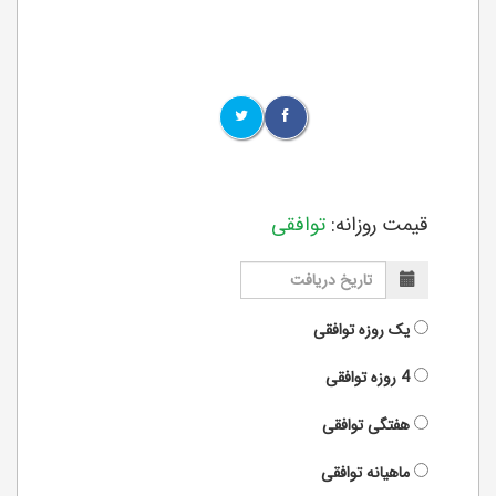
قیمت روزانه:
توافقی
یک روزه
توافقی
4 روزه
توافقی
هفتگی
توافقی
ماهیانه
توافقی