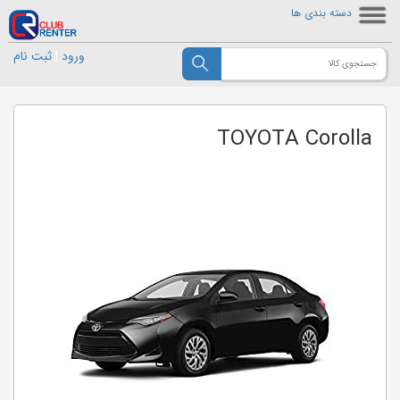
دسته بندی ها
ورود
|
ثبت نام
TOYOTA Corolla