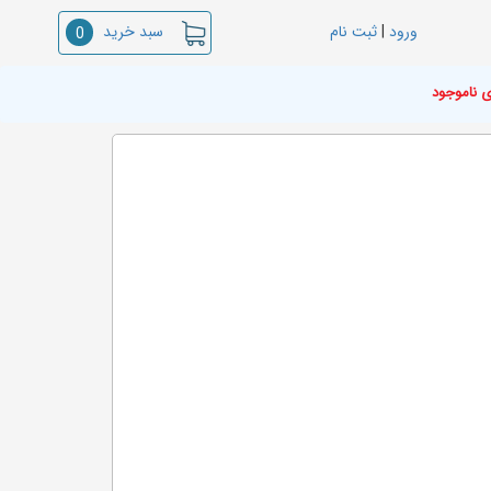
سبد خرید
ورود
|
ثبت نام
0
ی ناموجود