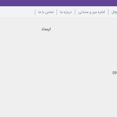
چال
اجاره میز و صندلی
درباره ما
تماس با ما
اینماد