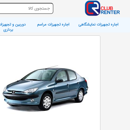
اجاره تجهیزات نمایشگاهی
اجاره تجهیزات مراسم
دوربین و تجهیزات
برداری