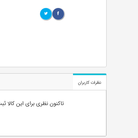
نظرات کاربران
تاکنون نظری برای این کالا ث