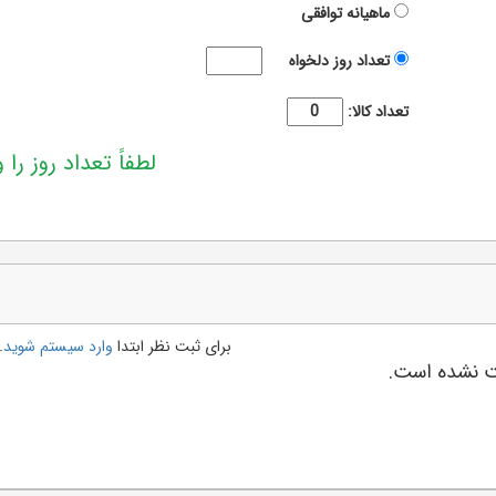
ماهیانه
توافقی
تعداد روز دلخواه
تعداد کالا:
لطفاً تعداد روز را و
برای ثبت نظر ابتدا
وارد سیستم شوید
.
بت نشده است.