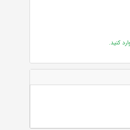
ارد کنید.