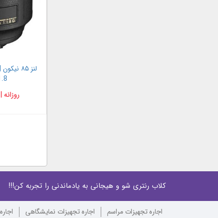
.8
روزانه |
کلاب رنتری شو و هیجانی به یادماندنی را تجربه کن!!!
اجاره تجهیزات مراسم
اجاره تجهیزات نمایشگاهی
اجاره