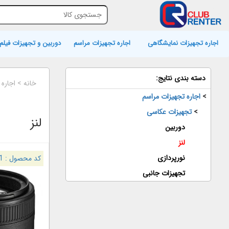
اجاره تجهیزات نمایشگاهی
اجاره تجهیزات مراسم
دوربین و تجهیزات فیلم 
دسته بندی نتایج:
خانه
>
اجاره
>
اجاره تجهیزات مراسم
>
تجهیزات عکاسی
لنز
دوربین
لنز
نورپردازی
کد محصول :
1
تجهیزات جانبی