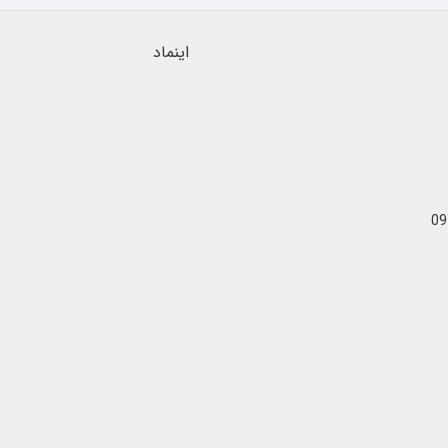
اینماد