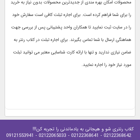
محصولات امکان بهره مندی از جدیدترین محصولات بدون نیاز به خرید
را برای شما فراهم کرده است. برای اجاره تبلت کافی است سفارش خود
را در سایت ثبت نمایید تا همکاران واحد پشتیبانی پس از بررسی جهت
هماهنگی ارسال با شما تماس بگیرند. برای اجاره تبلت در کلاب رنتر به
ضامن نیازی ندارید و تنها با ارائه کارت شناسایی معتبر می توانید تبلت
مورد نیاز خود را اجاره نمایید.
کلاب رنتری شو و هیجانی به یادماندنی را تجربه کن!!!
- 09121553941
- 02122065033
- 02122368641
02122368642