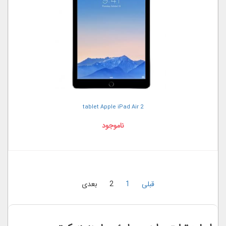
tablet Apple iPad Air 2
ناموجود
قبلی
1
2
بعدی