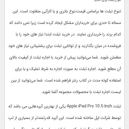
انواع تبلت برای اجاره
تنوع تبلت ها براساس قیمت،نوع باتری و یا کارآیی متفاوت است. این
مساله تا حدی برای خریداران مشکل ایجاد کرده است زیرا نمی دانند که
کدام برند را خریداری نمایند. در خرید تبلت ابتدا نیاز های خود را با
فروشنده در میان بگذارید و از توانایی تبلت برای پشتیبانی نیاز های خود
مطمئن شوید. شما می‌توانید پیش از خرید با اجاره تبلت از کیفیت بالای
آن مطلع شوید. اجاره تبلت به صورت اجاره به شرط تملیک و یا برای
استفاده کوته مدت در کلاب رنتر فراهم شده است. شما می‌‎توانید از بین
لیست اجاره تبلت با محصولات مجموعه آشنا شوید.
تبلت Apple iPad Pro 10.5-Inch یکی از بهترین آیپدهایی می باشد که
توسط شرکت اپل ساخته شده است. این آیپد قدرتمندتر از بسیاری از لپ