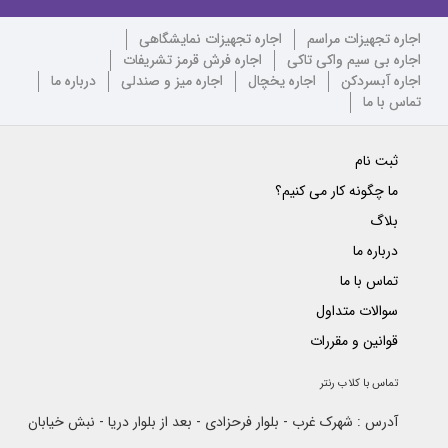
اجاره تجهیزات مراسم
اجاره تجهیزات نمایشگاهی
اجاره بی سیم واکی تاکی
اجاره فرش قرمز تشریفات
اجاره آبسردکن
اجاره یخچال
اجاره میز و صندلی
درباره ما
تماس با ما
ثبت نام
ما چگونه کار می کنیم؟
بلاگ
درباره ما
تماس با ما
سوالات متداول
قوانین و مقررات
تماس با کلاب رنتر
آدرس : شهرک غرب - بلوار فرحزادی - بعد از بلوار دریا - نبش خیابان