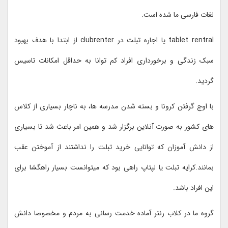
لغات فارسی ما شده است.
tablet rentral یا اجاره تبلت در clubrenter از ابتدا با هدف بهبود
سبک زندگی و برخورداری افراد کم توانا به حداقل امکانات تاسیس
گردید.
با اوج گرفتن کرونا و بسته شدن مدرسه ها، به ناچار بسیاری از کلاس
های کشور به صورت آنلاین برگزار شد و همین امر باعث شد تا بسیاری
از دانش آموزان که توانایی خرید تبلت را نداشتند از آموختن عقب
بمانند.کرایه تبلت یا لپتاپ راهی بود که میتوانست بسیار راهگشا برای
این افراد باشد.
گروه ما در کلاب رنتر آماده خدمت رسانی به مردم و مخصوصا دانش