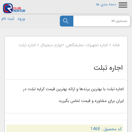
دسته بندی ها
ورود
|
ثبت نام
خانه
>
اجاره تجهیزات نمایشگاهی
>
لوازم دیجیتال
>
اجاره تبلت
اجاره تبلت
اجاره تبلت با بهترین برندها و ارائه بهترین قیمت کرایه تبلت در
ایران.برای مشاوره و قیمت تماس بگیرید.
کد محصول :
1468