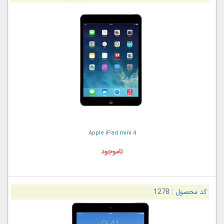
Apple iPad mini 4
ناموجود
کد محصول :
1278