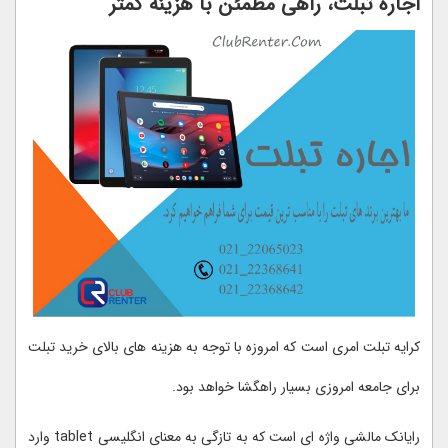
اجاره تبلت، راهی مطمئن با هزینه کمتر
کرایه تبلت امری است که امروزه با توجه به هزینه های بالای خرید تبلت
برای جامعه امروزی بسیار راهگشا خواهد بود.
رایانک مالشی واژه ای است که به تازگی به معنای انگلیسی tablet وارد