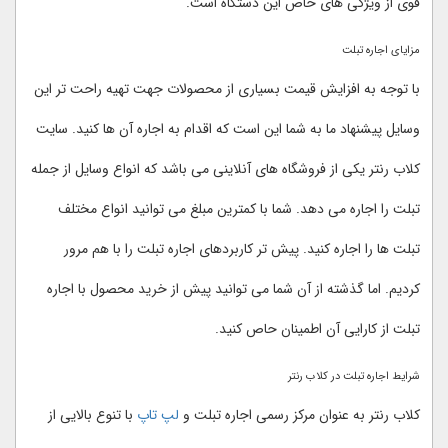
قوی از ویژگی های خاص این دستگاه است.
مزایای اجاره تبلت
با توجه به افزایش قیمت بسیاری از محصولات جهت تهیه راحت تر این
وسایل پیشنهاد ما به شما این است که اقدام به اجاره آن ها کنید. سایت
کلاب رنتر یکی از فروشگاه های آنلاینی می باشد که انواع وسایل از جمله
تبلت را اجاره می دهد. شما با کمترین مبلغ می توانید انواع مختلف
تبلت ها را اجاره کنید. پیش تر کاربردهای اجاره تبلت را با هم مرور
کردیم. اما گذشته از آن شما می توانید پیش از خرید محصول با اجاره
تبلت از کارایی آن اطمینان حاص کنید.
شرایط اجاره تبلت در کلاب رنتر
کلاب رنتر به عنوان مرکز رسمی اجاره تبلت و
لپ تاپ
با تنوع بالایی از