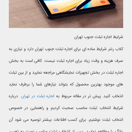
شرایط اجاره تبلت جنوب تهران
کلاب رنتر شرایط ساده ای برای اجاره تبلت جنوب تهران دارد و نیازی به
صرف هزینه و وقت زیاد برای اجاره تبلت نیست. کافی است به بخش
اجاره تبلت در بخش تجهیزات نمایشگاهی مراجعه نمایید و از بین تبلت
های موجود بهترین محصول که بتواند نیازهای شما را برطرف نماید
انتخاب کنید. پیش تر در مقاله مربوط به
اجاره تبلت در تهران
درباره
شرایط انتخاب تبلت مناسب صحبت کردیم و راهنمایی در خصوص
انتخاب تبلت نوشتیم. برای کسب اطلاعات بیشتر توصیه می شود آن
بلاگ را مطالعه نمایید. پس از انتخاب تبلت مناسب نوبت به تعیین