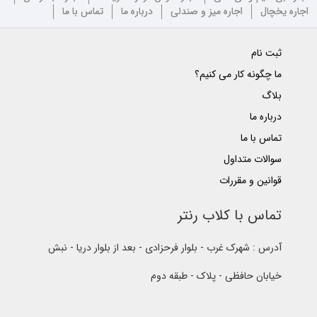
اجاره یخچال
اجاره میز و صندلی
درباره ما
تماس با ما
ثبت نام
ما چگونه کار می کنیم؟
بلاگ
درباره ما
تماس با ما
سوالات متداول
قوانین و مقررات
تماس با کلاب رنتر
آدرس : شهرک غرب - بلوار فرحزادی - بعد از بلوار دریا - نبش
خیابان حافظی - پلاک - طبقه دوم