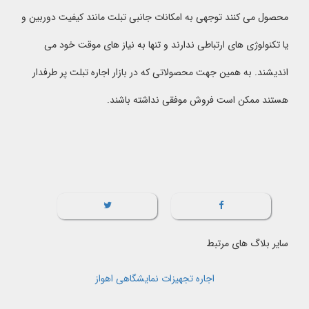
محصول می کنند توجهی به امکانات جانبی تبلت مانند کیفیت دوربین و
یا تکنولوژی های ارتباطی ندارند و تنها به نیاز های موقت خود می
اندیشند. به همین جهت محصولاتی که در بازار اجاره تبلت پر طرفدار
هستند ممکن است فروش موفقی نداشته باشند.
سایر بلاگ های مرتبط
اجاره تجهیزات نمایشگاهی اهواز