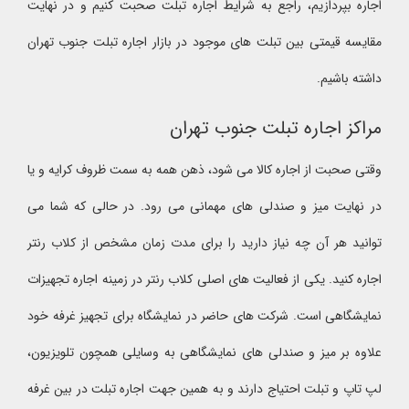
اجاره بپردازیم، راجع به شرایط اجاره تبلت صحبت کنیم و در نهایت
مقایسه قیمتی بین تبلت های موجود در بازار اجاره تبلت جنوب تهران
داشته باشیم.
مراکز اجاره تبلت جنوب تهران
وقتی صحبت از اجاره کالا می شود، ذهن همه به سمت ظروف کرایه و یا
در نهایت میز و صندلی های مهمانی می رود. در حالی که شما می
توانید هر آن چه نیاز دارید را برای مدت زمان مشخص از کلاب رنتر
اجاره کنید. یکی از فعالیت های اصلی کلاب رنتر در زمینه اجاره تجهیزات
نمایشگاهی است. شرکت های حاضر در نمایشگاه برای تجهیز غرفه خود
علاوه بر میز و صندلی های نمایشگاهی به وسایلی همچون تلویزیون،
لپ تاپ و تبلت احتیاج دارند و به همین جهت اجاره تبلت در بین غرفه