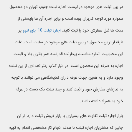
در بین تبلت های موجود در لیست اجاره تبلت جنوب تهران دو محصول
همواره مورد توجه کاربران بوده است و برای اجاره آن ها بایستی از
مدت ها قبل سفارش خود را ثبت کنید.
اجاره تبلت 10 اینچ لنوو
پر
طرفدار ترین محصول در بین تبلت های موجود در سایت است. علت
این محبوبیت اندازه مناسب، پردازنده قدرتمند عمر باتری بالا و قیمت
اجاره به صرفه این محصول است. در انبار کلاب رنتر تعدادی از این تبلت
وجود دارد و به همین جهت غرفه داران نمایشگاهی می توانند با توجه
به نیازشان سفارش خود را ثبت کنند و چند تبلت یک دست در غرفه
خود به همراه داشته باشند.
بازار اجاره تبلت تفاوت های بسیاری با بازار فروش تبلت دارد. از آن
جایی که مشتریان اجاره تبلت با هدف انجام کار مشخصی اقدام به تهیه