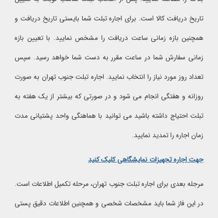
تاریخ دریافت کالا است. برای اجاره تبلت شما بایستی تاریخ دریافت و
همچنین بازه زمانی ساعت دریافت را مشخص نمایید. با تعیین بازه
زمانی سفارش شما در ساعت مقرر به دست شما خواهد رسید. سپس
تعداد روز مورد نیاز را انتخاب نمایید. اجاره تبلت جنوب تهران به صورت
روزانه و هفتگی انجام می شود و در صورتی که بیشتر از یک هفته به
تبلت احتیاج داشته باشید می توانید با هماهنگی واحد پشتیانی مدت
زمان اجاره را تمدید نمایید.
جهت اجاره تجهیزات نمایشگاهی کلیک کنید
مرجله بعدی برای اجاره تبلت جنوب تهران، مرحله تکمیل اطلاعات است.
در این فاز شما باید مشخصات شخصی و همچنین اطلاعات دقیق پستی