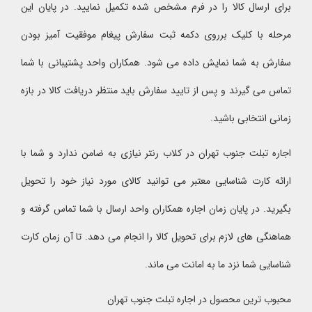
برای ارسال کالا را در فرم مشخص شده تکمیل نمایید. در پایان این
مرحله با کلیک برروی دکمه ثبت سفارش پیغام موفقیت آمیز بودن
سفارش به شما نمایش داده می شود. همکاران واحد پشتیبانی با شما
تماس می گیرند و پس از تایید سفارش باید منتظر دریافت کالا در بازه
زمانی انتخابی باشید.
اجاره تبلت جنوب تهران در کلاب رنتر نیازی به ضامن ندارد و شما با
ارائه کارت شناسایی معتبر می توانید کالای مورد نیاز خود را تحویل
بگیرید. در پایان زمان اجاره همکاران واحد ارسال با شما تماس گرفته و
هماهنگی های لازم برای تحویل کالا را انجام می دهد. تا آن زمان کارت
شناسایی شما نزد ما به امانت می ماند.
محبوب ترین محصول در اجاره تبلت جنوب تهران