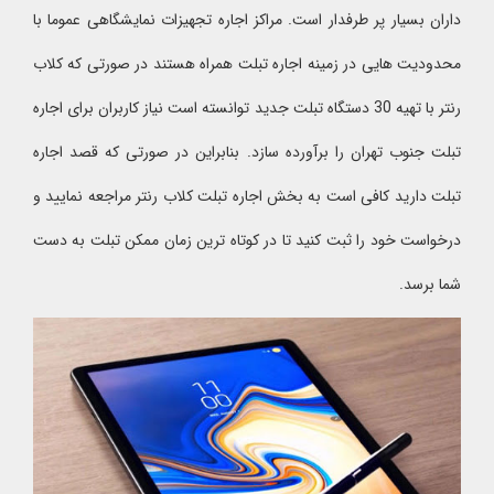
داران بسیار پر طرفدار است. مراکز اجاره تجهیزات نمایشگاهی عموما با
محدودیت هایی در زمینه اجاره تبلت همراه هستند در صورتی که کلاب
رنتر با تهیه 30 دستگاه تبلت جدید توانسته است نیاز کاربران برای اجاره
تبلت جنوب تهران را برآورده سازد. بنابراین در صورتی که قصد اجاره
تبلت دارید کافی است به بخش اجاره تبلت کلاب رنتر مراجعه نمایید و
درخواست خود را ثبت کنید تا در کوتاه ترین زمان ممکن تبلت به دست
شما برسد.