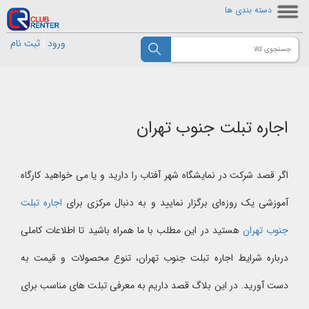
دسته بندی ها
ورود
|
ثبت نام
اجاره تبلت جنوب تهران
اگر قصد شرکت در نمایشگاه شهر آفتاب را دارید و یا می خواهید کارگاه
آموزشی یک روزه‌ای برگزار نمایید و به دنبال مرکزی برای
اجاره تبلت
جنوب تهران
هستید در این مطلب با ما همراه باشید تا اطلاعات کاملی
درباره شرایط اجاره تبلت جنوب تهران، تنوع محصولات و قیمت به
دست آورید. در این بلاگ قصد داریم به معرفی تبلت های مناسب برای