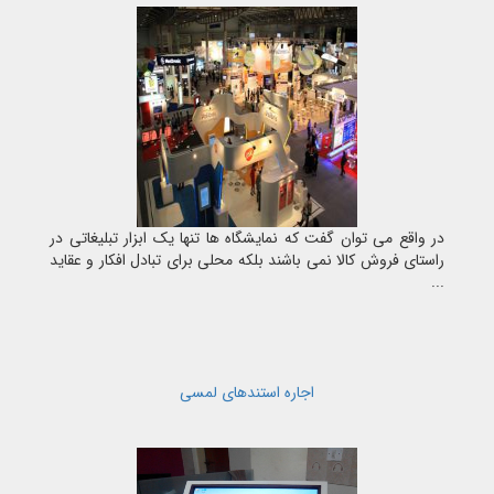
در واقع می توان گفت که نمایشگاه ها تنها یک ابزار تبلیغاتی در
راستای فروش کالا نمی باشند بلکه محلی برای تبادل افکار و عقاید
...
اجاره استندهای لمسی