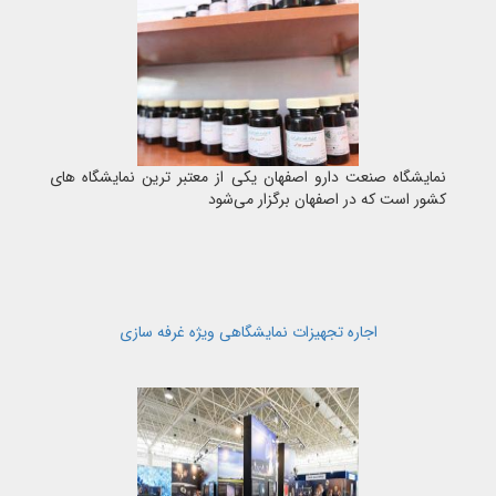
نمایشگاه صنعت دارو اصفهان یکی از معتبر ترین نمایشگاه های
کشور است که در اصفهان برگزار می‌شود
اجاره تجهیزات نمایشگاهی ویژه غرفه سازی