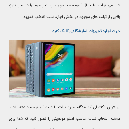
شما می توانید با خیال آسوده محصول مورد نیاز خود را در بین تنوع
بالایی از تبلت های موجود در بخش اجاره تبلت انتخاب نمایید.
جهت اجاره تجهیزات نمایشگاهی کلیک کنید
مهمترین نکته ای که هنگام اجاره تبلت باید به آن توجه داشته باشید
مسئله انتخاب تبلت مناسب استو موقعیتی را تصور کنید که شما برای