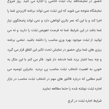
حضور در نمایشگاهد یک تبلت خاصی را اجاره می کنید. روز شروع
نمایشگاه متوجه می شوید که این تبلت نمی تواند برنامه کاربردی شما را
اجرا کند و یا این که عمر باتری کوتاهی دارد و نمی تواند پاسخگوی نیاز
شما باشد در این شرایط شما نه فرصت تعویض تبلت را دارید و نه می
توانید از تبلت موجود بهره وری مناسب را داشته باشید. تمامی برنامه
ریزی های شما برای حضور در نمایش تحت تاثیر این اتفاق قرار می گیرد
و چه بسا اعتبار برند شما خدشه دار شود. فکر می کنم با این مثال به
خوبی به اهمیت انتخاب تبلت مناسب پی بردید. بنابراین توصیه می
کنیم مطلبی که درباره فاکتور های مهم در انتخاب تبلت مناسب در بازار
اجاره تبلت نوشته شده را حتما مطالعه نمایید.
شرایط اجاره تبلت در کرج