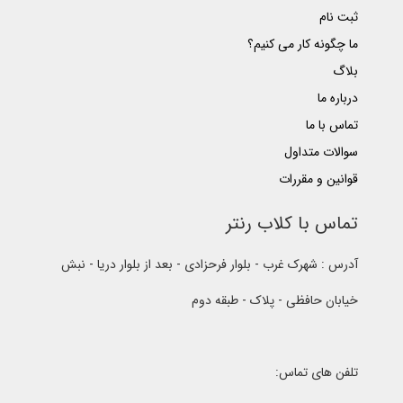
ثبت نام
ما چگونه کار می کنیم؟
بلاگ
درباره ما
تماس با ما
سوالات متداول
قوانین و مقررات
تماس با کلاب رنتر
آدرس : شهرک غرب - بلوار فرحزادی - بعد از بلوار دریا - نبش
خیابان حافظی - پلاک - طبقه دوم
تلفن های تماس: