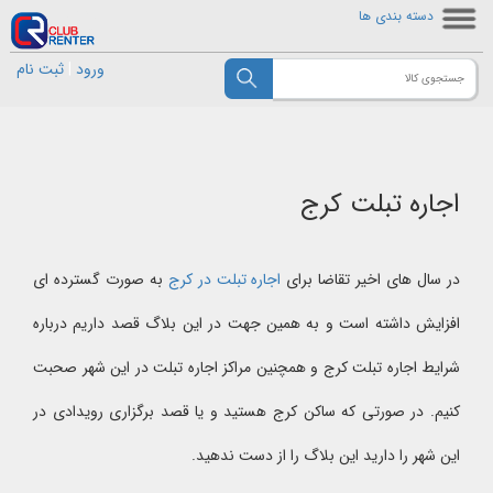
دسته بندی ها
ورود
|
ثبت نام
اجاره تبلت کرج
در سال های اخیر تقاضا برای
اجاره تبلت در کرج
به صورت گسترده ای
افزایش داشته است و به همین جهت در این بلاگ قصد داریم درباره
شرایط اجاره تبلت کرج و همچنین مراکز اجاره تبلت در این شهر صحبت
کنیم. در صورتی که ساکن کرج هستید و یا قصد برگزاری رویدادی در
این شهر را دارید این بلاگ را از دست ندهید.