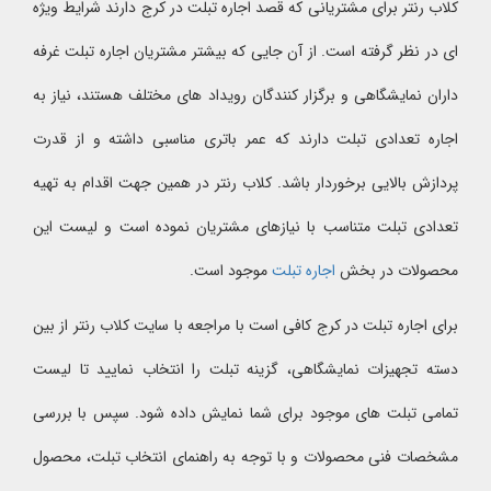
کلاب رنتر برای مشتریانی که قصد اجاره تبلت در کرج دارند شرایط ویژه
ای در نظر گرفته است. از آن جایی که بیشتر مشتریان اجاره تبلت غرفه
داران نمایشگاهی و برگزار کنندگان رویداد های مختلف هستند، نیاز به
اجاره تعدادی تبلت دارند که عمر باتری مناسبی داشته و از قدرت
پردازش بالایی برخوردار باشد. کلاب رنتر در همین جهت اقدام به تهیه
تعدادی تبلت متناسب با نیازهای مشتریان نموده است و لیست این
محصولات در بخش
اجاره تبلت
موجود است.
برای اجاره تبلت در کرج کافی است با مراجعه با سایت کلاب رنتر از بین
دسته تجهیزات نمایشگاهی، گزینه تبلت را انتخاب نمایید تا لیست
تمامی تبلت های موجود برای شما نمایش داده شود. سپس با بررسی
مشخصات فنی محصولات و با توجه به راهنمای انتخاب تبلت، محصول