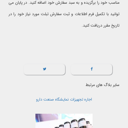
مناسب خود را برگزیده و به سبد سفارش خود اضافه کنید. در پایان می
توانید با تکمیل فرم اطلاعات و ثبت سفارش تبلت مورد نیاز خود را در
تاریخ مقرر دریافت کنید.
سایر بلاگ های مرتبط
اجاره تجهیزات نمایشگاه صنعت دارو