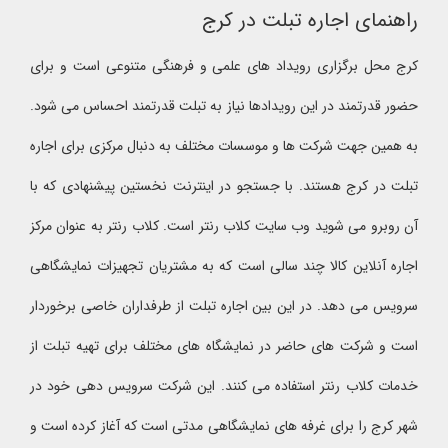
راهنمای اجاره تبلت در کرج
کرج محل برگزاری رویداد های علمی و فرهنگی متنوعی است و برای
حضور قدرتمند در این رویدادها نیاز به تبلت قدرتمند احساس می شود.
به همین جهت شرکت ها و موسسات مختلف به دنبال مرکزی برای اجاره
تبلت در کرج هستند. با جستجو در اینترنت نخستین پیشنهادی که با
آن روبرو می شوید وب سایت کلاب رنتر است. کلاب رنتر به عنوان مرکز
اجاره آنلاین کالا چند سالی است که به مشتریان تجهیزات نمایشگاهی
سرویس می دهد. در این بین اجاره تبلت از طرفداران خاصی برخوردار
است و شرکت های حاضر در نمایشگاه های مختلف برای تهیه تبلت از
خدمات کلاب رنتر استفاده می کنند. این شرکت سرویس دهی خود در
شهر کرج را برای غرفه های نمایشگاهی مدتی است که آغاز کرده است و