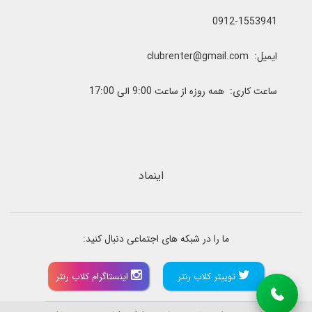
0912-1553941
ایمیل: clubrenter@gmail.com
ساعت کاری: همه روزه از ساعت 9:00 الی 17:00
اینماد
ما را در شبکه های اجتماعی دنبال کنید:
توییتر کلاب رنتر
اینستاگرام کلاب رنتر