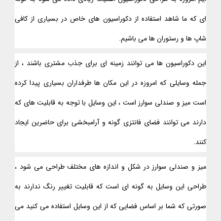
ای که ما شاهد استفاده از دکوراسیون های خاص در بسیاری از کافی
شاپ ها و رستوران ها می باشیم.
این دکوراسیون ها می توانند زمینه ای برای جذب مشتری باشند ، از
جمله وسایلی که امروزه در این مکان ها طرفداران بسیاری پیدا کرده
است میز و صندلی سوارز است ، این وسایل با توجه به قابلیت های که
دارند می توانند فضای فانتزی گونه و آرامبخشی برای حاضرین ایجاد
کنند.
میز و صندلی سوارز در شکل و اندازه های مختلف طراحی می شود ،
طراحی این وسایل به گونه ای است که قابلیت تغییر رنگ ندارند به
صورتی که شما بر اساس فضایی که از این وسایل استفاده می کنید می