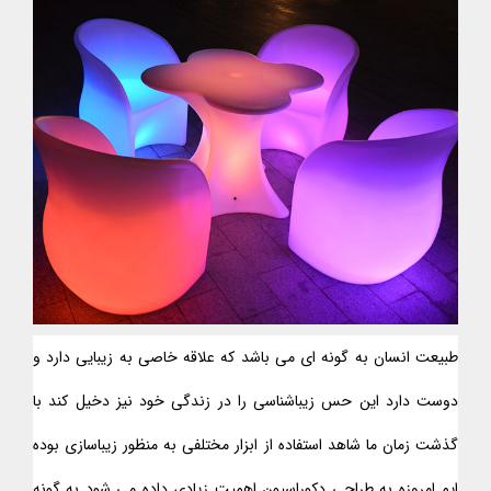
طبیعت انسان به گونه ای می باشد که علاقه خاصی به زیبایی دارد و
دوست دارد این حس زیباشناسی را در زندگی خود نیز دخیل کند با
گذشت زمان ما شاهد استفاده از ابزار مختلفی به منظور زیباسازی بوده
ایم امروزه به طراحی دکوراسیون اهمیت زیادی داده می شود به گونه