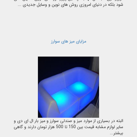
شود بلکه در دنیای امروزی روش های نوین و وسایل جدیدی ...
مزایای میز های سوارز
البته در بسیاری از موارد میز و صندلی سوارز و میز بار ال ای دی و
سایر لوازم مشابه قیمت بین 150 تا 500 هزار تومان دارند و گاهی
بیشتر...