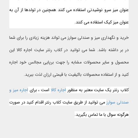
عنوان میز سرو نوشیدنی استفاده می کنند همچنین در تولدها از آن به
عنوان میز کیک استفاده می کنند.
خرید و نگهداری میز و صندلی سوارز می تواند هزینه زیادی را برای شما
در بر داشته باشد. شما می توانید در کلاب رنتر سایت اجاره کالا این
محصول و سایر محصولات مشابه را جهت برپایی مجالس خود اجاره
کنید و از استفاده محصولات باکیفیت با قیمتی ارزان لذت ببرید.
کلاب رنتر یک سایت معتبر به منظور
اجاره کالا
است ، برای
اجاره میز و
صندلی سوارز
می توانید از طریق سایت کلاب رنتر اقدام کنید در صورت
هرگونه سوال با ما تماس بگیرید.