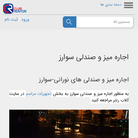
دسته بندی ها
ورود
|
ثبت نام
اجاره میز و صندلی سوارز
اجاره میز و صندلی های نورانی-سوارز
به منظور اجاره میز و صندلی سوارز به بخش
تجهیزات مراسم
در سایت
کلاب رنتر مراجعه کنید.