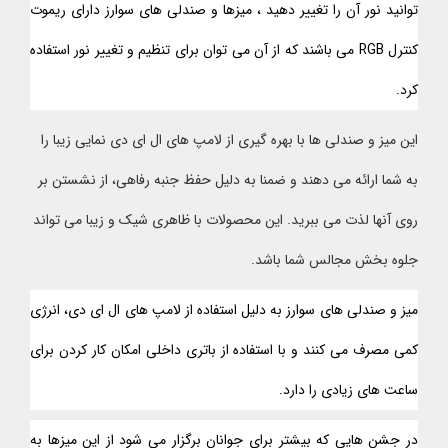
توانید نور آن را تغییر دهید ، میزها و صندلی های سوارز دارای ریموت
کنترل RGB می باشند که از آن می توان برای تنظیم و تغییر نور استفاده
کرد.
این میز و صندلی ها با بهره گیری از لامپ های ال ای دی نمایی زیبا را
به شما ارائه می دهند و ضمنا به دلیل حفظ جنبه رفاهی، از نشستن بر
روی آنها لذت می ببرید. این محصولات با ظاهری شیک و زیبا می تواند
جلوه بخش مجالس شما باشد.
میز و صندلی های سوارز به دلیل استفاده از لامپ های ال ای دی، انرژی
کمی مصرف می کنند و با استفاده از باتری داخلی امکان کار کردن برای
ساعت های زیادی را دارد.
در جشن هایی که بیشتر برای جوانان برگزار می شود از این میزها به