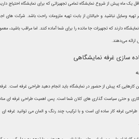
ل یک ماه پیش از شروع نمایشگاه تمامی تجهیزاتی که برای نمایشگاه احتیاج دارید را
ر تهیه وسایل نباشید و خیالتان از بابت تهیه ملزومات راحت باشد. شرکت های اجا
ایشگاه دارند که تجهیزات جا مانده را برای شما آماده کنند. اما مراقب باشید، معمو
ارائه می‌دهند.
ده سازی غرفه نمایشگاهی
ه
ن کارهایی که پیش از حضور در نمایشگاه باید انجام دهید طراحی غرفه است. غرف
 کاری و حتی سیاست گذاری های کلان شما است. پس اهمیت طراحی غرفه ای مناسب
 طراحی غرفه کار ساده ای است و با ترکیب چند رنگ و المان می توانید غرفه ای 