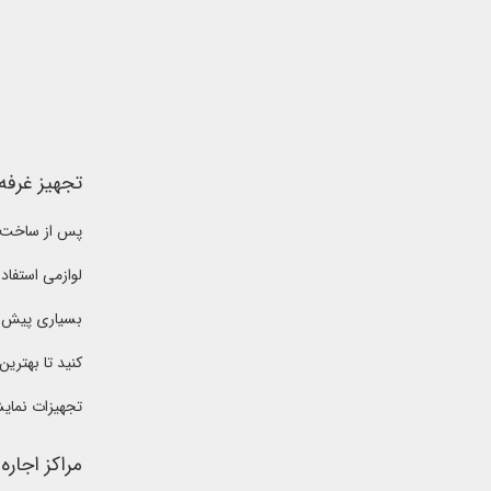
تجهیز غرفه
پس از ساخت غر
لوازمی استفاد
بسیاری پیش ر
کنید تا بهترین
تجهیزات نمایش
مراکز اجار