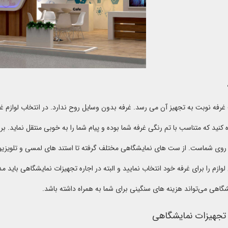
فه نوبت به تجهیز آن می رسد. غرفه بدون وسایل روح ندارد. در انتخاب لوازم غرف
ه کنید که متناسب با تم رنگی غرفه شما بوده و پیام شما را به خوبی منتقل نماید. 
وی شماست. از ست های نمایشگاهی مختلف گرفته تا استند های لمسی و تلویزیون
 لوازم را برای غرفه خود انتخاب نمایید و البته در اجاره تجهیزات نمایشگاهی باید مد
گاهی می‌تواند هزینه های سنگینی برای شما به همراه داشته باشد.
ه تجهیزات نمایشگاهی