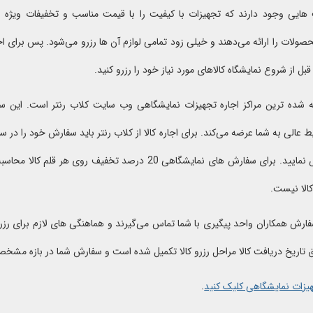
هایی وجود دارند که تجهیزات با کیفیت را با قیمت مناسب و تخفیفات ویژه نما
ولات را ارائه می‌دهند و خیلی زود تمامی لوازم آن ها رزرو می‌شود. پس برای اج
ل از شروع نمایشگاه کالاهای مورد نیاز خود را رزرو کنید.
ه شده ترین مراکز اجاره تجهیزات نمایشگاهی وب سایت کلاب رنتر است. این سا
 عالی به شما عرضه می‌کند. برای اجاره کالا از کلاب رنتر باید سفارش خود را در
کالا را مشخص نمایید. برای سفارش های نمایشگاهی 20 درصد ت
کالا نیست.
رش همکاران واحد پیگیری با شما تماس می‌گیرند و هماهنگی های لازم برای رزرو ک
 تاریخ دریافت کالا مراحل رزرو کالا تکمیل شده است و سفارش شما در بازه مشخ
هیزات نمایشگاهی کلیک کنید
.