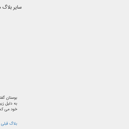
سایر بلاگ 
بوستان گفت
به دلیل زیب
خود می کشا
بلاگ قبلی