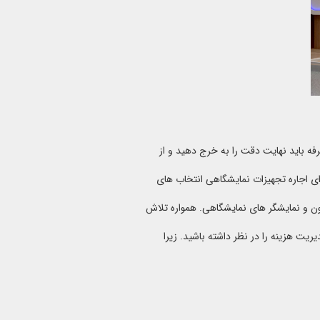
ه باید نهایت دقت را به خرج دهید و از
برای اجاره تجهیزات نمایشگاهی انتخاب های
 و نمایشگر های نمایشگاهی. همواره تلاش
یریت هزینه را در نظر داشته باشید. زیرا