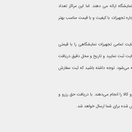
یشگاه ارائه می دهند. اما این مراکز تعداد
اره تجهیزات با کیفیت و با قیمت مناسب بهتر
یت تمامی تجهیزات نمایشگاهی را با قیمتی
 سایت ثبت نمایید و تاریخ و محل دقیق دریافت
خفیف روی هر قلم کالا محاسبه می‌شود. توجه داشته باشید که ثبت سفارش
الا را انجام می‌دهند. با دریافت حق رزرو و
ص شده برای شما ارسال خواهد شد.