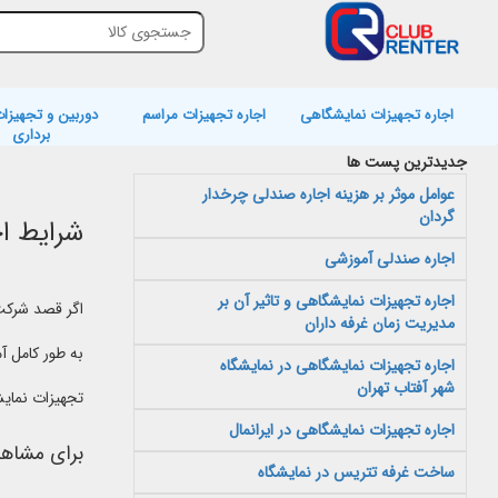
اجاره تجهیزات نمایشگاهی
اجاره تجهیزات مراسم
دوربین و تجهیزات
برداری
جدیدترین پست ها
عوامل موثر بر هزینه اجاره صندلی چرخدار
گردان
شرایط ا
اجاره صندلی آموزشی
اجاره تجهیزات نمایشگاهی و تاثیر آن بر
اگر قصد شرکت 
مدیریت زمان غرفه داران
به طور کامل آ
اجاره تجهیزات نمایشگاهی در نمایشگاه
شهر آفتاب تهران
تجهیزات نمای
اجاره تجهیزات نمایشگاهی در ایرانمال
برای مشاهد
ساخت غرفه تتریس در نمایشگاه