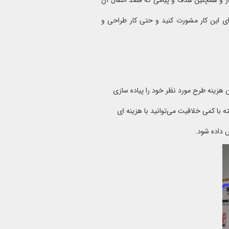
ر و همچنین هدف و پیامی که قصد انتقال آن
ای این کار مشورت کنید و حتی کار طراحی و
ن هزینه طرح مورد نظر خود را پیاده سازی
 با کمی خلاقیت می‌توانید با هزینه ای
ش داده شود.