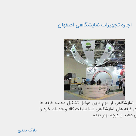
اجاره تجهیزات نمایشگاهی اصفهان
 نمایشگاهی از مهم ترین عوامل تشکیل دهنده غرفه ها
 غرفه های نمایشگاهی شما تبلیغات کالا و خدمات خود را
 دهید و هرچه بهتر دیده...
بلاگ بعدی