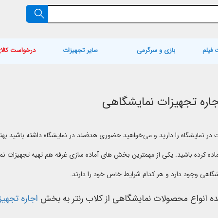
 فیلم
بازی و سرگرمی
سایر تجهیزات
درخواست کالا
جاره تجهیزات نمایشگاهی
در نمایشگاه را دارید و می‌خواهید حضوری هدفمند در نمایشگاه داشته باشید بهت
ماده کرده باشید. یکی از مهمترین بخش های آماده سازی غرفه هم تهیه تجهیزات نم
شگاهی وجود دارد و هر کدام شرایط خاص خود را دارند.
ه انواع محصولات نمایشگاهی از کلاب رنتر به بخش
اجاره تجهی