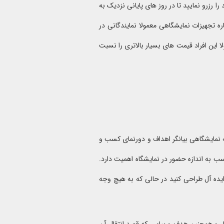
 رزرو نمایید تا در روز های پایانی نزدیک به
ره تجهیزات نمایشگاهی معمولا نمایندگانی در
لا این افراد قیمت های بسیار بالاتری را نسبت
ه نمایشگاهی بیانگر اهداف و دورنمای کسب و
 به اندازه حضور در نمایشگاه اهمیت دارد.
ایده آل طراحی کنید در حالی که به هیچ وجه