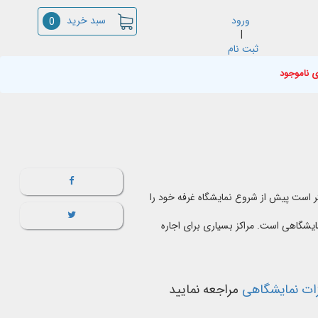
سبد خرید
ورود
0
|
ثبت نام
ی ناموجود
ر است پیش از شروع نمایشگاه غرفه خود را
ایشگاهی است. مراکز بسیاری برای اجاره
زات نمایشگاهی
مراجعه نمایید