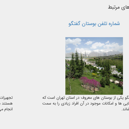
های مرتبط
شماره تلفن بوستان گفتگو
گو یکی از بوستان های معروف در استان تهران است که
تجهیزات
ایی ها و امکانات موجود در آن افراد زیادی را به سمت
هستند در
ند.
انجام می