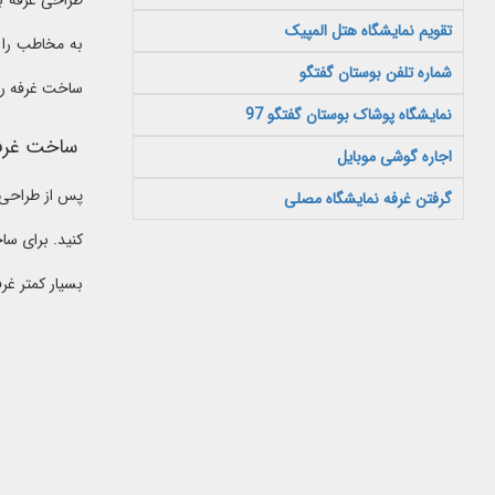
طراحی غرفه ب
تقویم نمایشگاه هتل المپیک
به مخاطب را 
شماره تلفن بوستان گفتگو
ساخت غرفه را 
نمایشگاه پوشاک بوستان گفتگو 97
ساخت غرف
اجاره گوشی موبایل
پس از طراحی ن
گرفتن غرفه نمایشگاه مصلی
کنید. برای سا
بسیار کمتر غر