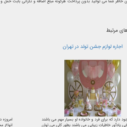
خاطر شما می توانید بدون پرداخت هرگونه مبلغ اضافه و نگرانی بابت حمل و نق
های مرتبط
اجاره لوازم جشن تولد در تهران
د دارد که برای فرد و خانواده او بسیار مهم می باشند
امروزه 
یی یادآور خاطرات زیبایی می باشند بطور کلی می توان
انواع مخ