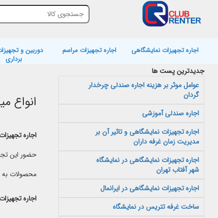
اجاره تجهیزات نمایشگاهی
اجاره تجهیزات مراسم
دوربین و تجهیزات
برداری
جدیدترین پست ها
عوامل موثر بر هزینه اجاره صندلی چرخدار
گردان
انواع می
اجاره صندلی آموزشی
اجاره تجهیزات نمایشگاهی و تاثیر آن بر
اجاره تجهیزا
مدیریت زمان غرفه داران
حضور این تجه
اجاره تجهیزات نمایشگاهی در نمایشگاه
شهر آفتاب تهران
محصولات به عنو
اجاره تجهیزات نمایشگاهی در ایرانمال
اجاره تجهیزا
ساخت غرفه تتریس در نمایشگاه