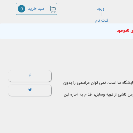
سبد خرید
ورود
0
|
ثبت نام
ی ناموجود
ایشگاه ها است. نمی توان مراسمی را بدون
ناشی از تهیه وسایل، اقدام به اجاره این