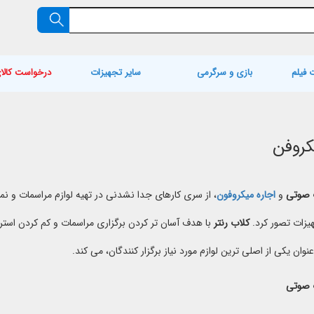
 فیلم
بازی و سرگرمی
سایر تجهیزات
درخواست کالا
کروفن
ت صوتی
و
اجاره میکروفون
، از سری کارهای جدا نشدنی در تهیه لوازم مراسمات و نم
یزات تصور کرد.
کلاب رنتر
با هدف آسان تر کردن برگزاری مراسمات و کم کردن استرس 
ان یکی از اصلی ترین لوازم مورد نیاز برگزار کنندگان، می کند.
ت صوتی