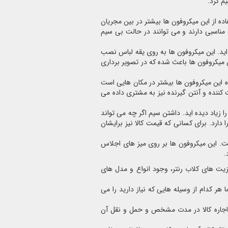
م کرد.
از این میکروفون ها بیشتر در بین مجریان
ت مناسبی دارند و می توانند در حالت بی سیم
 اید. این میکروفون ها به روی یقه لباس نصب
میکروفون ها باعث شده که در تصویر برداری
ه این میکروفون ها بیشتر در مکان هایی است
ت کننده و آنتن گیرنده نیز به مشتری داده می
 زیاد دیده اید. داشتن سیم اگر چه می تواند
دارد. برای کسانی که قیمت کالا نیز برایشان
. این میکروفون ها بر روی میز های اجلاس
.
 مزیت های کلاب رنتر، وجود انواع و مدل های
 هر کدام از وسیله هایی که نیاز دارید را می
 اجاره کالا در مدت مشخص و حمل و نقل آن