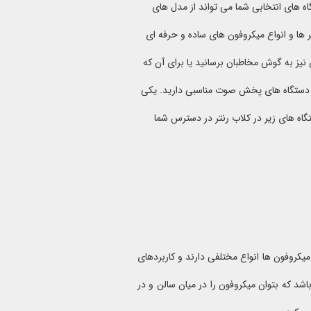
اه های انتخابی شما می تواند از مدل های
یر ها و انواع میکروفون های ساده و حرفه ای
 نیز به گوش مخاطبان برسانید یا برای آن که
به دستگاه های پخش صوت مناسبی دارید. یکی
گاه های زیر در کلاب رنتر در دسترس شما
یکروفون ها انواع مختلفی دارند و کاربردهای
شد که بتوان میکروفون را در میان سالن و در