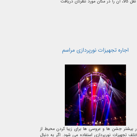
ل کالا، آن را در مکان مورد نظرتان دریافت
اجاره تجهیزات نورپردازی مراسم
در بیشتر جشن ها و عروسی ها برای زیبا کردن محیط از
تلف تجهیزات نورپردازی استفاده می شود. اگر به دنبال