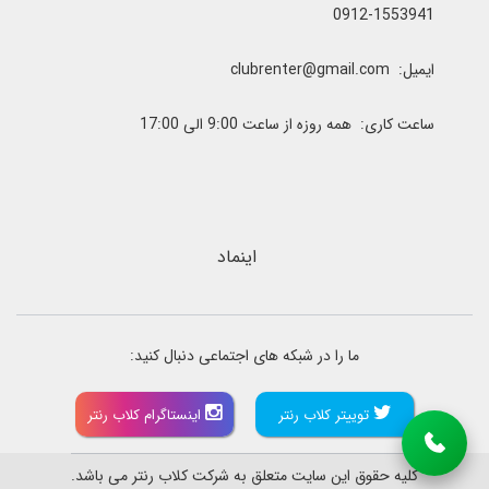
0912-1553941
ایمیل: clubrenter@gmail.com
ساعت کاری: همه روزه از ساعت 9:00 الی 17:00
اینماد
ما را در شبکه های اجتماعی دنبال کنید:
توییتر کلاب رنتر
اینستاگرام کلاب رنتر
کلیه حقوق این سایت متعلق به شرکت کلاب رنتر می باشد.