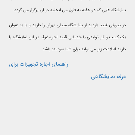
نمایشگاه هایی که دو هفته به طول می انجامد در آن برگزار می گردد.
در صورتی قصد بازدید از نمایشگاه مصلی تهران را دارید و یا به عنوان
یک کسب و کار تولیدی یا خدماتی قصد اجاره غرفه در این نمایشگاه را
دارید اطلاعات زیر می تواند برای شما سودمند باشد.
راهنمای اجاره تجهیزات برای
غرفه نمایشگاهی