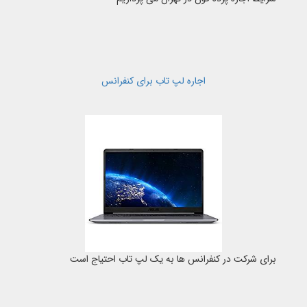
اجاره لپ تاب برای کنفرانس
برای شرکت در کنفرانس ها به یک لپ تاب احتیاج است