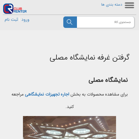
دسته بندی ها
ورود
|
ثبت نام
گرفتن غرفه نمایشگاه مصلی
نمایشگاه مصلی
برای مشاهده محصولات به بخش
اجاره تجهیزات نمایشگاهی
مراجعه
کنید.