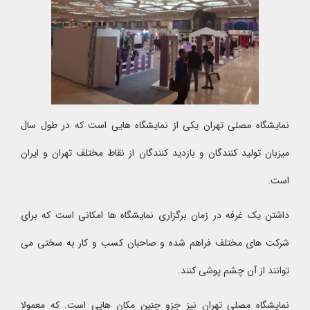
نمایشگاه مصلی تهران یکی از نمایشگاه هایی است که در طول سال
میزبان تولید کنندگان و بازدید کنندگان از نقاط مختلف تهران و ایران
است.
داشتن یک غرفه در زمان برگزاری نمایشگاه ها امکانی است که برای
شرکت های مختلف فراهم شده و صاحبان کسب و کار به سختی می
توانند از آن چشم پوشی کنند.
نمایشگاه مصلی تهران نیز جزو چنین مکان هایی است. که معمولا