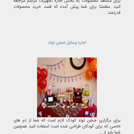
برای مشاهد محصولات به بخش اجاره تجهیزات مراسم مراجعه
کنید. مطمئنا برای شما پیش آمده که قصد خرید محصولات
قدرتمند ...
اجاره وسایل جشن تولد
برای برگزاری جشن تولد کودک لازم است که شما از تم های
خاصی که برای کودکان طراحی شده است استفاده کنید همچنین
شما باید از ...