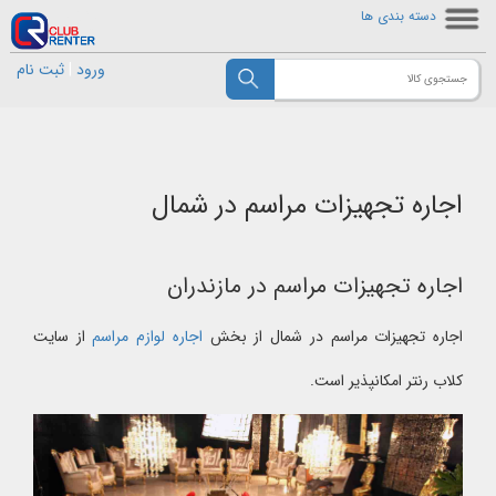
دسته بندی ها
ورود
|
ثبت نام
اجاره تجهیزات مراسم در شمال
اجاره تجهیزات مراسم در مازندران
اجاره تجهیزات مراسم در شمال از بخش
اجاره لوازم مراسم
از سایت
کلاب رنتر امکانپذیر است.