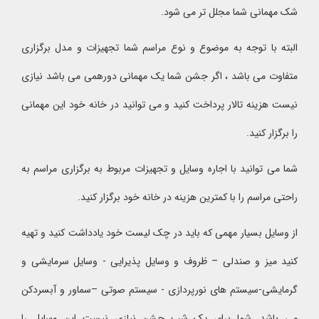
شک مهمانی شما مجلل تر می شود.
البته با توجه به موضوع و نوع مراسم شما تجهیزات و مدل برگزاری
متفاوت می باشد ، اگر جشن شما یک مهمانی دورهمی می باشد نیازی
نیست هزینه تالار پرداخت کنید و می توانید در خانه خود این مهمانی
را برگزار کنید.
شما می توانید با اجاره وسایل و تجهیزات مربوط به برگزاری مراسم به
راحتی مراسم را با کمترین هزینه در خانه خود برگزار کنید.
از وسایل بسیار مهمی که باید در چک لیست خود یادداشت کنید و تهیه
کنید میز و صندلی – ظروف و وسایل پذیرایی - وسایل سرمایشی و
گرمایشی-سیستم های نورپردازی - سیستم صوتی –سماور و آبسردکن
می باشد. شما برای یک شب جشن نیازی نیست این وسایل را