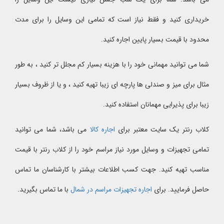
خریداری کنید و فقط نیاز است که تمامی این وسایل را برای مدت
محدود با قیمت بسیار پایین اجاره کنید.
شما می توانید مهمانی خود را با هزینه بسیار کم مجلل تر کنید ، به طور
مثال برای میز و صندلی ها پارچه ای زیبا تهیه کنید ، و یا از ظروف بسیار
زیبا برای پذیرایی مهمانان استفاده کنید.
کلاب رنتر یک سایت معتبر برای
اجاره کالا
می باشد، شما می توانید
تمامی تجهیزات و وسایل مورد نیاز مراسم خود را از کلاب رنتر با قیمت
مناسب تهیه کنید. جهت کسب اطلاعات بیشتر با کارشناسان ما تماس
حاصل فرمایید. برای
اجاره تجهیزات مراسم در شمال
با ما تماس بگیرید.