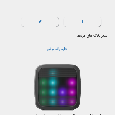
سایر بلاگ های مرتبط
اجاره باند و نور