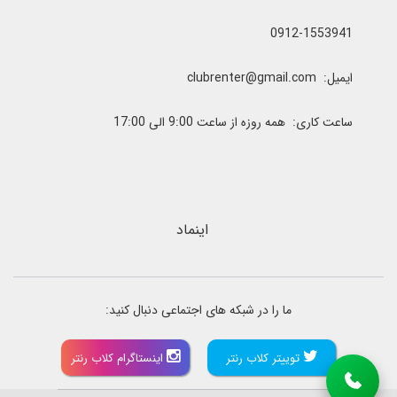
0912-1553941
ایمیل: clubrenter@gmail.com
ساعت کاری: همه روزه از ساعت 9:00 الی 17:00
اینماد
ما را در شبکه های اجتماعی دنبال کنید:
توییتر کلاب رنتر
اینستاگرام کلاب رنتر