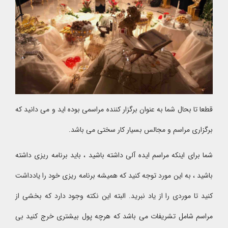
قطعا تا بحال شما به عنوان برگزار کننده مراسمی بوده اید و می دانید که
برگزاری مراسم و مجالس بسیار کار سختی می باشد.
شما برای اینکه مراسم ایده آلی داشته باشید ، باید برنامه ریزی داشته
باشید ، به این مورد توجه کنید که همیشه برنامه ریزی خود را یادداشت
کنید تا موردی را از یاد نبرید. البته این نکته وجود دارد که بخشی از
مراسم شامل تشریفات می باشد که هرچه پول بیشتری خرج کنید بی