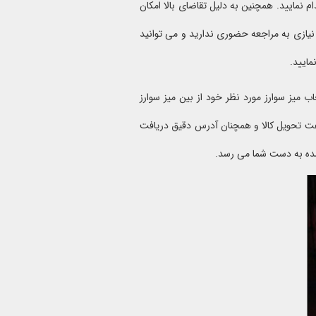
م نمایید. همچنین به دلیل تقاضای بالا امکان
 نیازی به مراجعه حضوری ندارید و می توانید
مایید.
 میز سوارز مورد نظر خود از بین میز سوارز
ت تحویل کالا و همچنان آدرس دقیق دریافت
شده به دست شما می رسد.