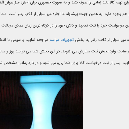
رای تهیه کالا باید زمانی را صرف کنید و به صورت حضوری برای اجاره میز سوارز اقدا
هم وجود دارد. به همین جهت پیشنهاد ما اجاره میز سوارز از کلاب رنتر است. شما
ن درخواست خود را ثبت نمایید و کالای خود را در کوتاه ترین زمان ممکن دریافت ن
ه میز سوارز از کلاب رنتر به بخش
تجهیزات مراسم
مراجعه نمایید و سپس با انتخاب
 سایت وارد بخش ثبت سفارش می شوید. در این بخش شما می توانید روز و ساع
ید. پس از ثبت درخواست کالا برای شما رزرو می شود و در بازه زمانی مشخص 