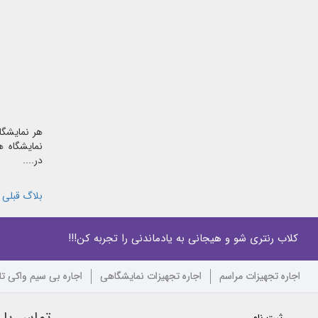
هر نمایشگا
نمایشگاه ه
در....
بلاگ قبلی
کلاب رنتری شو و هیجانی به یادماندنی را تجربه کن!!!
اجاره تجهیزات مراسم
اجاره تجهیزات نمایشگاهی
اجاره بی سیم واکی ت
تماس با ک