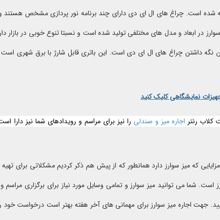
 شده است. چراغ های ال ای دی دارای چند برنامه نور پردازی مشخص هستند و برای
وارز در ابعاد و مدل های مختلفی تولید شده است و نسبتا تنوع خوبی در بازار دارد.
هیزات نمایشگاهی کلیک کنید
 کلاب رنتر
اجاره میز و صندلی
را نیز برای مراسم و رویدادهای شما نیز دارا است
مزایایی که میز سوارز دارد همانطور که از پیش هم ذکر کردیم مشکلاتی برای تهیه
رز است. شما می توانید میز سوارز و تمامی وسایل مورد نیاز برای برگزاری مراسم 
ایید. جهت اجاره میز سوارز برای مهمانی های آخر هفته بهتر است درخواست خود را 