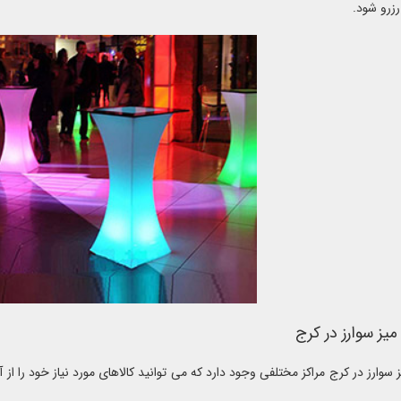
رزرو شود.
 میز سوارز در کرج
 سوارز در کرج مراکز مختلفی وجود دارد که می توانید کالاهای مورد نیاز خود را از آن 