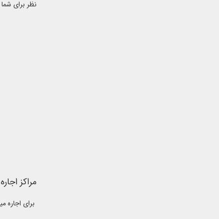
نظر برای شما 
مراکز اجاره
برای اجاره میز