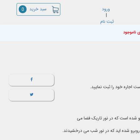
سبد خرید
ورود
0
|
ثبت نام
ی ناموجود
ست اجاره خود را ثبت نمایید.
و شده است که در نور تاریک فضا می
برو شده اید که در نور شب می درخشیدند.