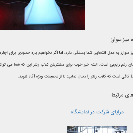
میز سوارز
ار تومان رقم رایجی است. البته خبر خوب برای مشتریان کلاب رنتر این که شما می تو
 کافی است که کلاب رنتر را دنبال نمایید تا از تخفیفات ویژه آگاه شوید.
های مرتبط
مزایای شرکت در نمایشگاه