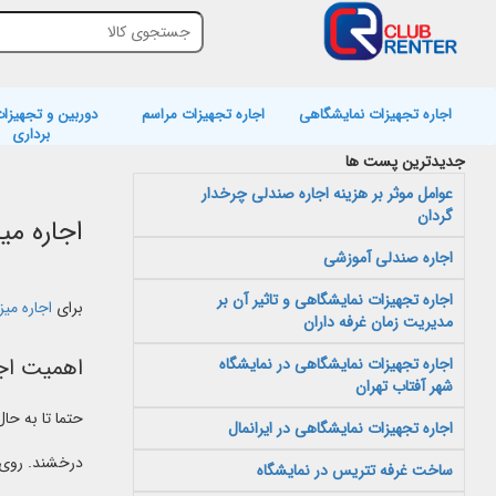
اجاره تجهیزات نمایشگاهی
اجاره تجهیزات مراسم
دوربین و تجهیزات
برداری
جدیدترین پست ها
عوامل موثر بر هزینه اجاره صندلی چرخدار
گردان
اجاره می
اجاره صندلی آموزشی
اجاره تجهیزات نمایشگاهی و تاثیر آن بر
برای
اجاره میز
مدیریت زمان غرفه داران
اهمیت اجا
اجاره تجهیزات نمایشگاهی در نمایشگاه
شهر آفتاب تهران
حتما تا به حا
اجاره تجهیزات نمایشگاهی در ایرانمال
درخشند. روی 
ساخت غرفه تتریس در نمایشگاه