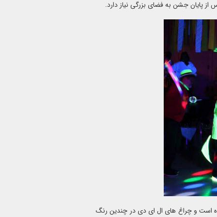
از پایان جشن به فضای بزرگی نیاز دارد.
 شده است و چراغ های ال ای دی در چندین رنگ