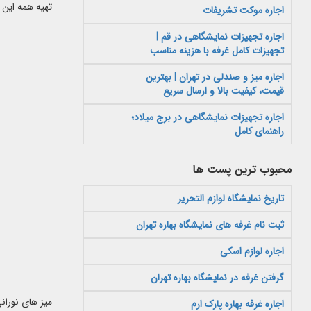
تهیه همه این 
اجاره موکت تشریفات
اجاره تجهیزات نمایشگاهی در قم |
تجهیزات کامل غرفه با هزینه مناسب
اجاره میز و صندلی در تهران | بهترین
قیمت، کیفیت بالا و ارسال سریع
اجاره تجهیزات نمایشگاهی در برج میلاد؛
راهنمای کامل
محبوب ترین پست ها
تاریخ نمایشگاه لوازم التحریر
ثبت نام غرفه های نمایشگاه بهاره تهران
اجاره لوازم اسکی
گرفتن غرفه در نمایشگاه بهاره تهران
میز های نوران
اجاره غرفه بهاره پارک ارم