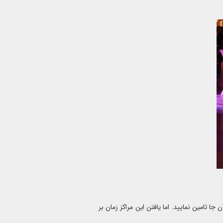
جا تامین نمایید. اما یافتن این مراکز زمان بر