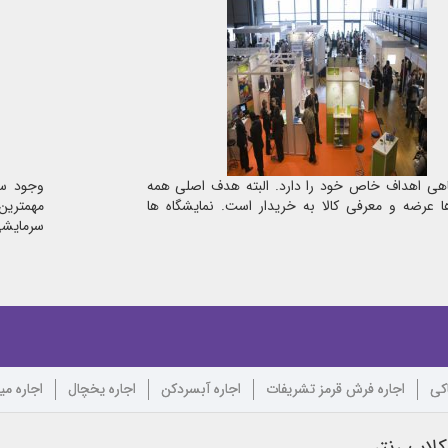
هی اهداف خاص خود را دارد. البته هدف اصلی همه
وجود سی
ا عرضه و معرفی کالا به خریدار است. نمایشگاه ها
مهمترین
سرمایشی 
اکی
اجاره فرش قرمز تشریفات
اجاره آبسردکن
اجاره یخچال
اجاره می
لاب رنتر