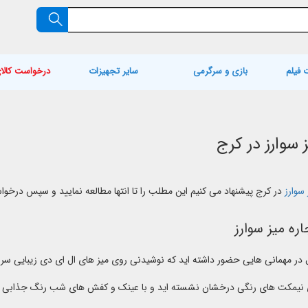
 فیلم
بازی و سرگرمی
سایر تجهیزات
درخواست کالا
ز سوارز در کرج
 سوارز
در کرج پیشنهاد می کنیم این مطلب را تا انتها مطالعه نمایید و سپس درخوا
ره میز سوارز
ل در مهمانی هایی حضور داشته اید که نوشیدنی روی میز های ال ای دی زیبایی سر
نیمکت های رنگی درخشان نشسته اید و با عینک و کفش های شب رنگ جذابی رو