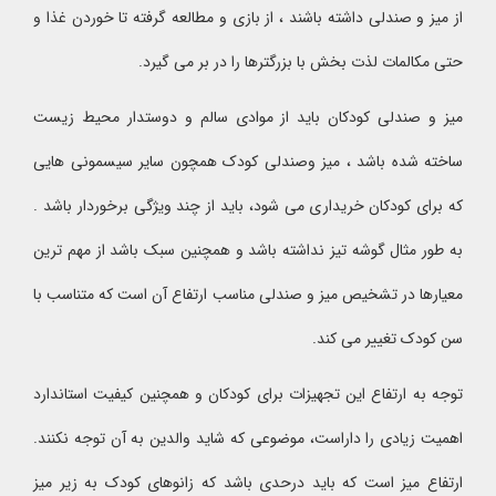
از میز و صندلی داشته باشند ، از بازی و مطالعه گرفته تا خوردن غذا و
حتی مکالمات لذت بخش با بزرگترها را در بر می گیرد.
میز و صندلی کودکان باید از موادی سالم و دوستدار محیط زیست
ساخته شده باشد ، میز وصندلی کودک همچون سایر سیسمونی هایی
که برای کودکان خریداری می شود، باید از چند ویژگی برخوردار باشد .
به طور مثال گوشه تیز نداشته باشد و همچنین سبک باشد از مهم ترین
معیارها در تشخیص میز و صندلی مناسب ارتفاع آن است که متناسب با
سن کودک تغییر می کند.
توجه به ارتفاع این تجهیزات برای کودکان و همچنین کیفیت استاندارد
اهمیت زیادی را داراست، موضوعی که شاید والدین به آن توجه نکنند.
ارتفاع میز است که باید درحدی باشد که زانوهای کودک به زیر میز