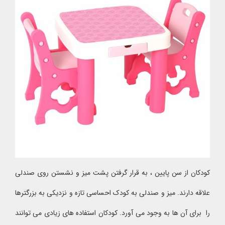
کودکان از سن پایین ، به قرار گرفتن پشت میز و نشستن روی صندلی
علاقه دارند. میز و صندلی به کودک احساسی تازه و نزدیکی به بزرگترها
را برای آن ها به وجود می آورد. کودکان استفاده های زیادی می توانند