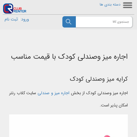
دسته بندی ها
ورود
|
ثبت نام
اجاره میز وصندلی کودک با قیمت مناسب
کرایه میز وصندلی کودک
اجاره میز وصندلی کودک از بخش
اجاره میز و صندلی
سایت کلاب رنتر
امکان پذیر است.