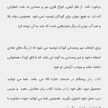
برخورد نکند. از نظر کیفی، انواع فلزی میز و صندلی به علت خطراتی
که دارد به هیچ عنوان برای کودکان توصیه نمی شود. همچنین دوام بالا
و ضد آب بودن از دیگر معیارهایی است که باید به آن توجه کرد.
برای انتخاب میز وصندلی کودک توصیه می شود که از رنگ های شادی
استفاده شود و میز وصندلی به گونه ای باشد که با اتاق کودک همخوانی
داشته باشد و موجب آرامش او شود.
کلاب رنتر
پیشگام در خدمات اجاره کالا می باشد. شما می توانید
محصول مورد نظر خود را در سایت کلاب رنتر سفارش دهید و سپس
درب محل خود تحویل بگیرید. همچنین شما می توانید جهت مشاوره با