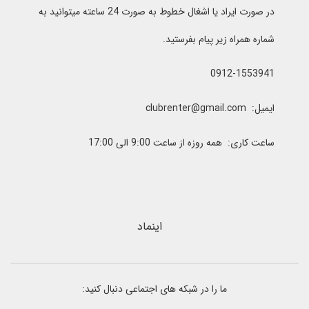
در صورت ایراد یا اشغال خطوط به صورت 24 ساعته میتوانید به
شماره همراه زیر پیام بفرستید.
0912-1553941
ایمیل: clubrenter@gmail.com
ساعت کاری: همه روزه از ساعت 9:00 الی 17:00
اینماد
ما را در شبکه های اجتماعی دنبال کنید: