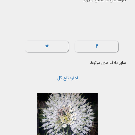
کارشناسان ما تماس بگیرید.
سایر بلاگ های مرتبط
اجاره تاج گل