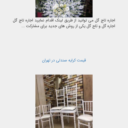
اجاره تاج گل می توانید از طریق لینک اقدام نمایید اجاره تاج گل
اجاره گل و تاج گل یکی از روش های جدید برای مشارکت ...
قیمت کرایه صندلی در تهران