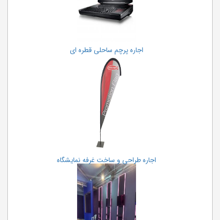
اجاره پرچم ساحلی قطره ای
اجاره طراحی و ساخت غرفه نمایشگاه