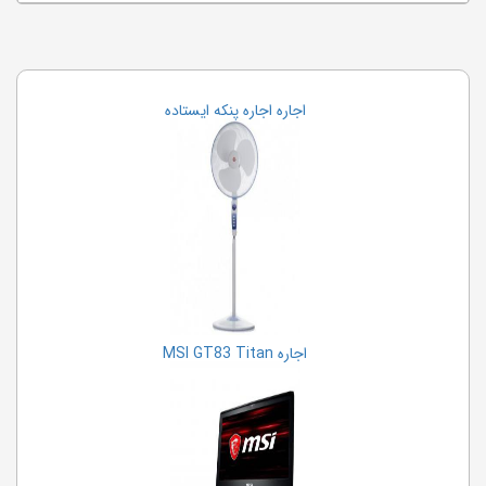
اجاره اجاره پنکه ایستاده
اجاره MSI GT83 Titan