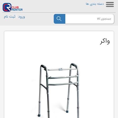
دسته بندی ها
ورود
|
ثبت نام
واکر