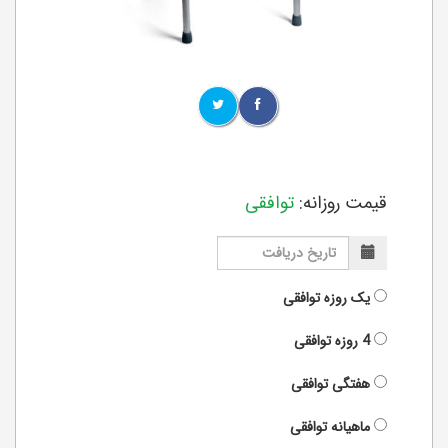
قیمت روزانه:
توافقی
یک روزه
توافقی
4 روزه
توافقی
هفتگی
توافقی
ماهیانه
توافقی