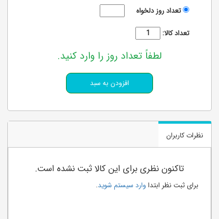
تعداد روز دلخواه
تعداد کالا:
لطفاً تعداد روز را وارد کنید.
نظرات کاربران
تاکنون نظری برای این کالا ثبت نشده است.
برای ثبت نظر ابتدا
وارد سیستم شوید
.