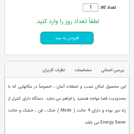
تعداد کالا:
لطفاً تعداد روز را وارد کنید.
بررسی اجمالی
مشخصات
نظرات کاربران
این محصول امکان نصب و استفاده آسان ، خصوصاً در مکانهایی که با
محدودیت فضا مواجه هستید را فراهم می نماید. دستگاه دارای کنترل از
راه دور بوده و دارای 4 حالت ( Mode ) خنک ، فن ، خشک و حالت
Energy Saver می باشد.