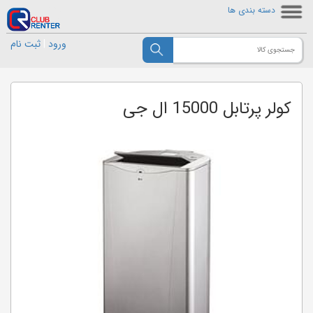
دسته بندی ها
ورود
|
ثبت نام
کولر پرتابل 15000 ال جی