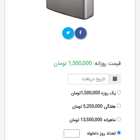
قیمت روزانه:
1,500,000
تومان
یک روزه
1,500,000تومان
هفتگی
5,250,000
تومان
ماهیانه
13,500,000
تومان
تعداد روز دلخواه