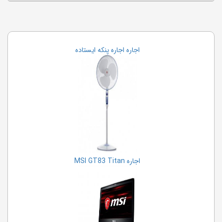
اجاره اجاره پنکه ایستاده
اجاره MSI GT83 Titan