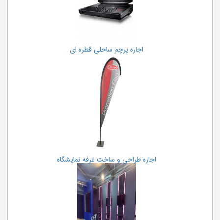
اجاره پرچم ساحلی قطره ای
اجاره طراحی و ساخت غرفه نمایشگاه