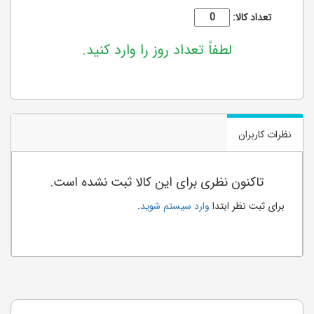
تعداد کالا:
لطفاً تعداد روز را وارد کنید.
نظرات کاربران
تاکنون نظری برای این کالا ثبت نشده است.
برای ثبت نظر ابتدا
وارد سیستم شوید
.