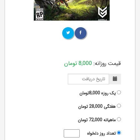
قیمت روزانه:
8,000
تومان
یک روزه
8,000تومان
هفتگی
28,000
تومان
ماهیانه
72,000
تومان
تعداد روز دلخواه