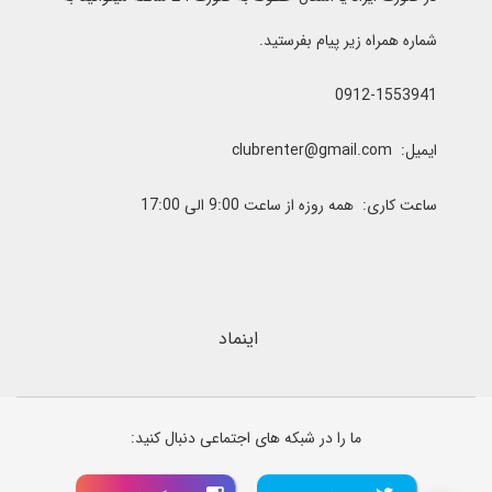
شماره همراه زیر پیام بفرستید.
0912-1553941
ایمیل: clubrenter@gmail.com
ساعت کاری: همه روزه از ساعت 9:00 الی 17:00
اینماد
ما را در شبکه های اجتماعی دنبال کنید: