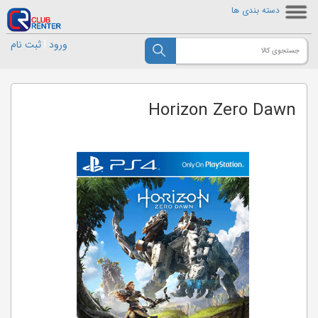
دسته بندی ها
ورود
|
ثبت نام
Horizon Zero Dawn