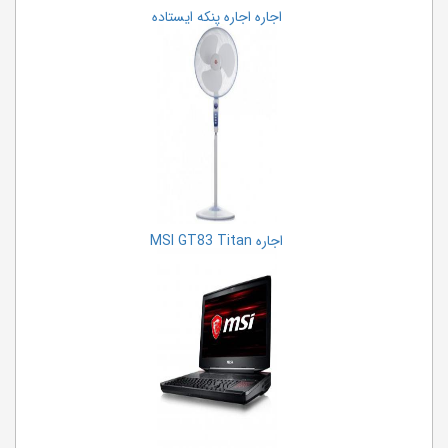
اجاره اجاره پنکه ایستاده
اجاره MSI GT83 Titan