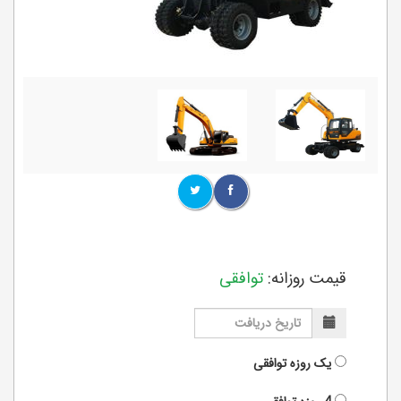
قیمت روزانه:
توافقی
یک روزه
توافقی