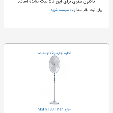
تاکنون نظری برای این کالا ثبت نشده است.
برای ثبت نظر ابتدا
وارد سیستم شوید
.
اجاره اجاره پنکه ایستاده
اجاره MSI GT83 Titan