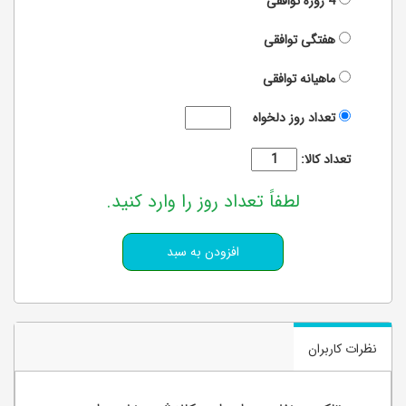
4 روزه
توافقی
هفتگی
توافقی
ماهیانه
توافقی
تعداد روز دلخواه
تعداد کالا:
لطفاً تعداد روز را وارد کنید.
نظرات کاربران