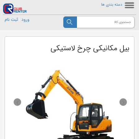
دسته بندی ها
ورود
|
ثبت نام
بیل مکانیکی چرخ لاستیکی
›
‹