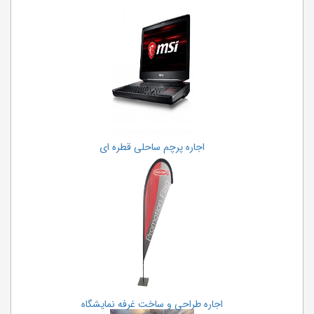
اجاره پرچم ساحلی قطره ای
اجاره طراحی و ساخت غرفه نمایشگاه