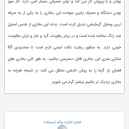
بوتان و یا پروپان کار می کند و توان مصرفی بسیار کمی دارد. گاز سوز
بودن دستگاه و مصرف پایین سوخت این بخاری را به یکی از به صرفه
ترین وسایل گرمایشی تبدیل کرده است. بدنه این بخاری از جنس استیل
ضد زنگ ساخته شده است و در برابر رطوبت، گرد و غبار و باران مقاومت
خوبی دارد. به منظور رعایت نکات ایمنی لازم است تا محدودی 60
سانتی متری این بخاری قابل دسترسی نباشید. به طور کلی بخاری های
فضای باز گرما را به روش تابشی منتقل می کنند در نتیجه هرچه به
بخاری نزدیک تر باشیم بیشتر گرم می شویم.
اجاره اجاره پنکه ایستاده