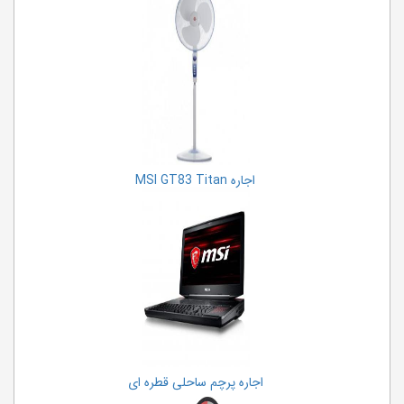
اجاره MSI GT83 Titan
اجاره پرچم ساحلی قطره ای