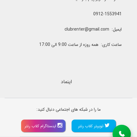
0912-1553941
ایمیل: clubrenter@gmail.com
ساعت کاری: همه روزه از ساعت 9:00 الی 17:00
اینماد
ما را در شبکه های اجتماعی دنبال کنید:
توییتر کلاب رنتر
اینستاگرام کلاب رنتر