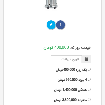
قیمت روزانه:
400,000
تومان
یک روزه
400,000تومان
4 روزه
960,000
تومان
هفتگی
1,400,000
تومان
ماهیانه
3,600,000
تومان