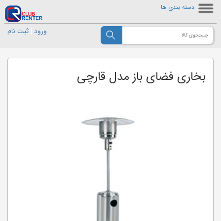
دسته بندی ها
ورود
|
ثبت نام
بخاری فضای باز مدل قارچی