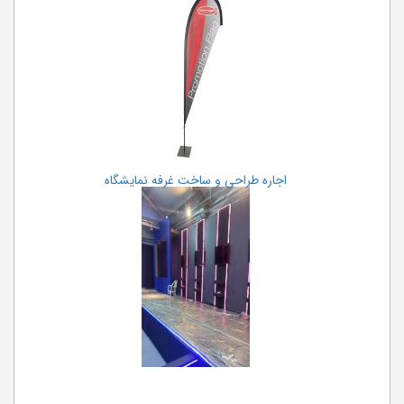
اجاره طراحی و ساخت غرفه نمایشگاه