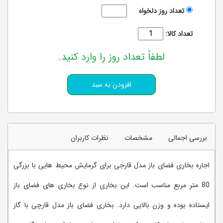
تعداد روز دلخواه
تعداد کالا:
لطفاً تعداد روز را وارد کنید.
بررسی اجمالی
مشخصات
نظرات کاربران
اجاره بخاری فضای باز مدل قارجی برای گرمایش محیط هایی با بزرگی
80 متر مربع مناسب است. این بخاری از نوع بخاری های فضای باز
ایستاده بوده و وزن بالایی دارد. بخاری فضای باز مدل قارچی با گاز