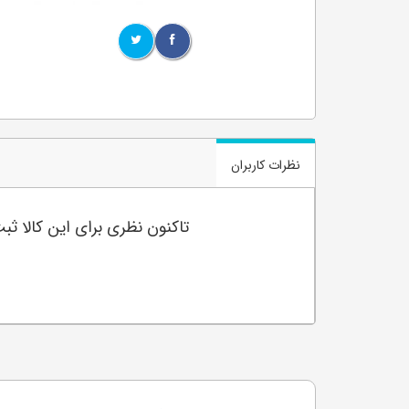
نظرات کاربران
تاکنون نظری برای این کالا ث