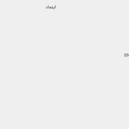
اینماد