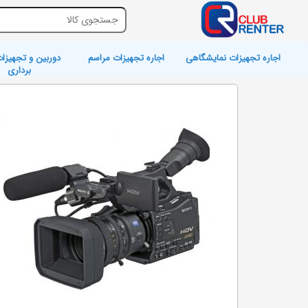
اجاره تجهیزات نمایشگاهی
اجاره تجهیزات مراسم
دوربین و تجهیزات
برداری