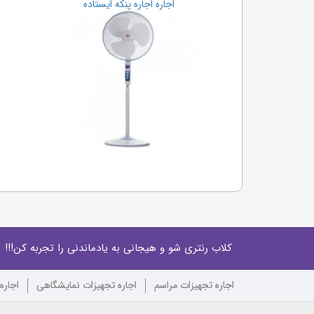
اجاره اجاره پنکه ایستاده
کلاب رنتری شو و هیجانی به یادماندنی را تجربه کن!!!
اجاره تجهیزات مراسم
اجاره تجهیزات نمایشگاهی
اجاره