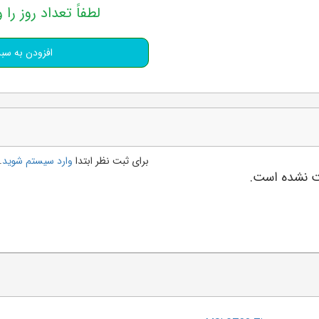
لطفاً تعداد روز را و
برای ثبت نظر ابتدا
وارد سیستم شوید
.
بت نشده است.