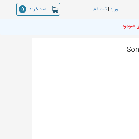
سبد خرید
ورود
|
ثبت نام
0
ی ناموجود