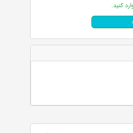
ارد کنید.