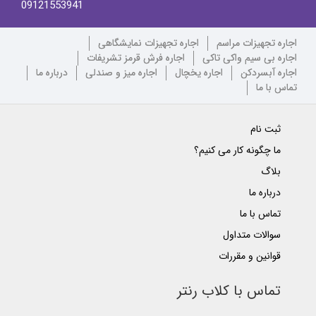
09121553941
اجاره تجهیزات مراسم
اجاره تجهیزات نمایشگاهی
اجاره بی سیم واکی تاکی
اجاره فرش قرمز تشریفات
اجاره آبسردکن
اجاره یخچال
اجاره میز و صندلی
درباره ما
تماس با ما
ثبت نام
ما چگونه کار می کنیم؟
بلاگ
درباره ما
تماس با ما
سوالات متداول
قوانین و مقررات
تماس با کلاب رنتر