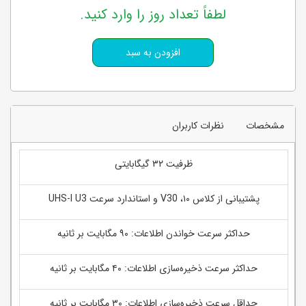
لطفاً تعداد روز را وارد کنید.
مشخصات
نظرات کاربران
ظرفیت ۳۲ گیگابایتی
پشتیبانی از کلاس ۱۰، V30 و استاندارد سرعت UHS-I U3
حداکثر سرعت خواندن اطلاعات: ۹۰ مگابایت بر ثانیه
حداکثر سرعت ذخیره‌سازی اطلاعات: ۴۰ مگابایت بر ثانیه
حداقل سرعت ذخیره‌سازی اطلاعات: ۳۰ مگابایت بر ثانیه