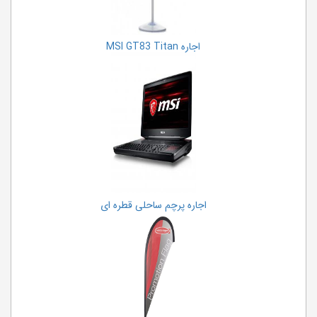
اجاره MSI GT83 Titan
اجاره پرچم ساحلی قطره ای