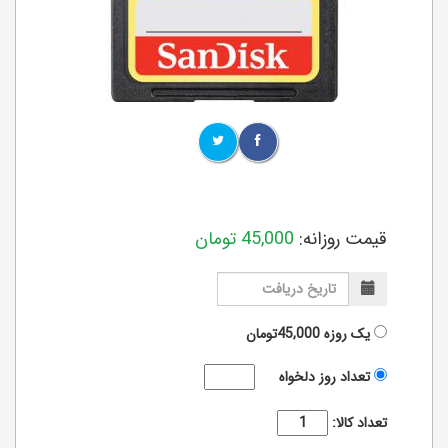
قیمت روزانه:
45,000
تومان
یک روزه
45,000تومان
تعداد روز دلخواه
تعداد کالا: