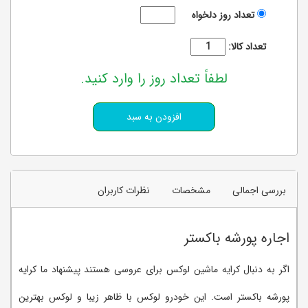
تعداد روز دلخواه
تعداد کالا:
لطفاً تعداد روز را وارد کنید.
بررسی اجمالی
مشخصات
نظرات کاربران
اجاره پورشه باکستر
اگر به دنبال کرایه ماشین لوکس برای عروسی هستند پیشنهاد ما کرایه
پورشه باکستر است. این خودرو لوکس با ظاهر زیبا و لوکس بهترین