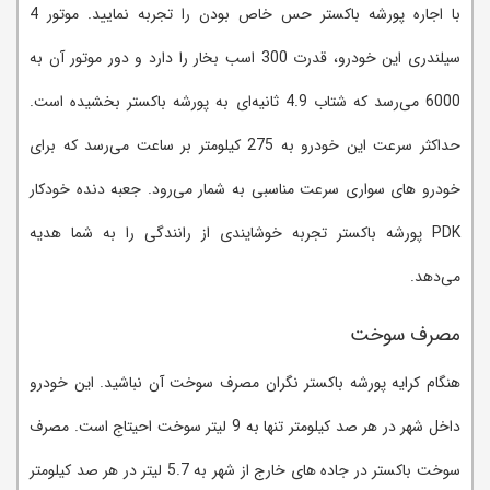
با اجاره پورشه باکستر حس خاص بودن را تجربه نمایید. موتور 4
سیلندری این خودرو، قدرت 300 اسب بخار را دارد و دور موتور آن به
6000 می‌رسد که شتاب 4.9 ثانیه‌ای به پورشه باکستر بخشیده است.
حداکثر سرعت این خودرو به 275 کیلومتر بر ساعت می‌رسد که برای
خودرو های سواری سرعت مناسبی به شمار می‌رود. جعبه دنده خودکار
PDK پورشه باکستر تجربه خوشایندی از رانندگی را به شما هدیه
می‌دهد.
مصرف سوخت
هنگام کرایه پورشه باکستر نگران مصرف سوخت آن نباشید. این خودرو
داخل شهر در هر صد کیلومتر تنها به 9 لیتر سوخت احیتاج است. مصرف
سوخت باکستر در جاده های خارج از شهر به 5.7 لیتر در هر صد کیلومتر