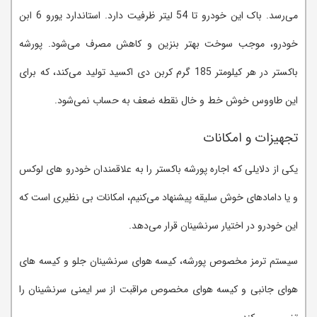
می‌رسد. باک این خودرو تا 54 لیتر ظرفیت دارد. استاندارد یورو 6 ابن
خودرو، موجب سوخت بهتر بنزین و کاهش مصرف می‌شود. پورشه
باکستر در هر کیلومتر 185 گرم کربن دی اکسید تولید می‌کند، که برای
این طاووس خوش خط و خال نقطه ضعف به حساب نمی‌شود.
تجهیزات و امکانات
یکی از دلایلی که اجاره پورشه باکستر را به علاقمندان خودرو های لوکس
و یا دامادهای خوش سلیقه پیشنهاد می‌کنیم، امکانات بی نظیری است که
این خودرو در اختیار سرنشینان قرار می‌دهد.
سیستم ترمز مخصوص پورشه، کیسه هوای سرنشینان جلو و کیسه های
هوای جانبی و کیسه هوای مخصوص مراقبت از سر ایمنی سرنشینان را