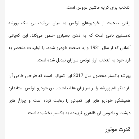
انتخاب برای کرایه ماشین عروس است.
وقتی صحبت از خودروهای لوکس به میان می‌آید، بی شک پورشه
نخستین نامی است که به ذهن بسیاری خطور می‌کند. این کمپانی
آلمانی که از سال 1931 وارد صنعت خودرو شده، با تولیدات منحصر به
فرد خود به انتخاب اول لوکس سواران تبدیل شده است.
پورشه باکستر محصول سال 2017 این کمپانی است که طراحی خاص آن
بار دیگر نام پورشه را بر سر زبان ها انداخت. این خودرو لوکس استاندارد
همیشگی خودرو های این کمپانی را رعایت کرده است و چراغ های
درشت و بادومی آن ظاهری فریبنده‌ به باکستر بخشیده است.
قدرت موتور