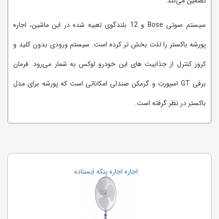
تضمین می‌کند.
سیستم صوتی Bose و 12 بلندگوی تعبیه شده در این ماشین، اجاره
پورشه باکستر را لذت بخش تر کرده است. سیستم ورودی بدون کلید و
کروز کنترل از جذابیت های این خودرو لوکس به شمار می‌رود. فرمان
برقی GT اسپورت و گرمکن صندلی امکاناتی است که پورشه برای مدل
باکستر در نظر گرفته است.
اجاره تخته وایت برد