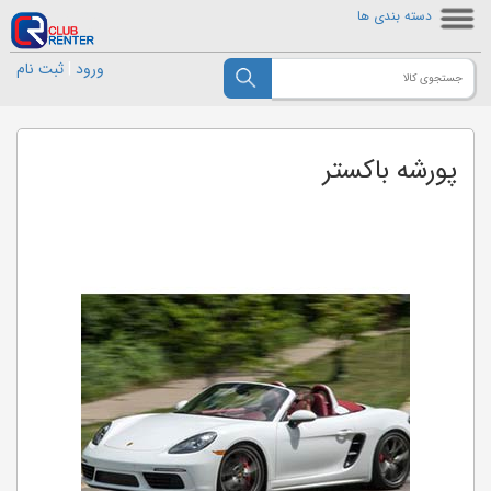
دسته بندی ها
ورود
|
ثبت نام
پورشه باکستر