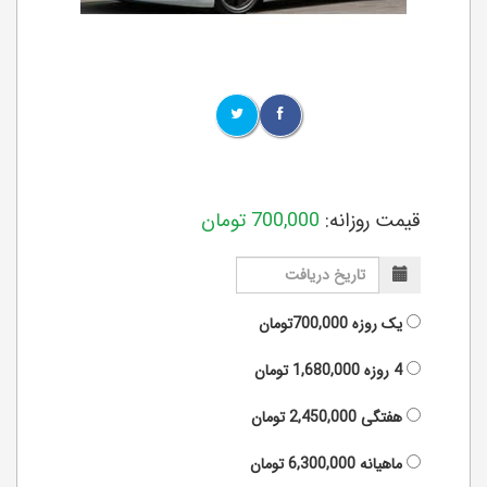
قیمت روزانه:
700,000
تومان
یک روزه
700,000تومان
4 روزه
1,680,000
تومان
هفتگی
2,450,000
تومان
ماهیانه
6,300,000
تومان