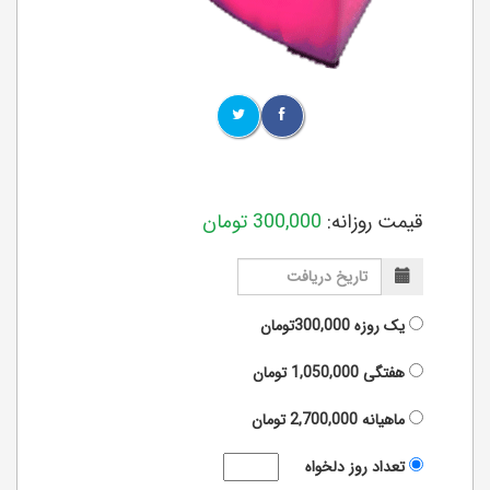
قیمت روزانه:
300,000
تومان
یک روزه
300,000تومان
هفتگی
1,050,000
تومان
ماهیانه
2,700,000
تومان
تعداد روز دلخواه