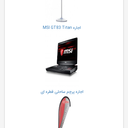
اجاره MSI GT83 Titan
اجاره پرچم ساحلی قطره ای