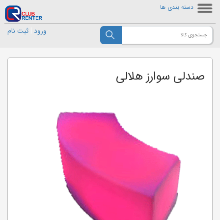
دسته بندی ها
ورود
|
ثبت نام
صندلی سوارز هلالی