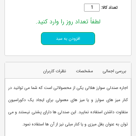
تعداد کالا:
لطفاً تعداد روز را وارد کنید.
بررسی اجمالی
مشخصات
نظرات کاربران
اجاره صندلی سوارز هلالی یکی از محصولاتی است که شما می توانید در
کنار میز های سوارز و یا میز های معمولی برای ایجاد یک دکوراسیون
متفاوت داشتن استفاده نمایید. این صندلی ها دارای پشتی نیستند و می
توان به عنوان بغل میزی و یا کنار مبلی نیز از آن ها استفاده نمود.