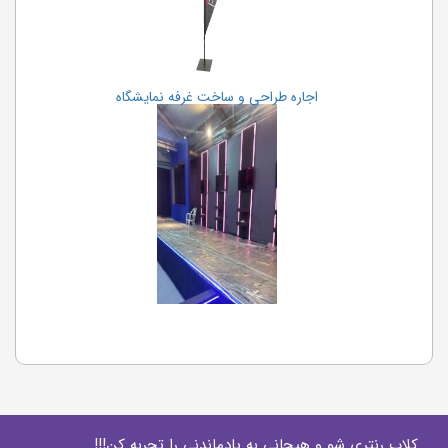
اجاره طراحی و ساخت غرفه نمایشگاه
کلاب رنتری شو و هیجانی به یادماندنی را تجربه کن!!!