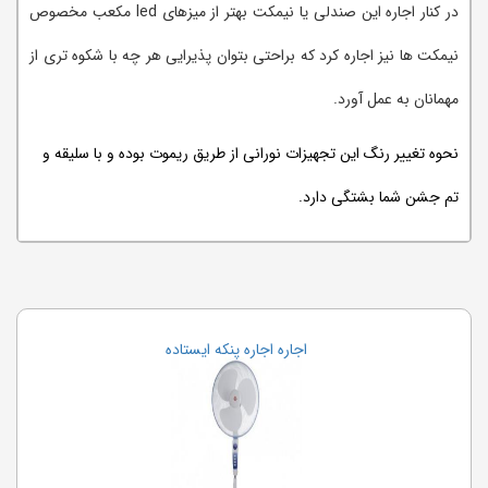
در کنار اجاره این صندلی یا نیمکت بهتر از میزهای led مکعب مخصوص
نیمکت ها نیز اجاره کرد که براحتی بتوان پذیرایی هر چه با شکوه تری از
مهمانان به عمل آورد.
نحوه تغییر رنگ این تجهیزات نورانی از طریق ریموت بوده و با سلیقه و
تم جشن شما بشتگی دارد.
اجاره اجاره پنکه ایستاده