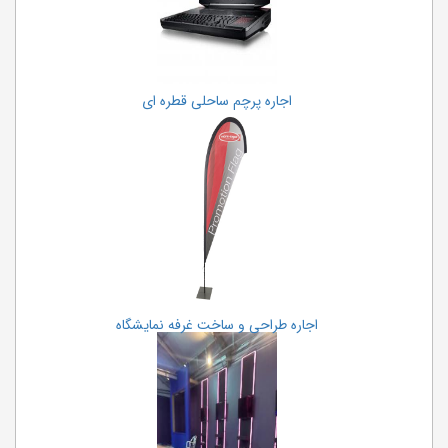
اجاره پرچم ساحلی قطره ای
اجاره طراحی و ساخت غرفه نمایشگاه