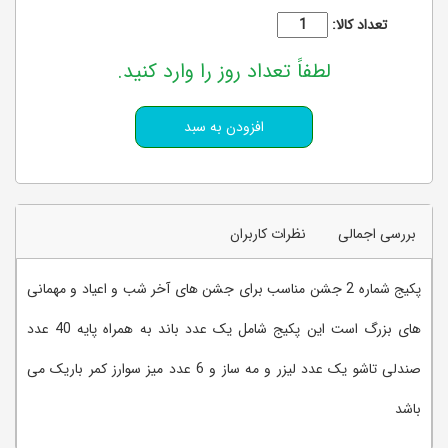
تعداد کالا:
لطفاً تعداد روز را وارد کنید.
بررسی اجمالی
نظرات کاربران
پکیج شماره 2 جشن مناسب برای جشن های آخر شب و اعیاد و مهمانی
های بزرگ است این پکیج شامل یک عدد باند به همراه پایه 40 عدد
صندلی تاشو یک عدد لیزر و مه ساز و 6 عدد میز سوارز کمر باریک می
باشد