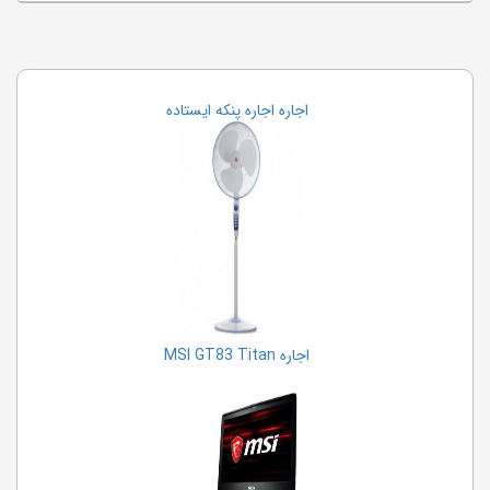
اجاره اجاره پنکه ایستاده
اجاره MSI GT83 Titan