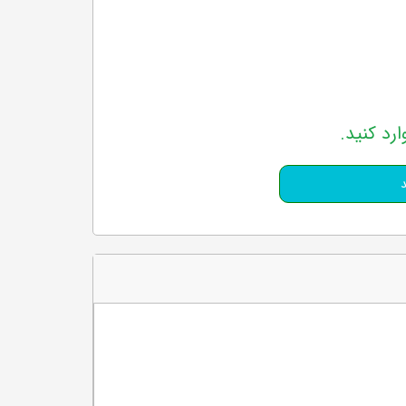
ارد کنید.