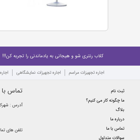
کلاب رنتری شو و هیجانی به یادماندنی را تجربه کن!!!
اجاره تجهیزات مراسم
اجاره تجهیزات نمایشگاهی
اجاره
تماس با ک
ثبت نام
ما چگونه کار می کنیم؟
آدرس : شهرک غ
بلاگ
درباره ما
تماس با ما
تلفن های تم
سوالات متداول