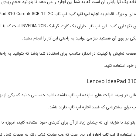
یک ترا بایتی آن است که به شما این اجازه را می دهد تا بتوانید حجم زیادی از 
ه ای و بزرگ اقدام به
اجاره لپ تاپ
می توانید بدون نیاز به حافظه خارج
کی بر روی آن هستید نیز می توانید به راحتی این کار را انجام دهید.
 است که می تواند یک صفحه نمایش با کیفیت در اندازه مناسب برای استفاده شما باشد که بتوانید
ر خود استفاده کنید.
شده است که اگر اطلاعاتی در زمینه شرکت های سازنده لپ تاپ داشته باشید حتما می دانید که ی
اپ برای مشتریانی که قصد
اجاره لپ تاپ
دارند باشد.
وانید با هزینه ای نه چندان زیاد از آن برای کارهای خود استفاده کنید، امروزه با
 استفاده از
لپ تاب اجاره ای
این است که وب سایت کلاب رنتر به صورت کامل کیفی