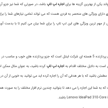
اجاره لپ تاپ
باشد، در صورتی که شما نیز جزو آن
ی
دارای ویژگی های منحصر به فردی هست که می تواند تمامی نیازهای شما را برای
ی از مهم ترین ویژگی های این لپ تاپ را برای شما بیان می کنیم تا با بدست آورد
لپ تاپ Lenovo IdeaPad 310-Core i5-8GB-1T-2G دارای پردازنده 5 هسته ای شرکت اینتل است که جزو پردا
ن است به دلایل مختلف اقدام به
اجاره لپ تاپ
کرده باشید، به عنوان مثال ممکن اس
ت که به شما این اجازه را می دهد تا بتوانید چندین نرم افزار مختلف را به صورت ه