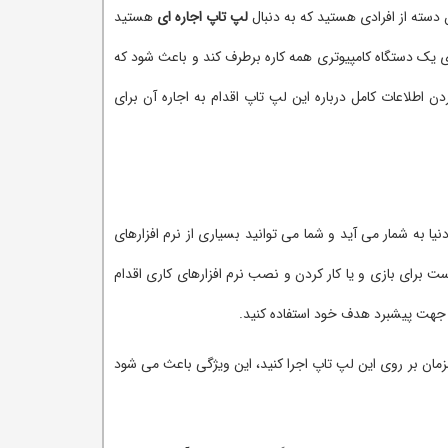
 دسته از افرادی هستید که به دنبال
لپ تاپ اجاره ای
هستید
 یک دستگاه کامپیوتری همه کاره برطرف کند و باعث شود که
ن اطلاعات کامل درباره این لپ تاپ اقدام به اجاره آن برای
زنده های خوب و مناسب در دنیا به شمار می آید و شما می توانید بسیاری از نرم افزارهای
ت برای بازی و یا کار کردن و نصب نرم افزارهای کاری اقدام
مزمان بر روی این لپ تاپ اجرا کنید، این ویژگی باعث می شود