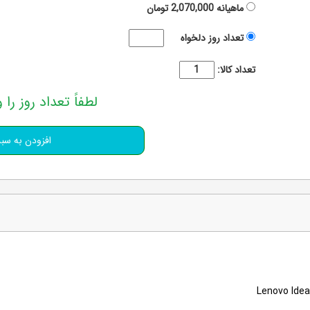
ماهیانه
2,070,000
تومان
تعداد روز دلخواه
تعداد کالا:
لطفاً تعداد روز را و
Lenovo Ide