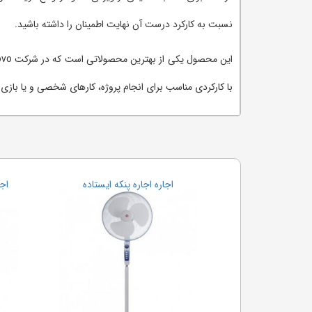
نسبت به کارکرد درست آن نهایت اطمینان را داشته باشید.
با کارکردی مناسب برای انجام پروژه، کارهای شخصی و یا بازی 
اجاره تخته وایت برد