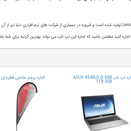
این محصول یکی از بهترین محصولاتی است که در شرکت Lenovo تولید شده است و امروزه در بسیاری از شرکت های ن
اجاره کنید مطمئن باشید که اجاره این لپ تاپ می تواند بهترین گزنیه برای شما باش