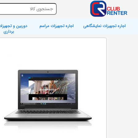
اجاره تجهیزات نمایشگاهی
اجاره تجهیزات مراسم
دوربین و تجهیزات
برداری