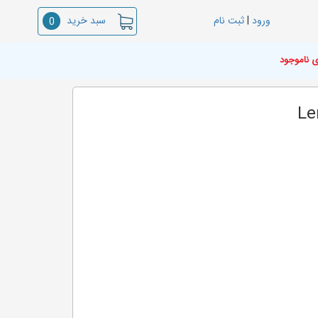
سبد خرید
ورود
|
ثبت نام
0
ی ناموجود
Le