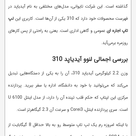
گذاشته است. این شرکت تایوانی، مدل‌های مختلفی به نام آیدیاپد در
فهرست محصولات خود دارد که 310 یکی از آن‌ها است. کاربری این
لپ
تاپ اجاره‌ ای
عمومی و گاهی اداری است. یعنی به راحتی از پس کارهای
روزمره برمی‌آید.
بررسی اجمالی لنوو آیدیاپد 310
وزن 2.2 کیلوگرمی آیدیاپد 310، آن را به یکی از دستگاه‌هایی تبدیل
می‌کند که می‌توانید با خود به دانشگاه، اداره یا سفر ببرید. پردازنده
مرکزی این لپتاپ که حکم قلب تپنده آن را دارد، از مدل اینتل 6100 U
است. سری پردازنده اینتل، Corei3 و سرعت آن 2.3 گیگاهرتز است.
با اینکه امروزه رم یک لپ تاپ متوسط رو به بالا حداقل 8 گیگابایت از