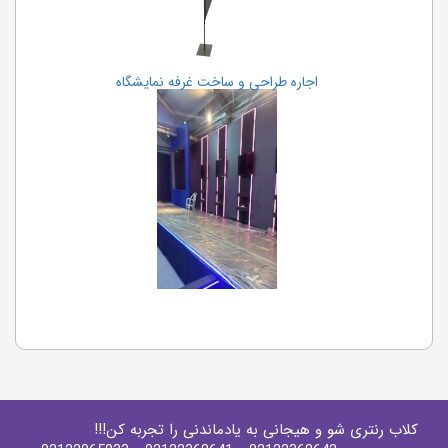
کلاب رنتری شو و هیجانی به یادماندنی را تجربه کن!!!