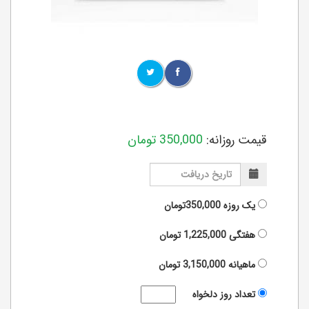
قیمت روزانه:
350,000
تومان
یک روزه
350,000تومان
هفتگی
1,225,000
تومان
ماهیانه
3,150,000
تومان
تعداد روز دلخواه