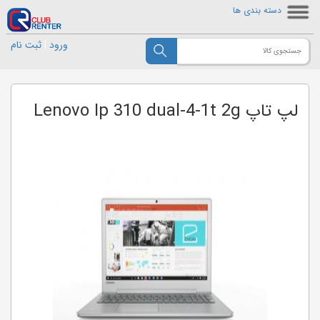
دسته بندی ها
ورود
|
ثبت نام
لپ تاپ Lenovo Ip 310 dual-4-1t 2g