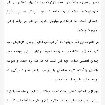
تامین وسایل موردنظرمان است. دیگر کسی نباید برای داشتن لپ تاپ
اجاره ای خجالت بکشد؛ درست است که خرید لپ تاپ صد برابر بهتر از
اجاره آن است، اما هزینه‌های میلیونی خرید لپ تاپ می‌تواند جاهای
بهتری خرج شود.
می‌دانم به این فکر می‌کنید که اگر لپ تاپ اجاره ای برای کارهایتان تهیه
کنید، فامیل یا خانواده چه می‌گویند! حرف دیگران در این زمینه حداقل
چندان اهمیتی ندارد، مهم این است که کار شما راه بیفتد و بتوانید
ارائه‌تان را آماده کنید، مقاله‌تان را بنویسید یا هر فعالیت دیگری که
دوست دارید با لپ تاپ انجام دهید.
لنوو از جمله شرکت‌هایی است که محصولات رده پایین و متوسط با تنوع
بسیار بالایی تولید کرده و دست افراد را برای خرید یا
اجاره لپ تاپ
باز