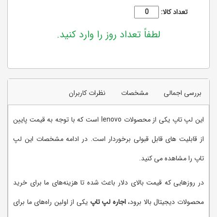
تعداد کالا:
لطفاً تعداد روز را وارد کنید.
بررسی اجمالی
مشخصات
نظرات کاربران
این لپ تاپ یکی از محصولات lenovo است که با توجه به قیمت پایین
از قابلیت های قابل قبولی برخوردار است. در ادامه مشخصات این لپ
تاپ را مشاهده می کنید.
در روزهایی که قیمت بالای دلار باعث شده تا هزینه‌های ما برای خرید
محصولات دیجیتال بالا برود،
اجاره لپ تاپ
یکی از اولین راه‌های ما برای