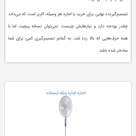
تصمیم‌گیرنده نهایی برای خرید یا اجاره هر وسیله، کاربر است که می‌داند
چقدر بودجه دارد و نیازهایش چیست. نمی‌توان نسخه پیچید، اما با
همه حرف‌هایی که بالا زده شد، به گمانم تصمیم‌گیری کمی برای شما
ساده‌تر شده باشد.
اجاره تخته وایت برد