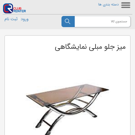
دسته بندی ها
ورود
|
ثبت نام
میز جلو مبلی نمایشگاهی