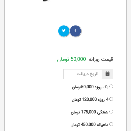
قیمت روزانه:
50,000
تومان
یک روزه
50,000تومان
4 روزه
120,000
تومان
هفتگی
175,000
تومان
ماهیانه
450,000
تومان