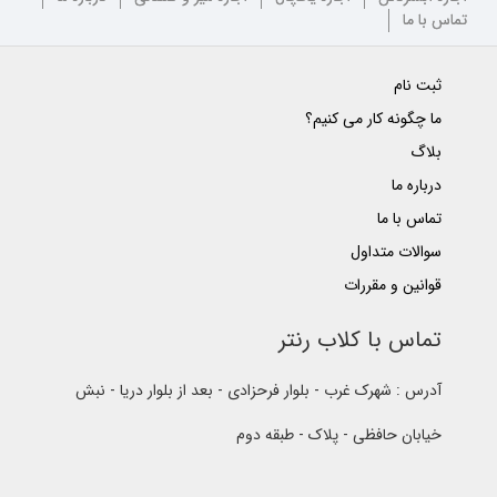
تماس با ما
ثبت نام
ما چگونه کار می کنیم؟
بلاگ
درباره ما
تماس با ما
سوالات متداول
قوانین و مقررات
تماس با کلاب رنتر
آدرس : شهرک غرب - بلوار فرحزادی - بعد از بلوار دریا - نبش
خیابان حافظی - پلاک - طبقه دوم