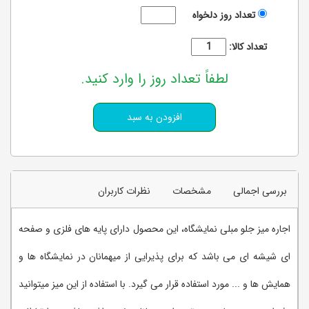
تعداد روز دلخواه
تعداد کالا:
لطفاً تعداد روز را وارد کنید.
بررسی اجمالی
مشخصات
نظرات کاربران
اجاره میز جلو مبلی نمایشگاه، این محصول دارای پایه های فلزی و صفحه
ای شیشه ای می باشد که برای پذیرایی از میهمانان در نمایشگاه ها و
همایش ها و ... مورد استفاده قرار می گیرد. با استفاده از این میز میتوانید