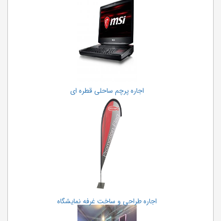
اجاره پرچم ساحلی قطره ای
اجاره طراحی و ساخت غرفه نمایشگاه