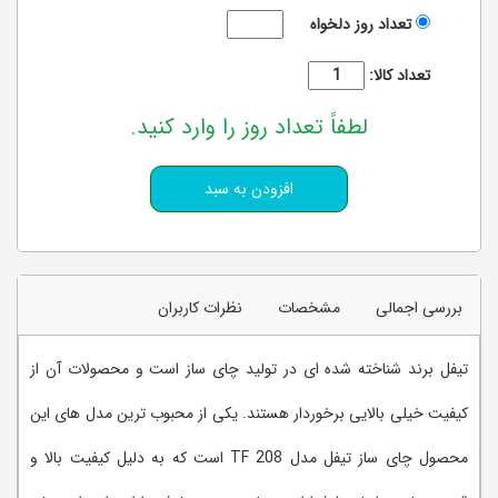
تعداد روز دلخواه
تعداد کالا:
لطفاً تعداد روز را وارد کنید.
بررسی اجمالی
مشخصات
نظرات کاربران
تیفل برند شناخته شده ای در تولید چای ساز است و محصولات آن از
کیفیت خیلی بالایی برخوردار هستند. یکی از محبوب ترین مدل های این
محصول چای ساز تیفل مدل TF 208 است که به دلیل کیفیت بالا و