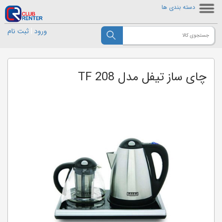
دسته بندی ها
ورود
|
ثبت نام
چای ساز تیفل مدل TF 208