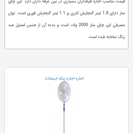
قیمت مناسب اجاره طرفداران بسیاری در بین غرفه داران دارد. این چای
ساز دارای 1.8 لیتر گنجایش کتری و 1.1 لیتر گنجایش قوری است. توان
مصرفی این چای ساز 2000 وات است و بدنه آن از جنس استیل ضد
زنگ ساخته شده است.
اجاره اجاره پنکه ایستاده