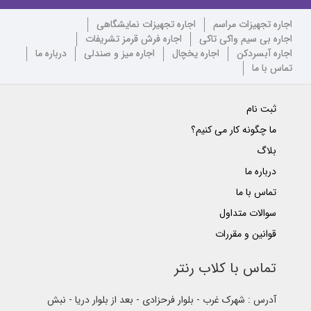
اجاره تجهیزات مراسم
اجاره تجهیزات نمایشگاهی
اجاره بی سیم واکی تاکی
اجاره فرش قرمز تشریفات
اجاره آبسردکن
اجاره یخچال
اجاره میز و صندلی
درباره ما
تماس با ما
ثبت نام
ما چگونه کار می کنیم؟
بلاگ
درباره ما
تماس با ما
سوالات متداول
قوانین و مقررات
تماس با کلاب رنتر
آدرس : شهرک غرب - بلوار فرحزادی - بعد از بلوار دریا - نبش