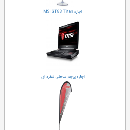
اجاره MSI GT83 Titan
اجاره پرچم ساحلی قطره ای