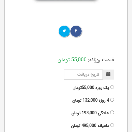
قیمت روزانه:
55,000
تومان
یک روزه
55,000تومان
4 روزه
132,000
تومان
هفتگی
193,000
تومان
ماهیانه
495,000
تومان