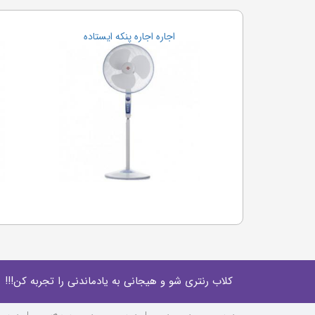
اجاره اجاره پنکه ایستاده
کلاب رنتری شو و هیجانی به یادماندنی را تجربه کن!!!