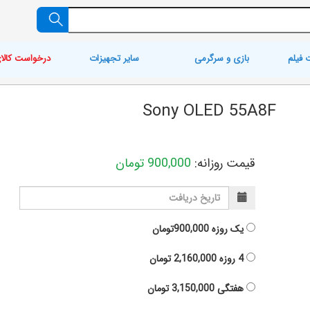
 فیلم
بازی و سرگرمی
سایر تجهیزات
درخواست کالا
Sony OLED 55A8F
قیمت روزانه:
900,000
تومان
یک روزه
900,000تومان
4 روزه
2,160,000
تومان
هفتگی
3,150,000
تومان