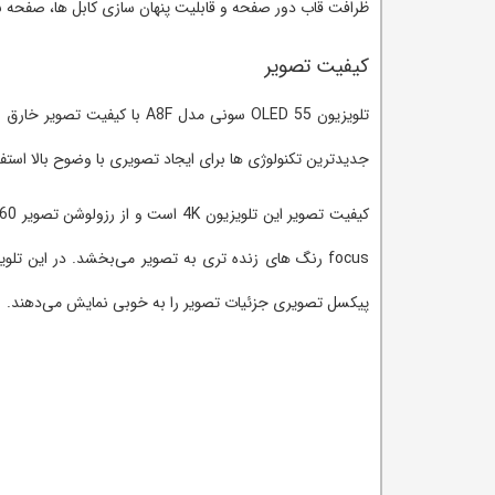
ظرافت قاب دور صفحه و قابلیت پنهان سازی کابل ها، صفحه نم
کیفیت تصویر
تلویزیون OLED 55 سونی مدل 
جدیدترین تکنولوژی ها برای ایجاد تصویری با وضوح بالا است
پیکسل تصویری جزئیات تصویر را به خوبی نمایش می‌دهند.