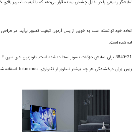
ایشگر وسیعی را در مقابل چشمان بیننده قرار می‌دهد که با کیفیت تصویر بالای خ
A8F با کیفیت تصویر خارق العاده خود توانسته است به خوبی از پس آزمون کیفیت تصویر برآید.
فاده شده است.