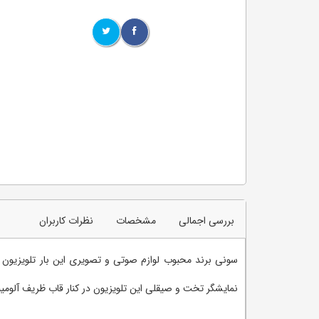
بررسی اجمالی
مشخصات
نظرات کاربران
نمایشگر تخت و صیقلی این تلویزیون در کنار قاب ظریف آلومین