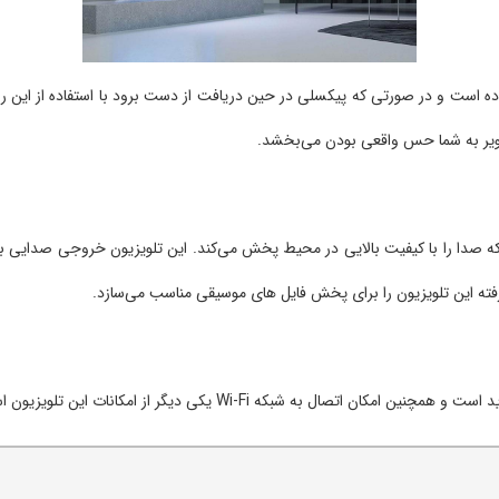
اده است و در صورتی که پیکسلی در حین دریافت از دست برود با استفاده از این ر
ویر به شما حس واقعی بودن می‌بخشد.