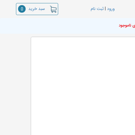
سبد خرید
ورود
|
ثبت نام
0
ی ناموجود