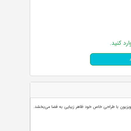
ارد کنید.
ه بازار ارائه کرده است. این تلویزیون با طراحی خاص خود ظاهر زیبایی به فضا می‌بخشد.