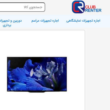
اجاره تجهیزات نمایشگاهی
اجاره تجهیزات مراسم
دوربین و تجهیزات
برداری