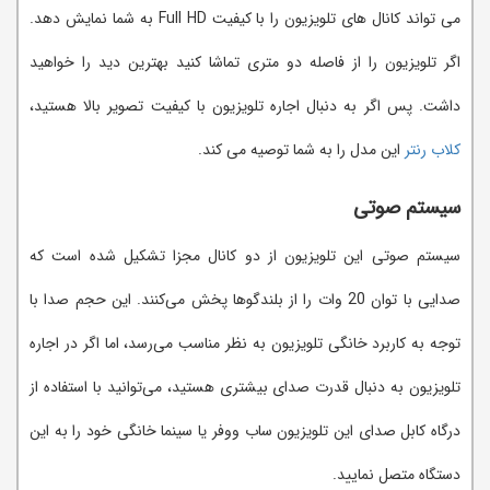
می تواند کانال های تلویزیون را با کیفیت Full HD به شما نمایش دهد.
اگر تلویزیون را از فاصله دو متری تماشا کنید بهترین دید را خواهید
داشت. پس اگر به دنبال اجاره تلویزیون با کیفیت تصویر بالا هستید،
کلاب رنتر
این مدل را به شما توصیه می کند.
سیستم صوتی
سیستم صوتی این تلویزیون از دو کانال مجزا تشکیل شده است که
صدایی با توان 20 وات را از بلندگوها پخش می‌کنند. این حجم صدا با
توجه به کاربرد خانگی تلویزیون به نظر مناسب می‌رسد، اما اگر در اجاره
تلویزیون به دنبال قدرت صدای بیشتری هستید، می‌توانید با استفاده از
درگاه کابل صدای این تلویزیون ساب ووفر یا سینما خانگی خود را به این
دستگاه متصل نمایید.