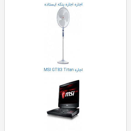
اجاره تخته وایت برد