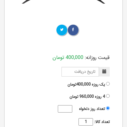
قیمت روزانه:
400,000
تومان
یک روزه
400,000تومان
4 روزه
960,000
تومان
تعداد روز دلخواه
تعداد کالا: