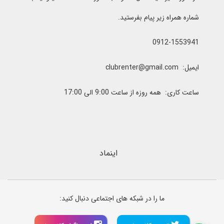
شماره همراه زیر پیام بفرستید.
0912-1553941
ایمیل: clubrenter@gmail.com
ساعت کاری: همه روزه از ساعت 9:00 الی 17:00
اینماد
ما را در شبکه های اجتماعی دنبال کنید: