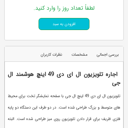
لطفاً تعداد روز را وارد کنید.
بررسی اجمالی
مشخصات
نظرات کاربران
اجاره تلویزیون ال ای دی 49 اینچ هوشمند ال
جی
تلویزیون ال ای دی 49 اینچ ال جی با صفحه نمایشگر تخت برای محیط
های متوسط و بزرگ طراحی شده است. در دو طرف این دستگاه دو پایه
فلزی ظریف برای قرار دادن تلویزیون روی میز طراحی شده است. البته