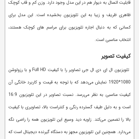
قابلیت اتصال به دیوار هم در این مدل وجود دارد. وزن کم و قاب کوچک
ظاهری ظریف و زیبا به این تلویزیون بخشیده است. این مدل برای
کسانی که به دنبال اجاره تلویزیون برای مراسم های کوچک هستند،
انتخاب مناسبی است.
کیفیت تصویر
تلویزیون ال ای دی ال جی تصاویر را با کیفیت Full HD و با رزولوشن
1080*1920 نمایش می‌دهد که با توجه به قیمت و کاربرد خانگی آن
کیفیت مناسبی به نظر می‌رسد. نسبت تصاویر در این تلویزیون 16:9
است و به دلیل طیف گسترده رنگی و کنتراست بالا، تصاویری با کیفیت
بالا را تضمین می‌کند. زاویه دید وسیع این تلویزیون همه را راضی نگه
می‌دارد. همچنین این تلویزیون مجهز به دستگاه گیرنده دیجیتال است که