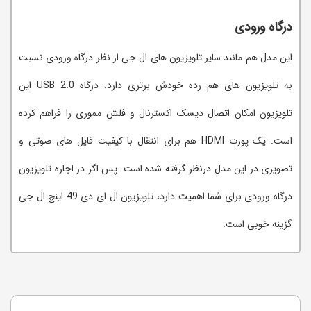
درگاه ورودی
این مدل هم مانند سایر تلویزیون های ال جی از نظر درگاه ورودی نسبت
به تلویزیون های هم رده خودش برتری دارد. درگاه USB 2.0 این
تلویزیون امکان اتصال دیسک اکسترنال و فلش مموری را فراهم کرده
است. یک پورت HDMI هم برای انتقال با کیفیت فایل های صوتی و
تصویری در این مدل درنظر گرفته شده است. پس اگر در اجاره تلویزیون
درگاه ورودی برای شما اهمیت دارد، تلویزیون ال ای دی 49 اینچ ال جی
گزینه خوبی است.