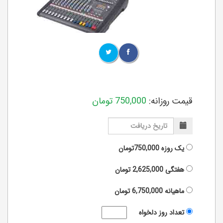
قیمت روزانه:
750,000
تومان
یک روزه
750,000تومان
هفتگی
2,625,000
تومان
ماهیانه
6,750,000
تومان
تعداد روز دلخواه