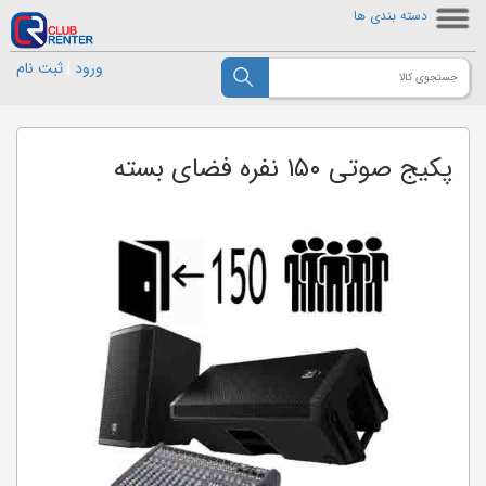
دسته بندی ها
ورود
|
ثبت نام
پکیج صوتی ۱۵۰ نفره فضای بسته