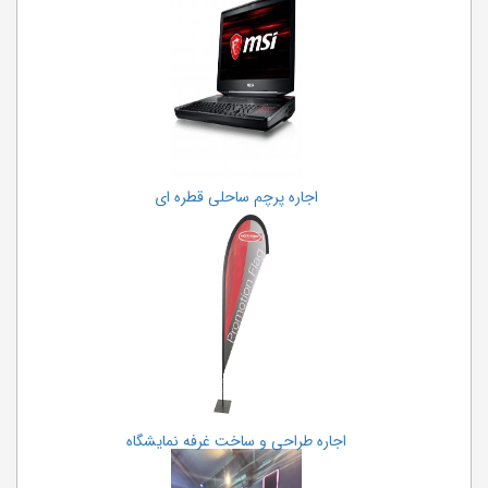
اجاره پرچم ساحلی قطره ای
اجاره طراحی و ساخت غرفه نمایشگاه