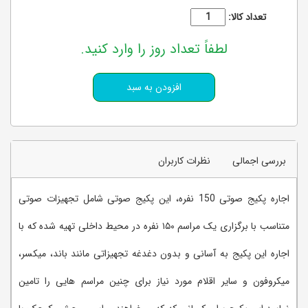
تعداد کالا:
لطفاً تعداد روز را وارد کنید.
بررسی اجمالی
نظرات کاربران
اجاره پکیج صوتی 150 نفره، این پکیج صوتی شامل تجهیزات صوتی
متناسب با برگزاری یک مراسم ۱۵۰ نفره در محیط داخلی تهیه شده که با
اجاره این پکیج به آسانی و بدون دغدغه تجهیزاتی مانند باند، میکسر،
میکروفون و سایر اقلام مورد نیاز برای چنین مراسم هایی را تامین