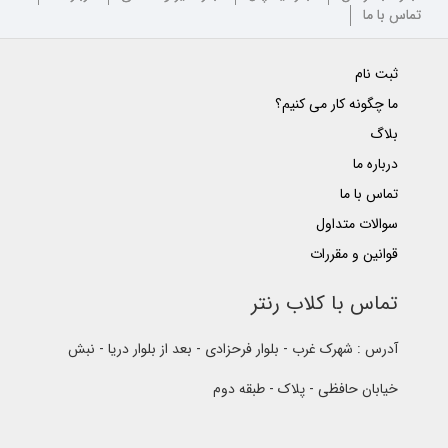
تماس با ما
ثبت نام
ما چگونه کار می کنیم؟
بلاگ
درباره ما
تماس با ما
سوالات متداول
قوانین و مقررات
تماس با کلاب رنتر
آدرس : شهرک غرب - بلوار فرحزادی - بعد از بلوار دریا - نبش
خیابان حافظی - پلاک - طبقه دوم