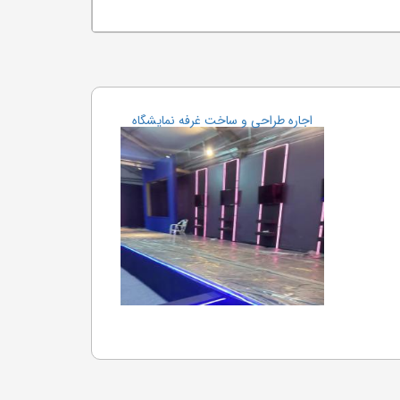
اجاره طراحی و ساخت غرفه نمایشگاه