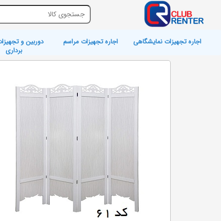
اجاره تجهیزات نمایشگاهی
اجاره تجهیزات مراسم
دوربین و تجهیزات
برداری