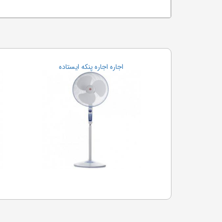
اجاره اجاره پنکه ایستاده