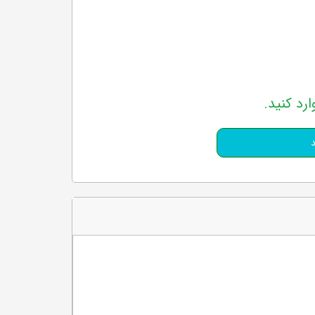
ارد کنید.