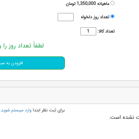
ماهیانه
1,350,000
تومان
تعداد روز دلخواه
تعداد کالا:
لطفاً تعداد روز را و
برای ثبت نظر ابتدا
وارد سیستم شوید
.
بت نشده است.