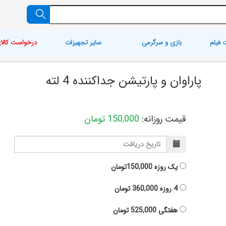
 فیلم
بازی و سرگرمی
سایر تجهیزات
درخواست کالا
پاراوان و پارتیشن جداکننده 4 لته
قیمت روزانه:
150,000
تومان
یک روزه
150,000تومان
4 روزه
360,000
تومان
هفتگی
525,000
تومان