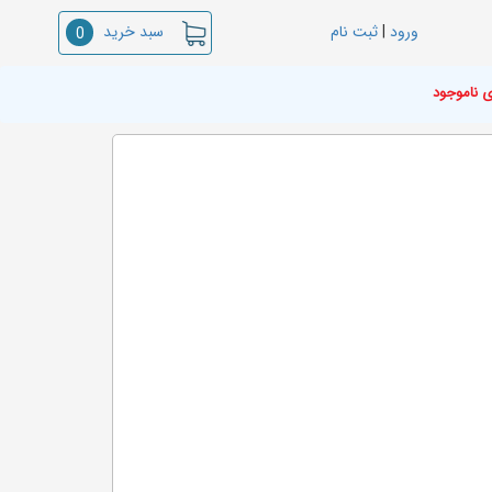
سبد خرید
ورود
|
ثبت نام
0
ی ناموجود