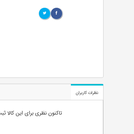
نظرات کاربران
تاکنون نظری برای این کالا ث