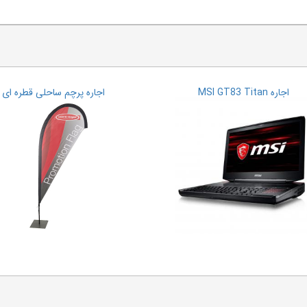
اجاره MSI GT83 Titan
اجاره پرچم ساحلی قطره ای