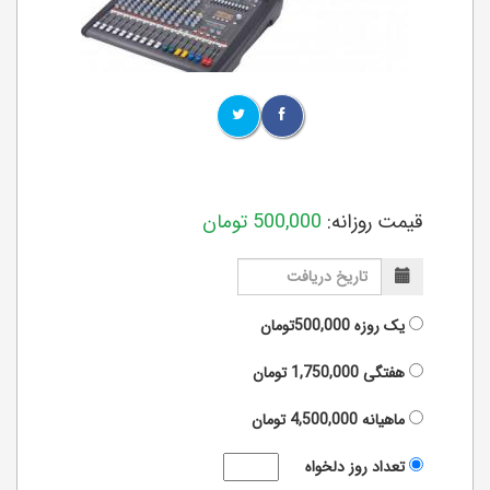
قیمت روزانه:
500,000
تومان
یک روزه
500,000تومان
هفتگی
1,750,000
تومان
ماهیانه
4,500,000
تومان
تعداد روز دلخواه