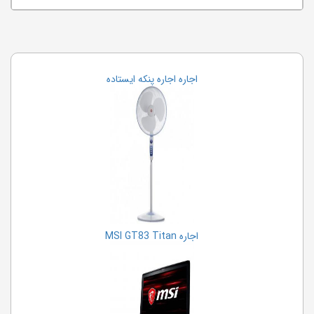
اجاره اجاره پنکه ایستاده
اجاره MSI GT83 Titan