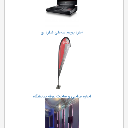
اجاره پرچم ساحلی قطره ای
اجاره طراحی و ساخت غرفه نمایشگاه