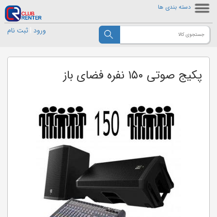
دسته بندی ها
ورود
|
ثبت نام
پکیج صوتی ۱۵۰ نفره فضای باز