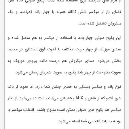
از ابزار های قدرتمند تری استفاده شده است. پکیج صوتی 150 نفره
فضای باز از میکسر شش کاناله همراه با چهار باند قدرتمند و یک
میکروفن تشکیل شده است.
این پکیج صوتی چهار باند با استفاده از میکسر به هم متصل شده و
صدای موزیک از چهار جهت مختلف با قدرت فوق العاده‌ای در محیط
پخش می‌شود. صدای میکروفن هم درست مانند ورودی موزیک به
صورت یکنواخت از چهار باند پکیج به صورت همزمان پخش می‌شود.
نوع باند و میکسر بستگی به فضای جشن شما دارد. اما عموما از باند
های اکتیو که از فلش و AUX پشتیبانی می‌کنند، استفاده می‌شود. از نظر
میکسر هم پکیج های صوتی ممکن است متنوع باشند. انتخاب میکسر با
توجه به باند انتخابی شما انجام می‌شود.