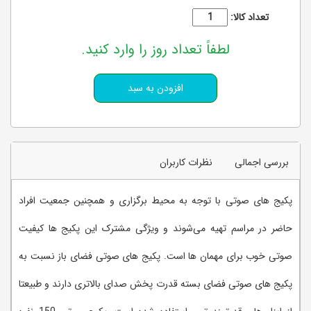
تعداد کالا:
لطفاً تعداد روز را وارد کنید.
بررسی اجمالی
نظرات کاربران
پکیج های صوتی با توجه به محیط برگزاری و همچنین جمعیت افراد
حاضر در مراسم تهیه می‌شوند و ویژگی مشترک این پکیج ها کیفیت
صوتی خوب برای مهمان ها است. پکیج های صوتی فضای باز نسبت به
پکیج های صوتی فضای بسته قدرت پخش صدای بالاتری دارند و طبیعتا