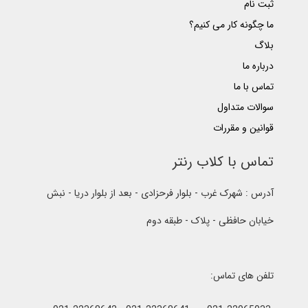
ثبت نام
ما چگونه کار می کنیم؟
بلاگ
درباره ما
تماس با ما
سوالات متداول
قوانین و مقررات
تماس با کلاب رنتر
آدرس : شهرک غرب - بلوار فرحزادی - بعد از بلوار دریا - نبش
خیابان حافظی - پلاک - طبقه دوم
تلفن های تماس: