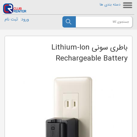
دسته بندی ها
ورود
|
ثبت نام
باطری سونی Lithium-Ion
Rechargeable Battery