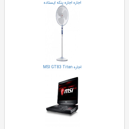
اجاره اجاره پنکه ایستاده
اجاره MSI GT83 Titan