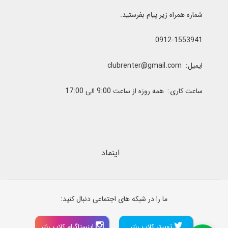
شماره همراه زیر پیام بفرستید.
0912-1553941
ایمیل: clubrenter@gmail.com
ساعت کاری: همه روزه از ساعت 9:00 الی 17:00
اینماد
ما را در شبکه های اجتماعی دنبال کنید:
توییتر کلاب رنتر
اینستاگرام کلاب رنتر