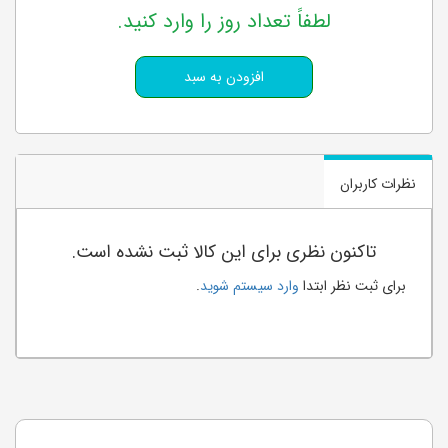
لطفاً تعداد روز را وارد کنید.
نظرات کاربران
تاکنون نظری برای این کالا ثبت نشده است.
برای ثبت نظر ابتدا
وارد سیستم شوید
.