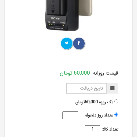
قیمت روزانه:
60,000
تومان
یک روزه
60,000تومان
تعداد روز دلخواه
تعداد کالا: