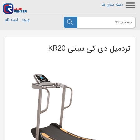
دسته بندی ها
ورود
|
ثبت نام
تردمیل دی کی سیتی KR20