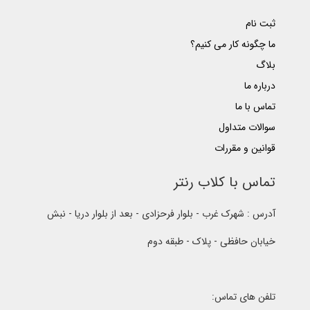
ثبت نام
ما چگونه کار می کنیم؟
بلاگ
درباره ما
تماس با ما
سوالات متداول
قوانین و مقررات
تماس با کلاب رنتر
آدرس : شهرک غرب - بلوار فرحزادی - بعد از بلوار دریا - نبش
خیابان حافظی - پلاک - طبقه دوم
تلفن های تماس: