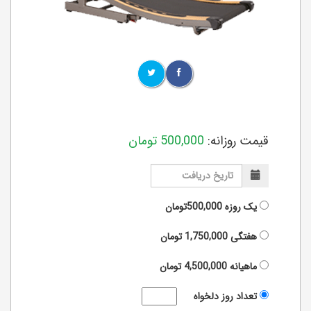
قیمت روزانه:
500,000
تومان
یک روزه
500,000تومان
هفتگی
1,750,000
تومان
ماهیانه
4,500,000
تومان
تعداد روز دلخواه