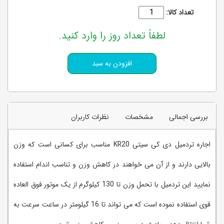
تعداد کالا:
لطفاً تعداد روز را وارد کنید.
بررسی اجمالی
مشخصات
نظرات کاربران
اجاره تردمیل دی کی سیتی KR20 مناسب برای کسانی است که وزن
بالایی دارند و از آن می خواهند در کاهش وزن و تناسب اندام استفاده
نمایید این تردمیل با تحمل وزن تا 130 کیلوگرم از یک موتور فوق العاده
قوی استفاده نموده است که می تواند تا 16 گیلومتر در ساعت سرعت به