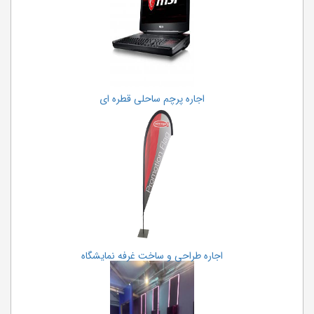
اجاره پرچم ساحلی قطره ای
اجاره طراحی و ساخت غرفه نمایشگاه